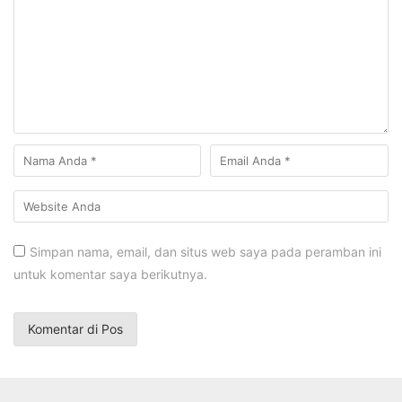
Simpan nama, email, dan situs web saya pada peramban ini
untuk komentar saya berikutnya.