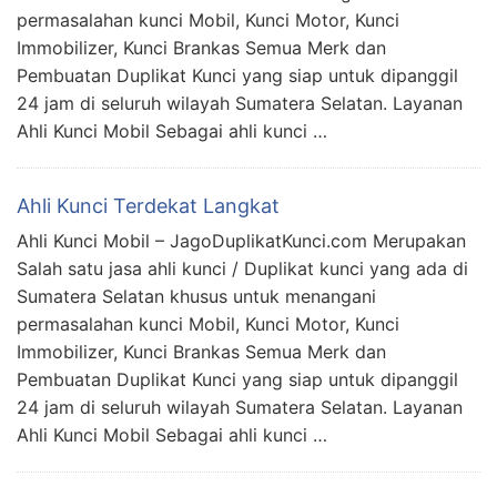
permasalahan kunci Mobil, Kunci Motor, Kunci
Immobilizer, Kunci Brankas Semua Merk dan
Pembuatan Duplikat Kunci yang siap untuk dipanggil
24 jam di seluruh wilayah Sumatera Selatan. Layanan
Ahli Kunci Mobil Sebagai ahli kunci …
Ahli Kunci Terdekat Langkat
Ahli Kunci Mobil – JagoDuplikatKunci.com Merupakan
Salah satu jasa ahli kunci / Duplikat kunci yang ada di
Sumatera Selatan khusus untuk menangani
permasalahan kunci Mobil, Kunci Motor, Kunci
Immobilizer, Kunci Brankas Semua Merk dan
Pembuatan Duplikat Kunci yang siap untuk dipanggil
24 jam di seluruh wilayah Sumatera Selatan. Layanan
Ahli Kunci Mobil Sebagai ahli kunci …