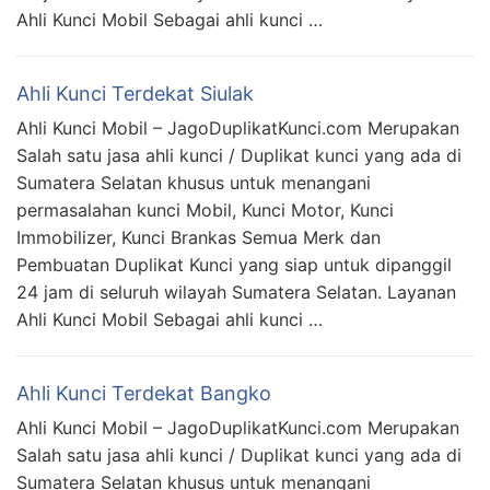
Ahli Kunci Mobil Sebagai ahli kunci …
Ahli Kunci Terdekat Siulak
Ahli Kunci Mobil – JagoDuplikatKunci.com Merupakan
Salah satu jasa ahli kunci / Duplikat kunci yang ada di
Sumatera Selatan khusus untuk menangani
permasalahan kunci Mobil, Kunci Motor, Kunci
Immobilizer, Kunci Brankas Semua Merk dan
Pembuatan Duplikat Kunci yang siap untuk dipanggil
24 jam di seluruh wilayah Sumatera Selatan. Layanan
Ahli Kunci Mobil Sebagai ahli kunci …
Ahli Kunci Terdekat Bangko
Ahli Kunci Mobil – JagoDuplikatKunci.com Merupakan
Salah satu jasa ahli kunci / Duplikat kunci yang ada di
Sumatera Selatan khusus untuk menangani