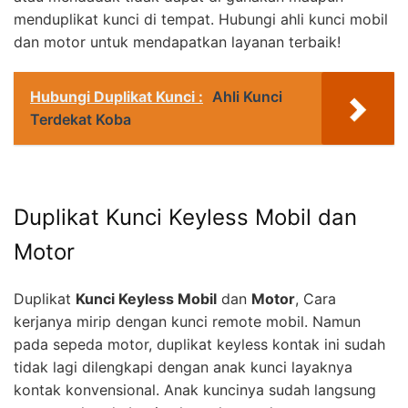
menduplikat kunci di tempat. Hubungi ahli kunci mobil
dan motor untuk mendapatkan layanan terbaik!
Hubungi Duplikat Kunci :
Ahli Kunci
Terdekat Koba
Duplikat Kunci Keyless Mobil dan
Motor
Duplikat
Kunci Keyless Mobil
dan
Motor
, Cara
kerjanya mirip dengan kunci remote mobil. Namun
pada sepeda motor, duplikat keyless kontak ini sudah
tidak lagi dilengkapi dengan anak kunci layaknya
kontak konvensional. Anak kuncinya sudah langsung