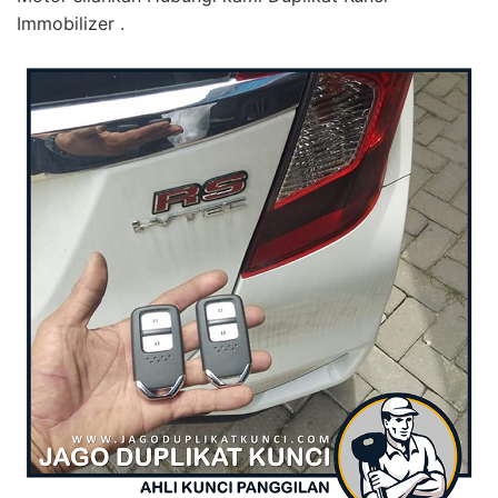
Immobilizer .