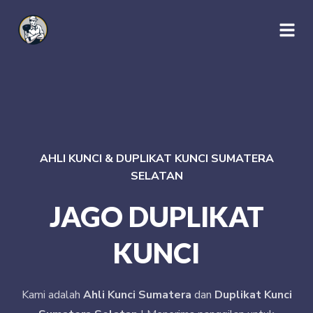
AHLI KUNCI & DUPLIKAT KUNCI SUMATERA
SELATAN
JAGO DUPLIKAT
KUNCI
Kami adalah
Ahli Kunci Sumatera
dan
Duplikat Kunci