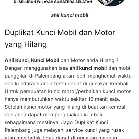
ahli kunci mobil
Duplikat Kunci Mobil dan Motor
yang Hilang
Ahli Kunci, Kunci Mobil
dan Motor anda Hilang ?
Dengan menggunakan jasa
ahli kunci mobil
dan mobil
panggilan di Palembang akan lebih menghemat waktu
dan kendaraan anda tentu dapat di gunakan kembali.
Untuk pembuatan kunci motor/perbaikan kunci motor
hanya membutuhkan waktu sekitar 10 menit saja.
Setelah kunci motor yang hilang di buatkan kembali
dan anda dapat mempergunakan kembali
sebagaimana mestinya. Jago Duplikat Kunci
Palembang juga melayani service kunci yang rusak
atau mendadak tidak dapat di gunakan maupun