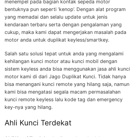
menempel pada bagian kontak sepeda motor
bentuknya pun seperti ‘kenop’. Dengan alat program
yang memadai dan selalu update untuk jenis
kendaraan terbaru serta dengan pengalaman yang
cukup, maka kami dapat mengerjakan masalah pada
motor anda untuk duplikat keyless/smartkey.
Salah satu solusi tepat untuk anda yang mengalami
kehilangan kunci motor atau kunci mobil dengan
sistem keyless anda bisa menggunakan jasa ahli kunci
motor kami di dari Jago Duplikat Kunci. Tidak hanya
bisa menangani kunci remote yang hilang saja, namun
kami bisa mengatasi segala macam permasalahan
kunci remote keyless lalu kode tag dan emergency
key-nya yang hilang.
Ahli Kunci Terdekat