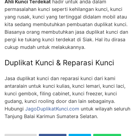
Ahli Kunci Terdekat
hadir untuk anda dalam
permasalahan kunci seperti kehilangan kunci, kunci
yang rusak, kunci yang tertinggal didalam mobil atau
kita sedang membutuhkan pembuatan duplikat kunci.
Biasanya orang membutuhkan jasa duplikat kunci dan
pergi ke tukang kunci terdekat di Siak. Hal itu dirasa
cukup mudah untuk melakukannya.
Duplikat Kunci & Reparasi Kunci
Jasa duplikat kunci dan reparasi kunci dari kami
antaralain untuk kunci kulias, kunci lemari, kunci laci,
kunci gembok, filing cabinet, kunci freezer, kunci
gudang, kunci rooling door dan lain sebagainya.
Hubungi
JagoDuplikatKunci.com
untuk wilayah seluruh
Tanjung Balai Karimun Sumatera Selatan.