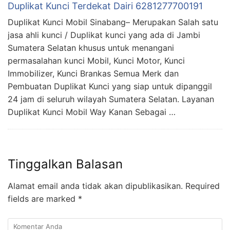
Duplikat Kunci Terdekat Dairi 6281277700191
Duplikat Kunci Mobil Sinabang– Merupakan Salah satu
jasa ahli kunci / Duplikat kunci yang ada di Jambi
Sumatera Selatan khusus untuk menangani
permasalahan kunci Mobil, Kunci Motor, Kunci
Immobilizer, Kunci Brankas Semua Merk dan
Pembuatan Duplikat Kunci yang siap untuk dipanggil
24 jam di seluruh wilayah Sumatera Selatan. Layanan
Duplikat Kunci Mobil Way Kanan Sebagai …
Tinggalkan Balasan
Alamat email anda tidak akan dipublikasikan.
Required
fields are marked
*