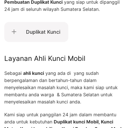
Pembuatan Duplikat Kunci
yang siap untuk dipanggil
24 jam di seluruh wilayah Sumatera Selatan.
Duplikat Kunci
Layanan Ahli Kunci Mobil
Sebagai
ahli kunci
yang ada di yang sudah
berpengalaman dan bertahun-tahun dalam
menyelesaikan masalah kunci, maka kami siap untuk
membantu anda warga & Sumatera Selatan untuk
menyelesaikan masalah kunci anda.
Kami siap untuk panggilan 24 jam dalam membantu
anda untuk kebutuhan
Duplikat kunci Mobil, Kunci