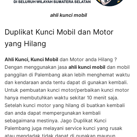
ahli kunci mobil
Duplikat Kunci Mobil dan Motor
yang Hilang
Ahli Kunci, Kunci Mobil
dan Motor anda Hilang ?
Dengan menggunakan jasa
ahli kunci mobil
dan mobil
panggilan di Palembang akan lebih menghemat waktu
dan kendaraan anda tentu dapat di gunakan kembali.
Untuk pembuatan kunci motor/perbaikan kunci motor
hanya membutuhkan waktu sekitar 10 menit saja.
Setelah kunci motor yang hilang di buatkan kembali
dan anda dapat mempergunakan kembali
sebagaimana mestinya. Jago Duplikat Kunci
Palembang juga melayani service kunci yang rusak
atau mendadak tidak dapat di gunakan maupun