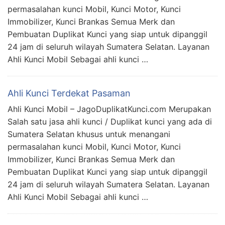
permasalahan kunci Mobil, Kunci Motor, Kunci
Immobilizer, Kunci Brankas Semua Merk dan
Pembuatan Duplikat Kunci yang siap untuk dipanggil
24 jam di seluruh wilayah Sumatera Selatan. Layanan
Ahli Kunci Mobil Sebagai ahli kunci …
Ahli Kunci Terdekat Pasaman
Ahli Kunci Mobil – JagoDuplikatKunci.com Merupakan
Salah satu jasa ahli kunci / Duplikat kunci yang ada di
Sumatera Selatan khusus untuk menangani
permasalahan kunci Mobil, Kunci Motor, Kunci
Immobilizer, Kunci Brankas Semua Merk dan
Pembuatan Duplikat Kunci yang siap untuk dipanggil
24 jam di seluruh wilayah Sumatera Selatan. Layanan
Ahli Kunci Mobil Sebagai ahli kunci …