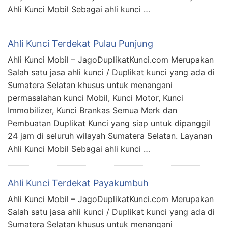
Ahli Kunci Mobil Sebagai ahli kunci …
Ahli Kunci Terdekat Pulau Punjung
Ahli Kunci Mobil – JagoDuplikatKunci.com Merupakan
Salah satu jasa ahli kunci / Duplikat kunci yang ada di
Sumatera Selatan khusus untuk menangani
permasalahan kunci Mobil, Kunci Motor, Kunci
Immobilizer, Kunci Brankas Semua Merk dan
Pembuatan Duplikat Kunci yang siap untuk dipanggil
24 jam di seluruh wilayah Sumatera Selatan. Layanan
Ahli Kunci Mobil Sebagai ahli kunci …
Ahli Kunci Terdekat Payakumbuh
Ahli Kunci Mobil – JagoDuplikatKunci.com Merupakan
Salah satu jasa ahli kunci / Duplikat kunci yang ada di
Sumatera Selatan khusus untuk menangani