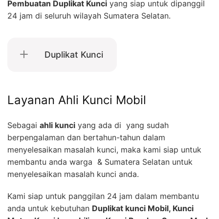
Pembuatan Duplikat Kunci
yang siap untuk dipanggil
24 jam di seluruh wilayah Sumatera Selatan.
Duplikat Kunci
Layanan Ahli Kunci Mobil
Sebagai
ahli kunci
yang ada di yang sudah
berpengalaman dan bertahun-tahun dalam
menyelesaikan masalah kunci, maka kami siap untuk
membantu anda warga & Sumatera Selatan untuk
menyelesaikan masalah kunci anda.
Kami siap untuk panggilan 24 jam dalam membantu
anda untuk kebutuhan
Duplikat kunci Mobil, Kunci