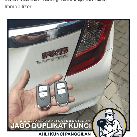
Immobilizer .