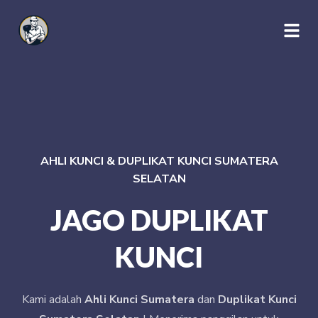
AHLI KUNCI & DUPLIKAT KUNCI SUMATERA
SELATAN
JAGO DUPLIKAT
KUNCI
Kami adalah
Ahli Kunci Sumatera
dan
Duplikat Kunci