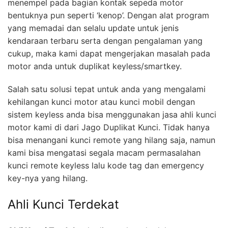
menempel pada bagian kontak sepeda motor
bentuknya pun seperti ‘kenop’. Dengan alat program
yang memadai dan selalu update untuk jenis
kendaraan terbaru serta dengan pengalaman yang
cukup, maka kami dapat mengerjakan masalah pada
motor anda untuk duplikat keyless/smartkey.
Salah satu solusi tepat untuk anda yang mengalami
kehilangan kunci motor atau kunci mobil dengan
sistem keyless anda bisa menggunakan jasa ahli kunci
motor kami di dari Jago Duplikat Kunci. Tidak hanya
bisa menangani kunci remote yang hilang saja, namun
kami bisa mengatasi segala macam permasalahan
kunci remote keyless lalu kode tag dan emergency
key-nya yang hilang.
Ahli Kunci Terdekat