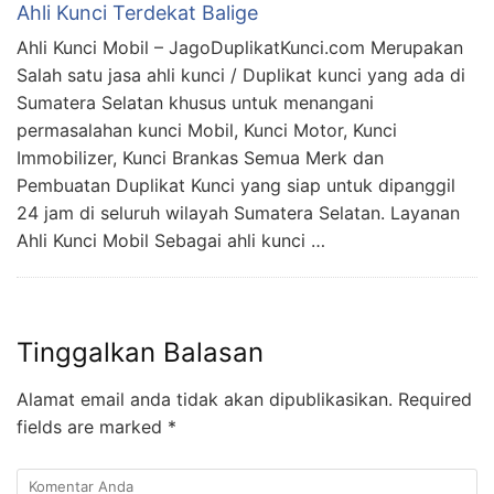
Ahli Kunci Terdekat Balige
Ahli Kunci Mobil – JagoDuplikatKunci.com Merupakan
Salah satu jasa ahli kunci / Duplikat kunci yang ada di
Sumatera Selatan khusus untuk menangani
permasalahan kunci Mobil, Kunci Motor, Kunci
Immobilizer, Kunci Brankas Semua Merk dan
Pembuatan Duplikat Kunci yang siap untuk dipanggil
24 jam di seluruh wilayah Sumatera Selatan. Layanan
Ahli Kunci Mobil Sebagai ahli kunci …
Tinggalkan Balasan
Alamat email anda tidak akan dipublikasikan.
Required
fields are marked
*