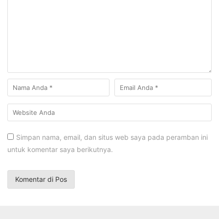
Simpan nama, email, dan situs web saya pada peramban ini
untuk komentar saya berikutnya.