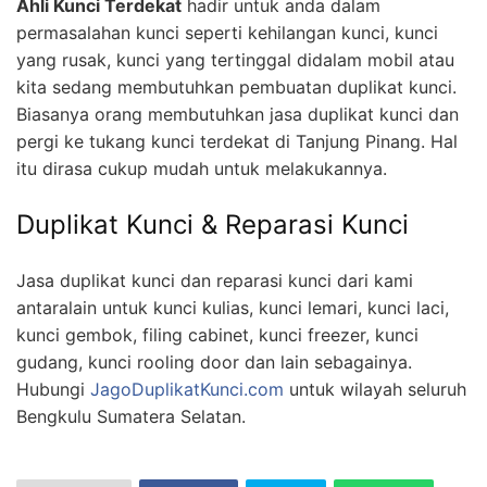
Ahli Kunci Terdekat
hadir untuk anda dalam
permasalahan kunci seperti kehilangan kunci, kunci
yang rusak, kunci yang tertinggal didalam mobil atau
kita sedang membutuhkan pembuatan duplikat kunci.
Biasanya orang membutuhkan jasa duplikat kunci dan
pergi ke tukang kunci terdekat di Tanjung Pinang. Hal
itu dirasa cukup mudah untuk melakukannya.
Duplikat Kunci & Reparasi Kunci
Jasa duplikat kunci dan reparasi kunci dari kami
antaralain untuk kunci kulias, kunci lemari, kunci laci,
kunci gembok, filing cabinet, kunci freezer, kunci
gudang, kunci rooling door dan lain sebagainya.
Hubungi
JagoDuplikatKunci.com
untuk wilayah seluruh
Bengkulu Sumatera Selatan.