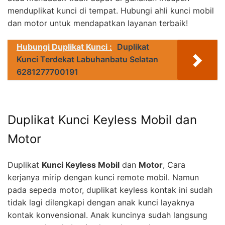
menduplikat kunci di tempat. Hubungi ahli kunci mobil
dan motor untuk mendapatkan layanan terbaik!
Hubungi Duplikat Kunci :
Duplikat
Kunci Terdekat Labuhanbatu Selatan
6281277700191
Duplikat Kunci Keyless Mobil dan
Motor
Duplikat
Kunci Keyless Mobil
dan
Motor
, Cara
kerjanya mirip dengan kunci remote mobil. Namun
pada sepeda motor, duplikat keyless kontak ini sudah
tidak lagi dilengkapi dengan anak kunci layaknya
kontak konvensional. Anak kuncinya sudah langsung