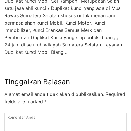
Duplikat Kunci Mobil Sei Rampah– Merupakan Salah
satu jasa ahli kunci / Duplikat kunci yang ada di Musi
Rawas Sumatera Selatan khusus untuk menangani
permasalahan kunci Mobil, Kunci Motor, Kunci
Immobilizer, Kunci Brankas Semua Merk dan
Pembuatan Duplikat Kunci yang siap untuk dipanggil
24 jam di seluruh wilayah Sumatera Selatan. Layanan
Duplikat Kunci Mobil Blang …
Tinggalkan Balasan
Alamat email anda tidak akan dipublikasikan.
Required
fields are marked
*