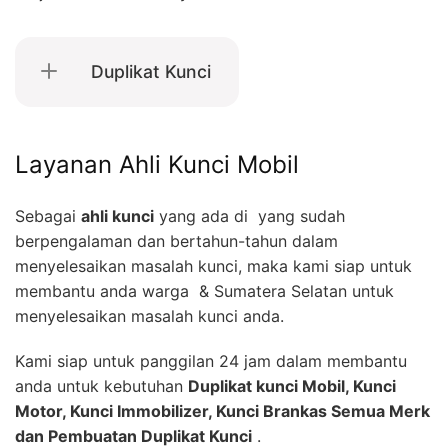
Duplikat Kunci
Layanan Ahli Kunci Mobil
Sebagai
ahli kunci
yang ada di yang sudah
berpengalaman dan bertahun-tahun dalam
menyelesaikan masalah kunci, maka kami siap untuk
membantu anda warga & Sumatera Selatan untuk
menyelesaikan masalah kunci anda.
Kami siap untuk panggilan 24 jam dalam membantu
anda untuk kebutuhan
Duplikat kunci Mobil, Kunci
Motor, Kunci Immobilizer, Kunci Brankas Semua Merk
dan Pembuatan Duplikat Kunci
.