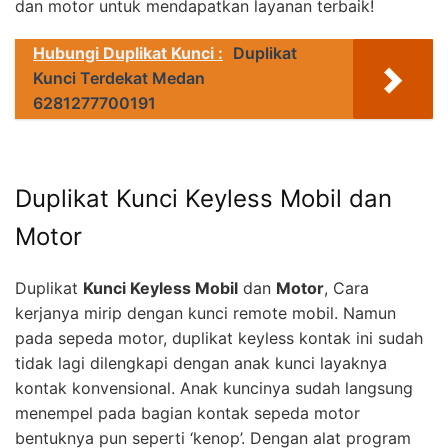
dan motor untuk mendapatkan layanan terbaik!
Hubungi Duplikat Kunci :
Duplikat
Kunci Terdekat Medan
6281277700191
Duplikat Kunci Keyless Mobil dan
Motor
Duplikat
Kunci Keyless Mobil
dan
Motor
, Cara
kerjanya mirip dengan kunci remote mobil. Namun
pada sepeda motor, duplikat keyless kontak ini sudah
tidak lagi dilengkapi dengan anak kunci layaknya
kontak konvensional. Anak kuncinya sudah langsung
menempel pada bagian kontak sepeda motor
bentuknya pun seperti ‘kenop’. Dengan alat program