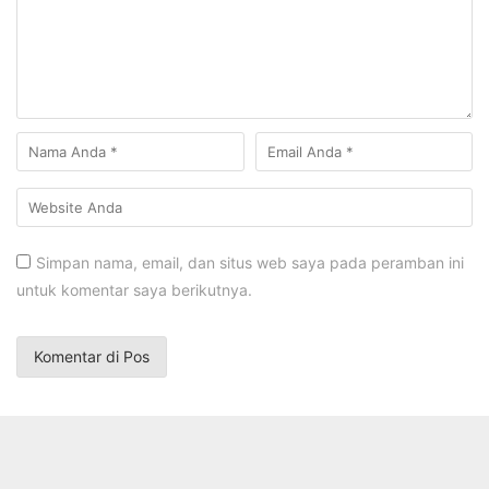
Simpan nama, email, dan situs web saya pada peramban ini
untuk komentar saya berikutnya.