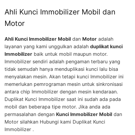
Ahli Kunci Immobilizer Mobil dan
Motor
Ahli Kunci Immobilizer Mobil
dan
Motor
adalah
layanan yang kami unggulkan adalah
duplikat kunci
Immobilizer
baik untuk mobil maupun motor.
Immobilizer sendiri adalah pengaman terbaru yang
tidak semudah hanya menduplikasi kunci lalu bisa
menyalakan mesin. Akan tetapi kunci Immobilizer ini
memerlukan pemrograman mesin untuk sinkronisasi
antara chip Immobilizer dengan mesin kendaraan.
Duplikat Kunci Immobilizer saat ini sudah ada pada
mobil dan beberapa tipe motor. Jika anda ada
permasalahan dengan
Kunci Immobilizer Mobil
dan
Motor silahkan Hubungi kami Duplikat Kunci
Immobilizer .