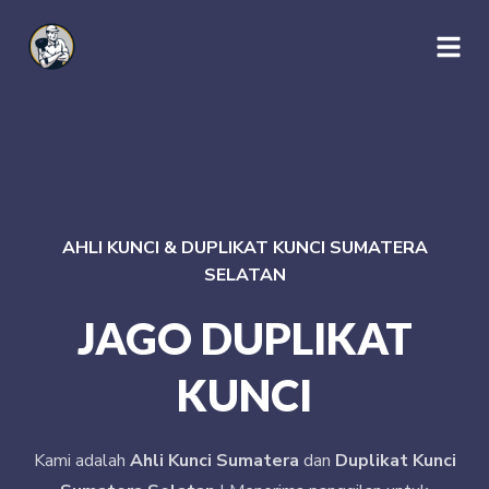
AHLI KUNCI & DUPLIKAT KUNCI SUMATERA
SELATAN
JAGO DUPLIKAT
KUNCI
Kami adalah
Ahli Kunci Sumatera
dan
Duplikat Kunci