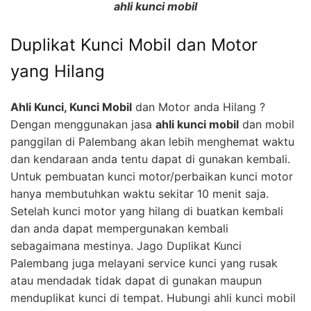
ahli kunci mobil
Duplikat Kunci Mobil dan Motor
yang Hilang
Ahli Kunci, Kunci Mobil
dan Motor anda Hilang ?
Dengan menggunakan jasa
ahli kunci mobil
dan mobil
panggilan di Palembang akan lebih menghemat waktu
dan kendaraan anda tentu dapat di gunakan kembali.
Untuk pembuatan kunci motor/perbaikan kunci motor
hanya membutuhkan waktu sekitar 10 menit saja.
Setelah kunci motor yang hilang di buatkan kembali
dan anda dapat mempergunakan kembali
sebagaimana mestinya. Jago Duplikat Kunci
Palembang juga melayani service kunci yang rusak
atau mendadak tidak dapat di gunakan maupun
menduplikat kunci di tempat. Hubungi ahli kunci mobil