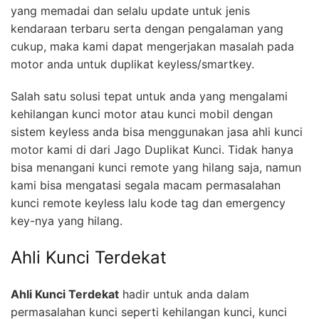
yang memadai dan selalu update untuk jenis
kendaraan terbaru serta dengan pengalaman yang
cukup, maka kami dapat mengerjakan masalah pada
motor anda untuk duplikat keyless/smartkey.
Salah satu solusi tepat untuk anda yang mengalami
kehilangan kunci motor atau kunci mobil dengan
sistem keyless anda bisa menggunakan jasa ahli kunci
motor kami di dari Jago Duplikat Kunci. Tidak hanya
bisa menangani kunci remote yang hilang saja, namun
kami bisa mengatasi segala macam permasalahan
kunci remote keyless lalu kode tag dan emergency
key-nya yang hilang.
Ahli Kunci Terdekat
Ahli Kunci Terdekat
hadir untuk anda dalam
permasalahan kunci seperti kehilangan kunci, kunci