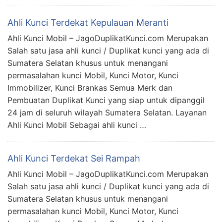
Ahli Kunci Terdekat Kepulauan Meranti
Ahli Kunci Mobil – JagoDuplikatKunci.com Merupakan
Salah satu jasa ahli kunci / Duplikat kunci yang ada di
Sumatera Selatan khusus untuk menangani
permasalahan kunci Mobil, Kunci Motor, Kunci
Immobilizer, Kunci Brankas Semua Merk dan
Pembuatan Duplikat Kunci yang siap untuk dipanggil
24 jam di seluruh wilayah Sumatera Selatan. Layanan
Ahli Kunci Mobil Sebagai ahli kunci …
Ahli Kunci Terdekat Sei Rampah
Ahli Kunci Mobil – JagoDuplikatKunci.com Merupakan
Salah satu jasa ahli kunci / Duplikat kunci yang ada di
Sumatera Selatan khusus untuk menangani
permasalahan kunci Mobil, Kunci Motor, Kunci