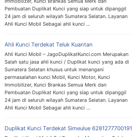
Immobilizer, Kunci Brankas Semua Merk dan
Pembuatan Duplikat Kunci yang siap untuk dipanggil
24 jam di seluruh wilayah Sumatera Selatan. Layanan
Ahli Kunci Mobil Sebagai ahli kunci …
Ahli Kunci Terdekat Teluk Kuantan
Ahli Kunci Mobil – JagoDuplikatKunci.com Merupakan
Salah satu jasa ahli kunci / Duplikat kunci yang ada di
Sumatera Selatan khusus untuk menangani
permasalahan kunci Mobil, Kunci Motor, Kunci
Immobilizer, Kunci Brankas Semua Merk dan
Pembuatan Duplikat Kunci yang siap untuk dipanggil
24 jam di seluruh wilayah Sumatera Selatan. Layanan
Ahli Kunci Mobil Sebagai ahli kunci …
Duplikat Kunci Terdekat Simeulue 6281277700191