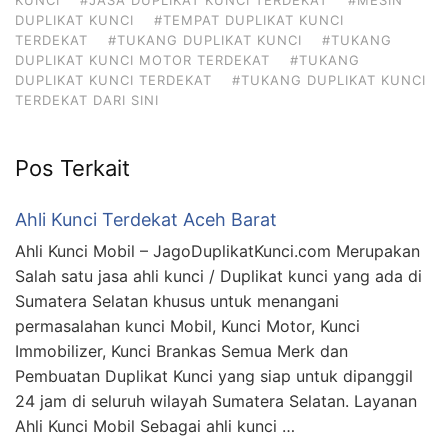
DUPLIKAT KUNCI
#TEMPAT DUPLIKAT KUNCI
TERDEKAT
#TUKANG DUPLIKAT KUNCI
#TUKANG
DUPLIKAT KUNCI MOTOR TERDEKAT
#TUKANG
DUPLIKAT KUNCI TERDEKAT
#TUKANG DUPLIKAT KUNCI
TERDEKAT DARI SINI
Pos Terkait
Ahli Kunci Terdekat Aceh Barat
Ahli Kunci Mobil – JagoDuplikatKunci.com Merupakan
Salah satu jasa ahli kunci / Duplikat kunci yang ada di
Sumatera Selatan khusus untuk menangani
permasalahan kunci Mobil, Kunci Motor, Kunci
Immobilizer, Kunci Brankas Semua Merk dan
Pembuatan Duplikat Kunci yang siap untuk dipanggil
24 jam di seluruh wilayah Sumatera Selatan. Layanan
Ahli Kunci Mobil Sebagai ahli kunci …