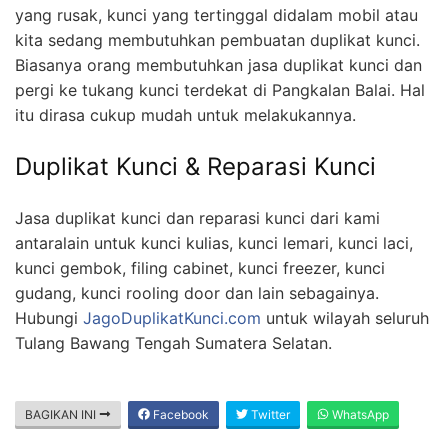
yang rusak, kunci yang tertinggal didalam mobil atau
kita sedang membutuhkan pembuatan duplikat kunci.
Biasanya orang membutuhkan jasa duplikat kunci dan
pergi ke tukang kunci terdekat di Pangkalan Balai. Hal
itu dirasa cukup mudah untuk melakukannya.
Duplikat Kunci & Reparasi Kunci
Jasa duplikat kunci dan reparasi kunci dari kami
antaralain untuk kunci kulias, kunci lemari, kunci laci,
kunci gembok, filing cabinet, kunci freezer, kunci
gudang, kunci rooling door dan lain sebagainya.
Hubungi
JagoDuplikatKunci.com
untuk wilayah seluruh
Tulang Bawang Tengah Sumatera Selatan.
BAGIKAN INI
Facebook
Twitter
WhatsApp