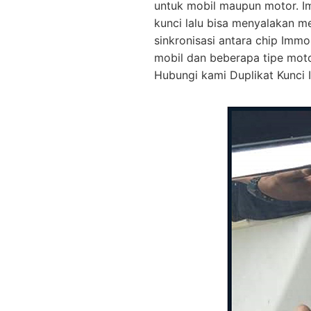
untuk mobil maupun motor. I
kunci lalu bisa menyalakan m
sinkronisasi antara chip Immo
mobil dan beberapa tipe mot
Hubungi kami Duplikat Kunci I