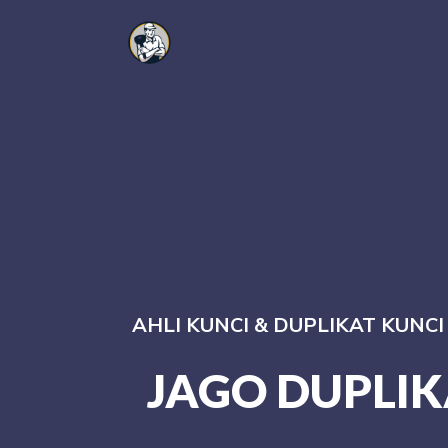
AHLI KUNCI & DUPLIKAT KUNC
JAGO DUPLIK