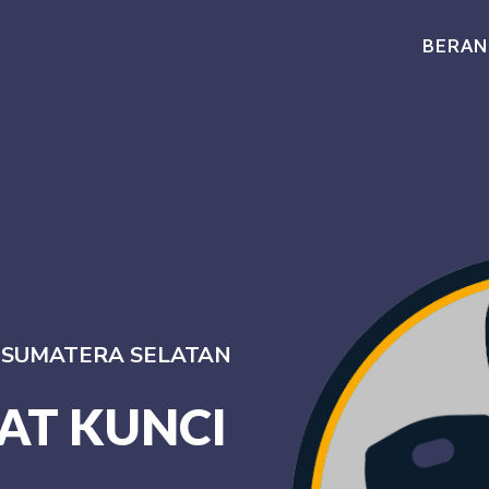
BERAN
I SUMATERA SELATAN
AT KUNCI