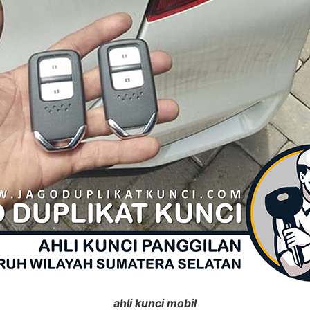
ahli kunci mobil