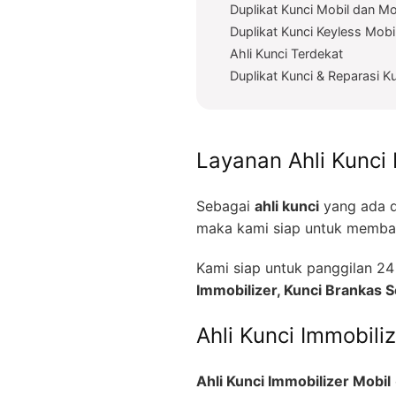
Duplikat Kunci Mobil dan Mo
Duplikat Kunci Keyless Mobi
Ahli Kunci Terdekat
Duplikat Kunci & Reparasi K
Layanan Ahli Kunci 
Sebagai
ahli kunci
yang ada d
maka kami siap untuk memban
Kami siap untuk panggilan 
Immobilizer, Kunci Brankas
Ahli Kunci Immobili
Ahli Kunci Immobilizer Mobil