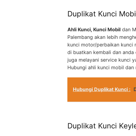
Duplikat Kunci Mobi
Ahli Kunci, Kunci Mobil
dan M
Palembang akan lebih menghe
kunci motor/perbaikan kunci 
di buatkan kembali dan anda
juga melayani service kunci 
Hubungi ahli kunci mobil dan
Hubungi Duplikat Kunci :
Duplikat Kunci Keyl