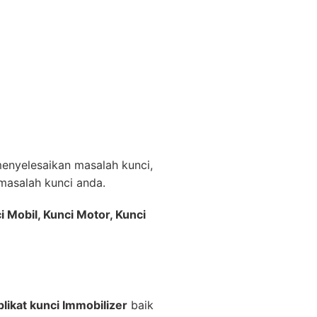
nyelesaikan masalah kunci,
asalah kunci anda.
i Mobil, Kunci Motor, Kunci
likat kunci Immobilizer
baik