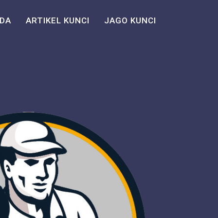
DA
ARTIKEL KUNCI
JAGO KUNCI