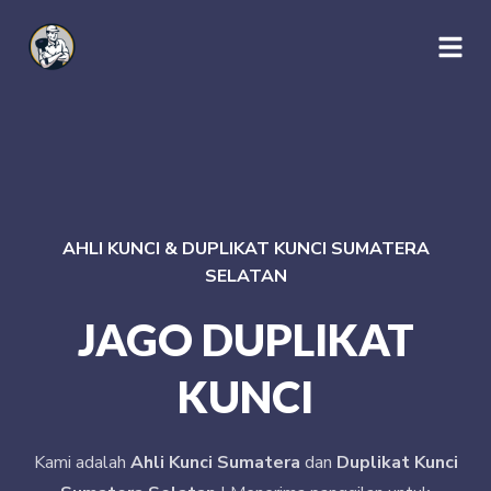
AHLI KUNCI & DUPLIKAT KUNCI SUMATERA
SELATAN
JAGO DUPLIKAT
KUNCI
Kami adalah
Ahli Kunci Sumatera
dan
Duplikat Kunci