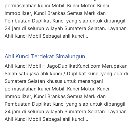
permasalahan kunci Mobil, Kunci Motor, Kunci
Immobilizer, Kunci Brankas Semua Merk dan
Pembuatan Duplikat Kunci yang siap untuk dipanggil
24 jam di seluruh wilayah Sumatera Selatan. Layanan
Ahli Kunci Mobil Sebagai ahli kunci …
Ahli Kunci Terdekat Simalungun
Ahli Kunci Mobil – JagoDuplikatKunci.com Merupakan
Salah satu jasa ahli kunci / Duplikat kunci yang ada di
Sumatera Selatan khusus untuk menangani
permasalahan kunci Mobil, Kunci Motor, Kunci
Immobilizer, Kunci Brankas Semua Merk dan
Pembuatan Duplikat Kunci yang siap untuk dipanggil
24 jam di seluruh wilayah Sumatera Selatan. Layanan
Ahli Kunci Mobil Sebagai ahli kunci …