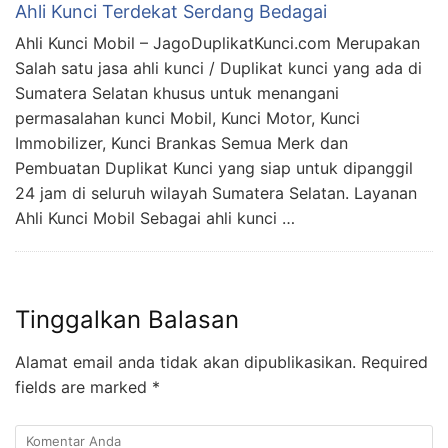
Ahli Kunci Terdekat Serdang Bedagai
Ahli Kunci Mobil – JagoDuplikatKunci.com Merupakan
Salah satu jasa ahli kunci / Duplikat kunci yang ada di
Sumatera Selatan khusus untuk menangani
permasalahan kunci Mobil, Kunci Motor, Kunci
Immobilizer, Kunci Brankas Semua Merk dan
Pembuatan Duplikat Kunci yang siap untuk dipanggil
24 jam di seluruh wilayah Sumatera Selatan. Layanan
Ahli Kunci Mobil Sebagai ahli kunci …
Tinggalkan Balasan
Alamat email anda tidak akan dipublikasikan.
Required
fields are marked
*