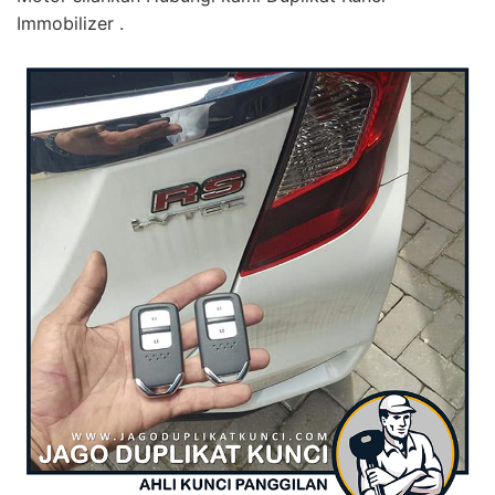
Immobilizer .