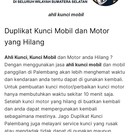
ahli kunci mobil
Duplikat Kunci Mobil dan Motor
yang Hilang
Ahli Kunci, Kunci Mobil
dan Motor anda Hilang ?
Dengan menggunakan jasa
ahli kunci mobil
dan mobil
panggilan di Palembang akan lebih menghemat waktu
dan kendaraan anda tentu dapat di gunakan kembali.
Untuk pembuatan kunci motor/perbaikan kunci motor
hanya membutuhkan waktu sekitar 10 menit saja.
Setelah kunci motor yang hilang di buatkan kembali
dan anda dapat mempergunakan kembali
sebagaimana mestinya. Jago Duplikat Kunci
Palembang juga melayani service kunci yang rusak
atau mendadak tidak dapat di gunakan maupun