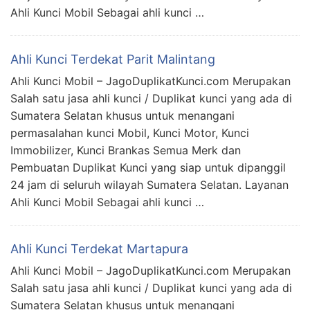
Ahli Kunci Mobil Sebagai ahli kunci …
Ahli Kunci Terdekat Parit Malintang
Ahli Kunci Mobil – JagoDuplikatKunci.com Merupakan
Salah satu jasa ahli kunci / Duplikat kunci yang ada di
Sumatera Selatan khusus untuk menangani
permasalahan kunci Mobil, Kunci Motor, Kunci
Immobilizer, Kunci Brankas Semua Merk dan
Pembuatan Duplikat Kunci yang siap untuk dipanggil
24 jam di seluruh wilayah Sumatera Selatan. Layanan
Ahli Kunci Mobil Sebagai ahli kunci …
Ahli Kunci Terdekat Martapura
Ahli Kunci Mobil – JagoDuplikatKunci.com Merupakan
Salah satu jasa ahli kunci / Duplikat kunci yang ada di
Sumatera Selatan khusus untuk menangani