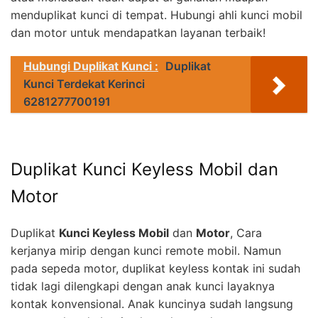
menduplikat kunci di tempat. Hubungi ahli kunci mobil
dan motor untuk mendapatkan layanan terbaik!
Hubungi Duplikat Kunci :
Duplikat
Kunci Terdekat Kerinci
6281277700191
Duplikat Kunci Keyless Mobil dan
Motor
Duplikat
Kunci Keyless Mobil
dan
Motor
, Cara
kerjanya mirip dengan kunci remote mobil. Namun
pada sepeda motor, duplikat keyless kontak ini sudah
tidak lagi dilengkapi dengan anak kunci layaknya
kontak konvensional. Anak kuncinya sudah langsung