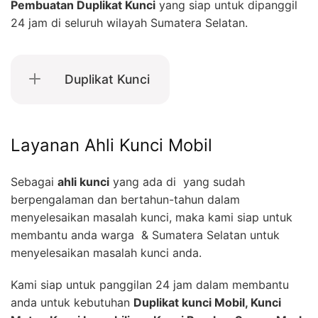
Pembuatan Duplikat Kunci
yang siap untuk dipanggil
24 jam di seluruh wilayah Sumatera Selatan.
Duplikat Kunci
Layanan Ahli Kunci Mobil
Sebagai
ahli kunci
yang ada di yang sudah
berpengalaman dan bertahun-tahun dalam
menyelesaikan masalah kunci, maka kami siap untuk
membantu anda warga & Sumatera Selatan untuk
menyelesaikan masalah kunci anda.
Kami siap untuk panggilan 24 jam dalam membantu
anda untuk kebutuhan
Duplikat kunci Mobil, Kunci