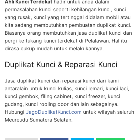
Ahli Kunci Terdekat
hadir untuk anda dalam
permasalahan kunci seperti kehilangan kunci, kunci
yang rusak, kunci yang tertinggal didalam mobil atau
kita sedang membutuhkan pembuatan duplikat kunci.
Biasanya orang membutuhkan jasa duplikat kunci dan
pergi ke tukang kunci terdekat di Pelalawan. Hal itu
dirasa cukup mudah untuk melakukannya.
Duplikat Kunci & Reparasi Kunci
Jasa duplikat kunci dan reparasi kunci dari kami
antaralain untuk kunci kulias, kunci lemari, kunci laci,
kunci gembok, filing cabinet, kunci freezer, kunci
gudang, kunci rooling door dan lain sebagainya.
Hubungi
JagoDuplikatKunci.com
untuk wilayah seluruh
Meureudu Sumatera Selatan.