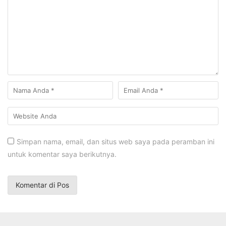
Simpan nama, email, dan situs web saya pada peramban ini
untuk komentar saya berikutnya.