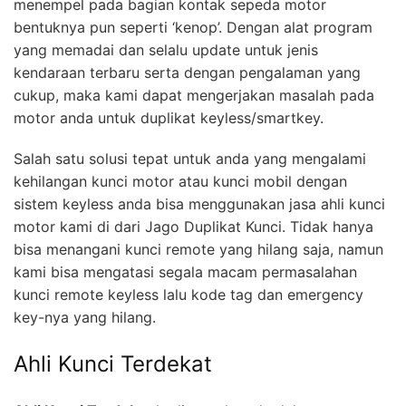
menempel pada bagian kontak sepeda motor
bentuknya pun seperti ‘kenop’. Dengan alat program
yang memadai dan selalu update untuk jenis
kendaraan terbaru serta dengan pengalaman yang
cukup, maka kami dapat mengerjakan masalah pada
motor anda untuk duplikat keyless/smartkey.
Salah satu solusi tepat untuk anda yang mengalami
kehilangan kunci motor atau kunci mobil dengan
sistem keyless anda bisa menggunakan jasa ahli kunci
motor kami di dari Jago Duplikat Kunci. Tidak hanya
bisa menangani kunci remote yang hilang saja, namun
kami bisa mengatasi segala macam permasalahan
kunci remote keyless lalu kode tag dan emergency
key-nya yang hilang.
Ahli Kunci Terdekat