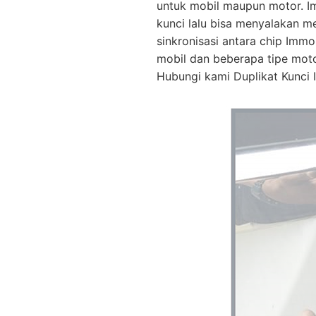
untuk mobil maupun motor. I
kunci lalu bisa menyalakan m
sinkronisasi antara chip Immo
mobil dan beberapa tipe mot
Hubungi kami Duplikat Kunci I