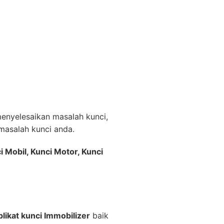
nyelesaikan masalah kunci,
asalah kunci anda.
i Mobil, Kunci Motor, Kunci
likat kunci Immobilizer
baik