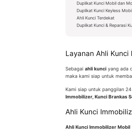
Duplikat Kunci Mobil dan Mo
Duplikat Kunci Keyless Mobi
Ahli Kunci Terdekat
Duplikat Kunci & Reparasi K
Layanan Ahli Kunci 
Sebagai
ahli kunci
yang ada d
maka kami siap untuk memban
Kami siap untuk panggilan 
Immobilizer, Kunci Brankas
Ahli Kunci Immobili
Ahli Kunci Immobilizer Mobil