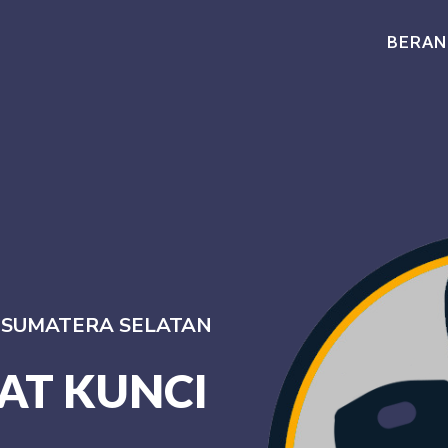
BERAN
I SUMATERA SELATAN
AT KUNCI