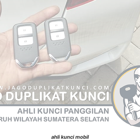
ahli kunci mobil