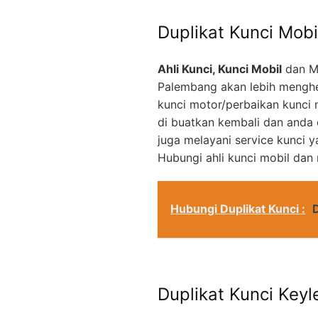
Duplikat Kunci Mobi
Ahli Kunci, Kunci Mobil
dan M
Palembang akan lebih menghe
kunci motor/perbaikan kunci 
di buatkan kembali dan anda
juga melayani service kunci 
Hubungi ahli kunci mobil dan
Hubungi Duplikat Kunci :
Duplikat Kunci Keyl