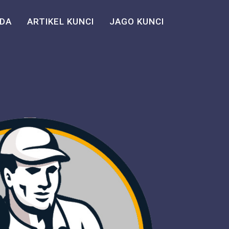
DA
ARTIKEL KUNCI
JAGO KUNCI