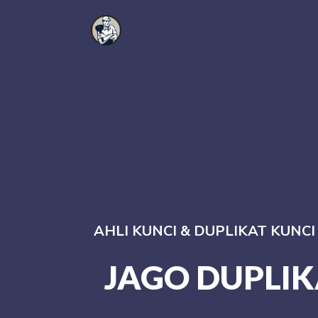
AHLI KUNCI & DUPLIKAT KUNC
JAGO DUPLIK