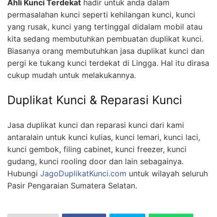
Ahli Kunci Terdekat
hadir untuk anda dalam
permasalahan kunci seperti kehilangan kunci, kunci
yang rusak, kunci yang tertinggal didalam mobil atau
kita sedang membutuhkan pembuatan duplikat kunci.
Biasanya orang membutuhkan jasa duplikat kunci dan
pergi ke tukang kunci terdekat di Lingga. Hal itu dirasa
cukup mudah untuk melakukannya.
Duplikat Kunci & Reparasi Kunci
Jasa duplikat kunci dan reparasi kunci dari kami
antaralain untuk kunci kulias, kunci lemari, kunci laci,
kunci gembok, filing cabinet, kunci freezer, kunci
gudang, kunci rooling door dan lain sebagainya.
Hubungi
JagoDuplikatKunci.com
untuk wilayah seluruh
Pasir Pengaraian Sumatera Selatan.