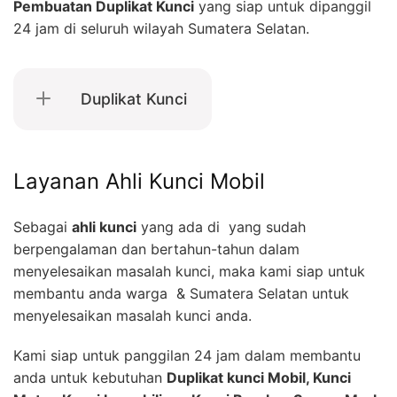
Pembuatan Duplikat Kunci
yang siap untuk dipanggil
24 jam di seluruh wilayah Sumatera Selatan.
Duplikat Kunci
Layanan Ahli Kunci Mobil
Sebagai
ahli kunci
yang ada di yang sudah
berpengalaman dan bertahun-tahun dalam
menyelesaikan masalah kunci, maka kami siap untuk
membantu anda warga & Sumatera Selatan untuk
menyelesaikan masalah kunci anda.
Kami siap untuk panggilan 24 jam dalam membantu
anda untuk kebutuhan
Duplikat kunci Mobil, Kunci