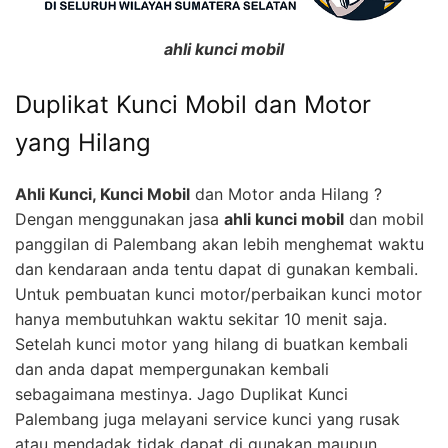
ahli kunci mobil
Duplikat Kunci Mobil dan Motor
yang Hilang
Ahli Kunci, Kunci Mobil
dan Motor anda Hilang ?
Dengan menggunakan jasa
ahli kunci mobil
dan mobil
panggilan di Palembang akan lebih menghemat waktu
dan kendaraan anda tentu dapat di gunakan kembali.
Untuk pembuatan kunci motor/perbaikan kunci motor
hanya membutuhkan waktu sekitar 10 menit saja.
Setelah kunci motor yang hilang di buatkan kembali
dan anda dapat mempergunakan kembali
sebagaimana mestinya. Jago Duplikat Kunci
Palembang juga melayani service kunci yang rusak
atau mendadak tidak dapat di gunakan maupun