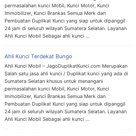
permasalahan kunci Mobil, Kunci Motor, Kunci
Immobilizer, Kunci Brankas Semua Merk dan
Pembuatan Duplikat Kunci yang siap untuk dipanggil
24 jam di seluruh wilayah Sumatera Selatan. Layanan
Ahli Kunci Mobil Sebagai ahli kunci …
Ahli Kunci Terdekat Bungo
Ahli Kunci Mobil – JagoDuplikatKunci.com Merupakan
Salah satu jasa ahli kunci / Duplikat kunci yang ada di
Sumatera Selatan khusus untuk menangani
permasalahan kunci Mobil, Kunci Motor, Kunci
Immobilizer, Kunci Brankas Semua Merk dan
Pembuatan Duplikat Kunci yang siap untuk dipanggil
24 jam di seluruh wilayah Sumatera Selatan. Layanan
Ahli Kunci Mobil Sebagai ahli kunci …