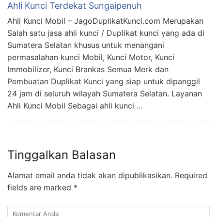
Ahli Kunci Terdekat Sungaipenuh
Ahli Kunci Mobil – JagoDuplikatKunci.com Merupakan
Salah satu jasa ahli kunci / Duplikat kunci yang ada di
Sumatera Selatan khusus untuk menangani
permasalahan kunci Mobil, Kunci Motor, Kunci
Immobilizer, Kunci Brankas Semua Merk dan
Pembuatan Duplikat Kunci yang siap untuk dipanggil
24 jam di seluruh wilayah Sumatera Selatan. Layanan
Ahli Kunci Mobil Sebagai ahli kunci …
Tinggalkan Balasan
Alamat email anda tidak akan dipublikasikan.
Required
fields are marked
*