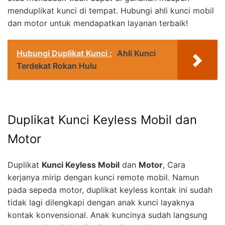
menduplikat kunci di tempat. Hubungi ahli kunci mobil
dan motor untuk mendapatkan layanan terbaik!
Hubungi Duplikat Kunci :
Ahli Kunci
Terdekat Rokan Hulu
Duplikat Kunci Keyless Mobil dan
Motor
Duplikat
Kunci Keyless Mobil
dan
Motor
, Cara
kerjanya mirip dengan kunci remote mobil. Namun
pada sepeda motor, duplikat keyless kontak ini sudah
tidak lagi dilengkapi dengan anak kunci layaknya
kontak konvensional. Anak kuncinya sudah langsung