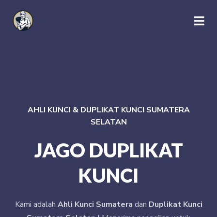
AHLI KUNCI & DUPLIKAT KUNCI SUMATERA
SELATAN
JAGO DUPLIKAT
KUNCI
Kami adalah
Ahli Kunci Sumatera
dan
Duplikat Kunci