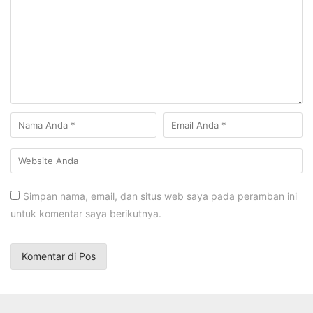
Simpan nama, email, dan situs web saya pada peramban ini
untuk komentar saya berikutnya.