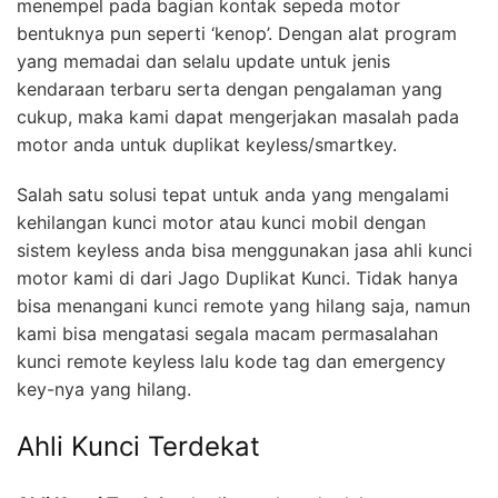
menempel pada bagian kontak sepeda motor
bentuknya pun seperti ‘kenop’. Dengan alat program
yang memadai dan selalu update untuk jenis
kendaraan terbaru serta dengan pengalaman yang
cukup, maka kami dapat mengerjakan masalah pada
motor anda untuk duplikat keyless/smartkey.
Salah satu solusi tepat untuk anda yang mengalami
kehilangan kunci motor atau kunci mobil dengan
sistem keyless anda bisa menggunakan jasa ahli kunci
motor kami di dari Jago Duplikat Kunci. Tidak hanya
bisa menangani kunci remote yang hilang saja, namun
kami bisa mengatasi segala macam permasalahan
kunci remote keyless lalu kode tag dan emergency
key-nya yang hilang.
Ahli Kunci Terdekat