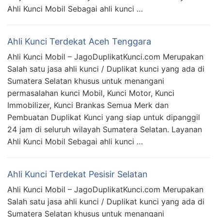
Ahli Kunci Mobil Sebagai ahli kunci …
Ahli Kunci Terdekat Aceh Tenggara
Ahli Kunci Mobil – JagoDuplikatKunci.com Merupakan
Salah satu jasa ahli kunci / Duplikat kunci yang ada di
Sumatera Selatan khusus untuk menangani
permasalahan kunci Mobil, Kunci Motor, Kunci
Immobilizer, Kunci Brankas Semua Merk dan
Pembuatan Duplikat Kunci yang siap untuk dipanggil
24 jam di seluruh wilayah Sumatera Selatan. Layanan
Ahli Kunci Mobil Sebagai ahli kunci …
Ahli Kunci Terdekat Pesisir Selatan
Ahli Kunci Mobil – JagoDuplikatKunci.com Merupakan
Salah satu jasa ahli kunci / Duplikat kunci yang ada di
Sumatera Selatan khusus untuk menangani