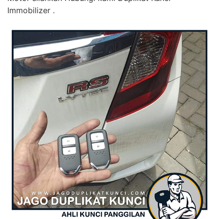
Immobilizer .