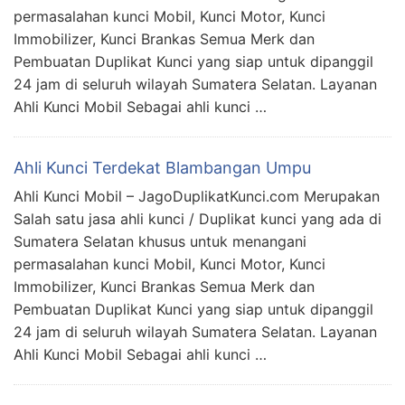
permasalahan kunci Mobil, Kunci Motor, Kunci
Immobilizer, Kunci Brankas Semua Merk dan
Pembuatan Duplikat Kunci yang siap untuk dipanggil
24 jam di seluruh wilayah Sumatera Selatan. Layanan
Ahli Kunci Mobil Sebagai ahli kunci …
Ahli Kunci Terdekat Blambangan Umpu
Ahli Kunci Mobil – JagoDuplikatKunci.com Merupakan
Salah satu jasa ahli kunci / Duplikat kunci yang ada di
Sumatera Selatan khusus untuk menangani
permasalahan kunci Mobil, Kunci Motor, Kunci
Immobilizer, Kunci Brankas Semua Merk dan
Pembuatan Duplikat Kunci yang siap untuk dipanggil
24 jam di seluruh wilayah Sumatera Selatan. Layanan
Ahli Kunci Mobil Sebagai ahli kunci …