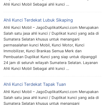
Ahli Kunci Mobil Sebagai ahli kunci …
Ahli Kunci Terdekat Lubuk Sikaping
Ahli Kunci Mobil – JagoDuplikatKunci.com Merupakan
Salah satu jasa ahli kunci / Duplikat kunci yang ada di
Sumatera Selatan khusus untuk menangani
permasalahan kunci Mobil, Kunci Motor, Kunci
Immobilizer, Kunci Brankas Semua Merk dan
Pembuatan Duplikat Kunci yang siap untuk dipanggil
24 jam di seluruh wilayah Sumatera Selatan. Layanan
Ahli Kunci Mobil Sebagai ahli kunci …
Ahli Kunci Terdekat Tapak Tuan
Ahli Kunci Mobil – JagoDuplikatKunci.com Merupakan
Salah satu jasa ahli kunci / Duplikat kunci yang ada di
Sumatera Selatan khusus untuk menangani