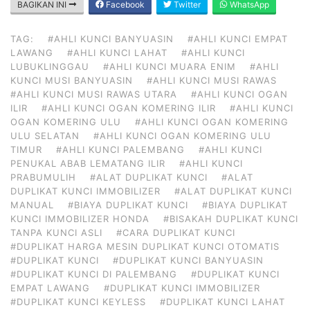
BAGIKAN INI
Facebook
Twitter
WhatsApp
TAG:
#AHLI KUNCI BANYUASIN
#AHLI KUNCI EMPAT
LAWANG
#AHLI KUNCI LAHAT
#AHLI KUNCI
LUBUKLINGGAU
#AHLI KUNCI MUARA ENIM
#AHLI
KUNCI MUSI BANYUASIN
#AHLI KUNCI MUSI RAWAS
#AHLI KUNCI MUSI RAWAS UTARA
#AHLI KUNCI OGAN
ILIR
#AHLI KUNCI OGAN KOMERING ILIR
#AHLI KUNCI
OGAN KOMERING ULU
#AHLI KUNCI OGAN KOMERING
ULU SELATAN
#AHLI KUNCI OGAN KOMERING ULU
TIMUR
#AHLI KUNCI PALEMBANG
#AHLI KUNCI
PENUKAL ABAB LEMATANG ILIR
#AHLI KUNCI
PRABUMULIH
#ALAT DUPLIKAT KUNCI
#ALAT
DUPLIKAT KUNCI IMMOBILIZER
#ALAT DUPLIKAT KUNCI
MANUAL
#BIAYA DUPLIKAT KUNCI
#BIAYA DUPLIKAT
KUNCI IMMOBILIZER HONDA
#BISAKAH DUPLIKAT KUNCI
TANPA KUNCI ASLI
#CARA DUPLIKAT KUNCI
#DUPLIKAT HARGA MESIN DUPLIKAT KUNCI OTOMATIS
#DUPLIKAT KUNCI
#DUPLIKAT KUNCI BANYUASIN
#DUPLIKAT KUNCI DI PALEMBANG
#DUPLIKAT KUNCI
EMPAT LAWANG
#DUPLIKAT KUNCI IMMOBILIZER
#DUPLIKAT KUNCI KEYLESS
#DUPLIKAT KUNCI LAHAT