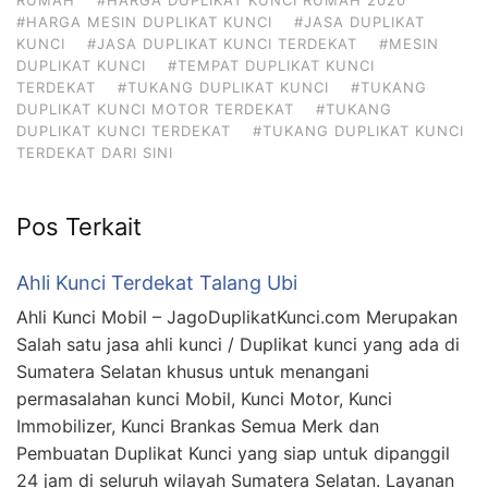
#HARGA MESIN DUPLIKAT KUNCI
#JASA DUPLIKAT
KUNCI
#JASA DUPLIKAT KUNCI TERDEKAT
#MESIN
DUPLIKAT KUNCI
#TEMPAT DUPLIKAT KUNCI
TERDEKAT
#TUKANG DUPLIKAT KUNCI
#TUKANG
DUPLIKAT KUNCI MOTOR TERDEKAT
#TUKANG
DUPLIKAT KUNCI TERDEKAT
#TUKANG DUPLIKAT KUNCI
TERDEKAT DARI SINI
Pos Terkait
Ahli Kunci Terdekat Talang Ubi
Ahli Kunci Mobil – JagoDuplikatKunci.com Merupakan
Salah satu jasa ahli kunci / Duplikat kunci yang ada di
Sumatera Selatan khusus untuk menangani
permasalahan kunci Mobil, Kunci Motor, Kunci
Immobilizer, Kunci Brankas Semua Merk dan
Pembuatan Duplikat Kunci yang siap untuk dipanggil
24 jam di seluruh wilayah Sumatera Selatan. Layanan