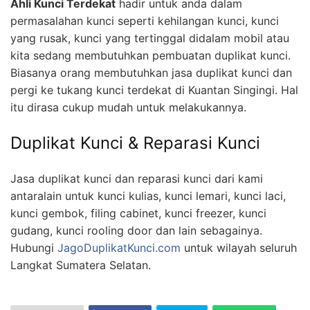
Ahli Kunci Terdekat
hadir untuk anda dalam
permasalahan kunci seperti kehilangan kunci, kunci
yang rusak, kunci yang tertinggal didalam mobil atau
kita sedang membutuhkan pembuatan duplikat kunci.
Biasanya orang membutuhkan jasa duplikat kunci dan
pergi ke tukang kunci terdekat di Kuantan Singingi. Hal
itu dirasa cukup mudah untuk melakukannya.
Duplikat Kunci & Reparasi Kunci
Jasa duplikat kunci dan reparasi kunci dari kami
antaralain untuk kunci kulias, kunci lemari, kunci laci,
kunci gembok, filing cabinet, kunci freezer, kunci
gudang, kunci rooling door dan lain sebagainya.
Hubungi
JagoDuplikatKunci.com
untuk wilayah seluruh
Langkat Sumatera Selatan.