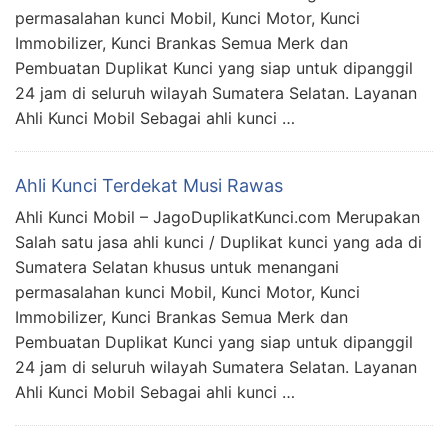
permasalahan kunci Mobil, Kunci Motor, Kunci
Immobilizer, Kunci Brankas Semua Merk dan
Pembuatan Duplikat Kunci yang siap untuk dipanggil
24 jam di seluruh wilayah Sumatera Selatan. Layanan
Ahli Kunci Mobil Sebagai ahli kunci …
Ahli Kunci Terdekat Musi Rawas
Ahli Kunci Mobil – JagoDuplikatKunci.com Merupakan
Salah satu jasa ahli kunci / Duplikat kunci yang ada di
Sumatera Selatan khusus untuk menangani
permasalahan kunci Mobil, Kunci Motor, Kunci
Immobilizer, Kunci Brankas Semua Merk dan
Pembuatan Duplikat Kunci yang siap untuk dipanggil
24 jam di seluruh wilayah Sumatera Selatan. Layanan
Ahli Kunci Mobil Sebagai ahli kunci …