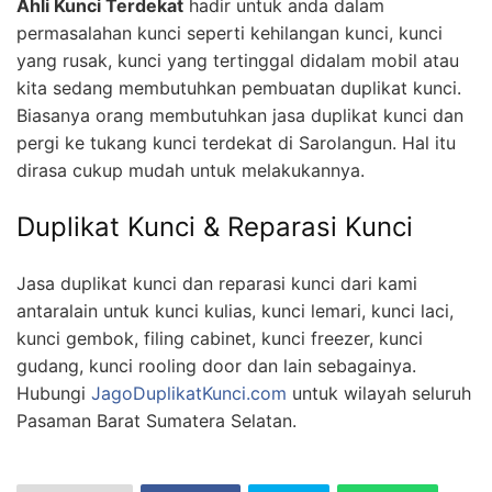
Ahli Kunci Terdekat
hadir untuk anda dalam
permasalahan kunci seperti kehilangan kunci, kunci
yang rusak, kunci yang tertinggal didalam mobil atau
kita sedang membutuhkan pembuatan duplikat kunci.
Biasanya orang membutuhkan jasa duplikat kunci dan
pergi ke tukang kunci terdekat di Sarolangun. Hal itu
dirasa cukup mudah untuk melakukannya.
Duplikat Kunci & Reparasi Kunci
Jasa duplikat kunci dan reparasi kunci dari kami
antaralain untuk kunci kulias, kunci lemari, kunci laci,
kunci gembok, filing cabinet, kunci freezer, kunci
gudang, kunci rooling door dan lain sebagainya.
Hubungi
JagoDuplikatKunci.com
untuk wilayah seluruh
Pasaman Barat Sumatera Selatan.