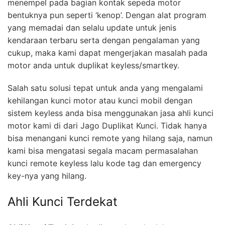
menempel pada bagian kontak sepeda motor
bentuknya pun seperti ‘kenop’. Dengan alat program
yang memadai dan selalu update untuk jenis
kendaraan terbaru serta dengan pengalaman yang
cukup, maka kami dapat mengerjakan masalah pada
motor anda untuk duplikat keyless/smartkey.
Salah satu solusi tepat untuk anda yang mengalami
kehilangan kunci motor atau kunci mobil dengan
sistem keyless anda bisa menggunakan jasa ahli kunci
motor kami di dari Jago Duplikat Kunci. Tidak hanya
bisa menangani kunci remote yang hilang saja, namun
kami bisa mengatasi segala macam permasalahan
kunci remote keyless lalu kode tag dan emergency
key-nya yang hilang.
Ahli Kunci Terdekat