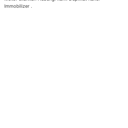
Immobilizer .