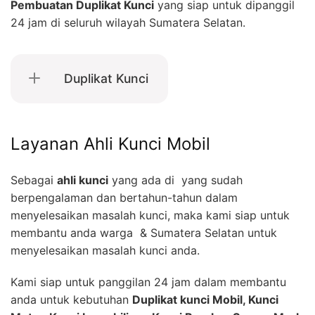
Pembuatan Duplikat Kunci
yang siap untuk dipanggil
24 jam di seluruh wilayah Sumatera Selatan.
Duplikat Kunci
Layanan Ahli Kunci Mobil
Sebagai
ahli kunci
yang ada di yang sudah
berpengalaman dan bertahun-tahun dalam
menyelesaikan masalah kunci, maka kami siap untuk
membantu anda warga & Sumatera Selatan untuk
menyelesaikan masalah kunci anda.
Kami siap untuk panggilan 24 jam dalam membantu
anda untuk kebutuhan
Duplikat kunci Mobil, Kunci