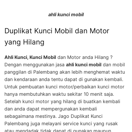
ahli kunci mobil
Duplikat Kunci Mobil dan Motor
yang Hilang
Ahli Kunci, Kunci Mobil
dan Motor anda Hilang ?
Dengan menggunakan jasa
ahli kunci mobil
dan mobil
panggilan di Palembang akan lebih menghemat waktu
dan kendaraan anda tentu dapat di gunakan kembali.
Untuk pembuatan kunci motor/perbaikan kunci motor
hanya membutuhkan waktu sekitar 10 menit saja.
Setelah kunci motor yang hilang di buatkan kembali
dan anda dapat mempergunakan kembali
sebagaimana mestinya. Jago Duplikat Kunci
Palembang juga melayani service kunci yang rusak
atau mendadak tidak dapat di gunakan maupun