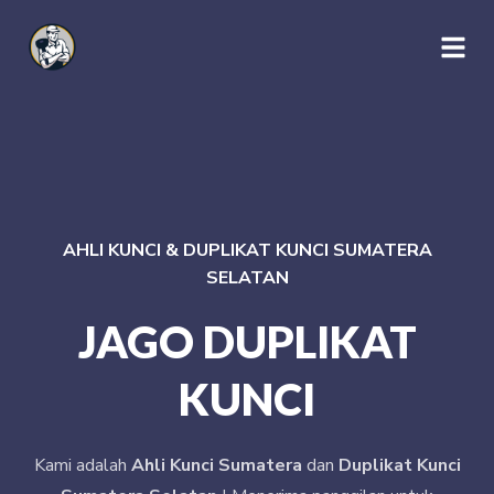
AHLI KUNCI & DUPLIKAT KUNCI SUMATERA
SELATAN
JAGO DUPLIKAT
KUNCI
Kami adalah
Ahli Kunci Sumatera
dan
Duplikat Kunci