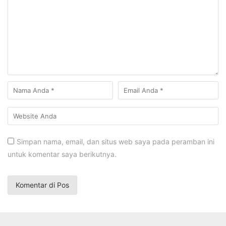
Simpan nama, email, dan situs web saya pada peramban ini
untuk komentar saya berikutnya.