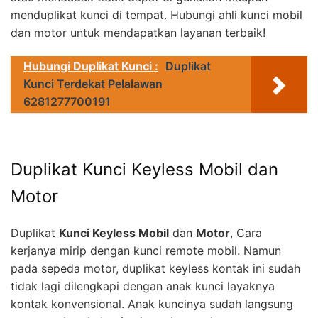
menduplikat kunci di tempat. Hubungi ahli kunci mobil
dan motor untuk mendapatkan layanan terbaik!
Hubungi Duplikat Kunci :
Duplikat
Kunci Terdekat Pelalawan
6281277700191
Duplikat Kunci Keyless Mobil dan
Motor
Duplikat
Kunci Keyless Mobil
dan
Motor
, Cara
kerjanya mirip dengan kunci remote mobil. Namun
pada sepeda motor, duplikat keyless kontak ini sudah
tidak lagi dilengkapi dengan anak kunci layaknya
kontak konvensional. Anak kuncinya sudah langsung