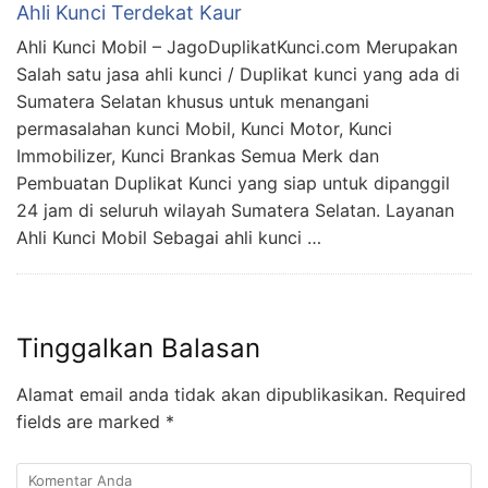
Ahli Kunci Terdekat Kaur
Ahli Kunci Mobil – JagoDuplikatKunci.com Merupakan
Salah satu jasa ahli kunci / Duplikat kunci yang ada di
Sumatera Selatan khusus untuk menangani
permasalahan kunci Mobil, Kunci Motor, Kunci
Immobilizer, Kunci Brankas Semua Merk dan
Pembuatan Duplikat Kunci yang siap untuk dipanggil
24 jam di seluruh wilayah Sumatera Selatan. Layanan
Ahli Kunci Mobil Sebagai ahli kunci …
Tinggalkan Balasan
Alamat email anda tidak akan dipublikasikan.
Required
fields are marked
*