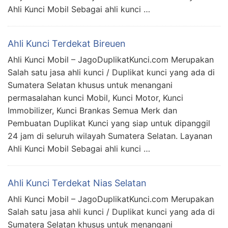
Ahli Kunci Mobil Sebagai ahli kunci …
Ahli Kunci Terdekat Bireuen
Ahli Kunci Mobil – JagoDuplikatKunci.com Merupakan
Salah satu jasa ahli kunci / Duplikat kunci yang ada di
Sumatera Selatan khusus untuk menangani
permasalahan kunci Mobil, Kunci Motor, Kunci
Immobilizer, Kunci Brankas Semua Merk dan
Pembuatan Duplikat Kunci yang siap untuk dipanggil
24 jam di seluruh wilayah Sumatera Selatan. Layanan
Ahli Kunci Mobil Sebagai ahli kunci …
Ahli Kunci Terdekat Nias Selatan
Ahli Kunci Mobil – JagoDuplikatKunci.com Merupakan
Salah satu jasa ahli kunci / Duplikat kunci yang ada di
Sumatera Selatan khusus untuk menangani