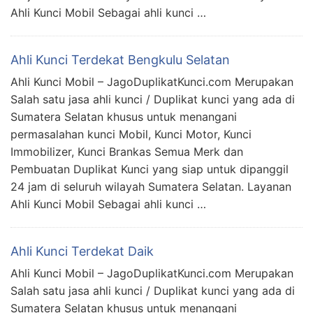
Ahli Kunci Mobil Sebagai ahli kunci …
Ahli Kunci Terdekat Bengkulu Selatan
Ahli Kunci Mobil – JagoDuplikatKunci.com Merupakan
Salah satu jasa ahli kunci / Duplikat kunci yang ada di
Sumatera Selatan khusus untuk menangani
permasalahan kunci Mobil, Kunci Motor, Kunci
Immobilizer, Kunci Brankas Semua Merk dan
Pembuatan Duplikat Kunci yang siap untuk dipanggil
24 jam di seluruh wilayah Sumatera Selatan. Layanan
Ahli Kunci Mobil Sebagai ahli kunci …
Ahli Kunci Terdekat Daik
Ahli Kunci Mobil – JagoDuplikatKunci.com Merupakan
Salah satu jasa ahli kunci / Duplikat kunci yang ada di
Sumatera Selatan khusus untuk menangani