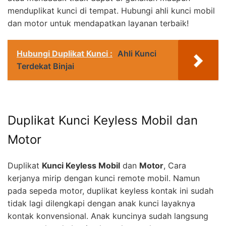
menduplikat kunci di tempat. Hubungi ahli kunci mobil
dan motor untuk mendapatkan layanan terbaik!
Hubungi Duplikat Kunci :
Ahli Kunci
Terdekat Binjai
Duplikat Kunci Keyless Mobil dan
Motor
Duplikat
Kunci Keyless Mobil
dan
Motor
, Cara
kerjanya mirip dengan kunci remote mobil. Namun
pada sepeda motor, duplikat keyless kontak ini sudah
tidak lagi dilengkapi dengan anak kunci layaknya
kontak konvensional. Anak kuncinya sudah langsung