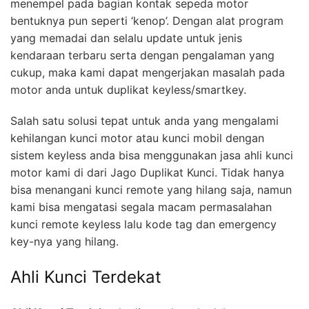
menempel pada bagian kontak sepeda motor
bentuknya pun seperti ‘kenop’. Dengan alat program
yang memadai dan selalu update untuk jenis
kendaraan terbaru serta dengan pengalaman yang
cukup, maka kami dapat mengerjakan masalah pada
motor anda untuk duplikat keyless/smartkey.
Salah satu solusi tepat untuk anda yang mengalami
kehilangan kunci motor atau kunci mobil dengan
sistem keyless anda bisa menggunakan jasa ahli kunci
motor kami di dari Jago Duplikat Kunci. Tidak hanya
bisa menangani kunci remote yang hilang saja, namun
kami bisa mengatasi segala macam permasalahan
kunci remote keyless lalu kode tag dan emergency
key-nya yang hilang.
Ahli Kunci Terdekat