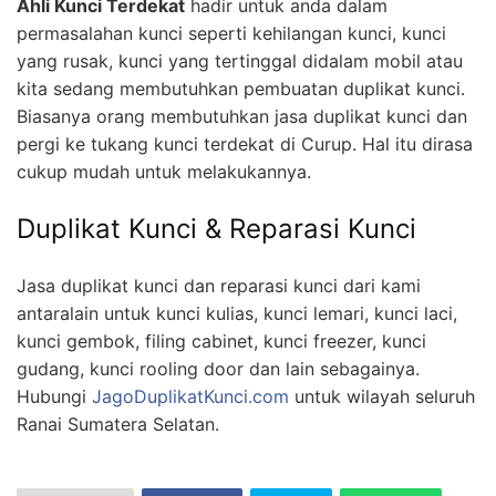
Ahli Kunci Terdekat
hadir untuk anda dalam
permasalahan kunci seperti kehilangan kunci, kunci
yang rusak, kunci yang tertinggal didalam mobil atau
kita sedang membutuhkan pembuatan duplikat kunci.
Biasanya orang membutuhkan jasa duplikat kunci dan
pergi ke tukang kunci terdekat di Curup. Hal itu dirasa
cukup mudah untuk melakukannya.
Duplikat Kunci & Reparasi Kunci
Jasa duplikat kunci dan reparasi kunci dari kami
antaralain untuk kunci kulias, kunci lemari, kunci laci,
kunci gembok, filing cabinet, kunci freezer, kunci
gudang, kunci rooling door dan lain sebagainya.
Hubungi
JagoDuplikatKunci.com
untuk wilayah seluruh
Ranai Sumatera Selatan.