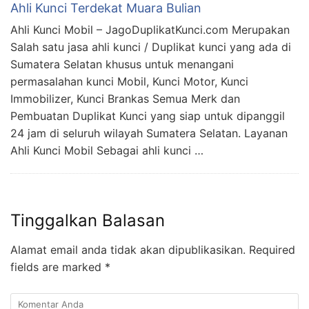
Ahli Kunci Terdekat Muara Bulian
Ahli Kunci Mobil – JagoDuplikatKunci.com Merupakan
Salah satu jasa ahli kunci / Duplikat kunci yang ada di
Sumatera Selatan khusus untuk menangani
permasalahan kunci Mobil, Kunci Motor, Kunci
Immobilizer, Kunci Brankas Semua Merk dan
Pembuatan Duplikat Kunci yang siap untuk dipanggil
24 jam di seluruh wilayah Sumatera Selatan. Layanan
Ahli Kunci Mobil Sebagai ahli kunci …
Tinggalkan Balasan
Alamat email anda tidak akan dipublikasikan.
Required
fields are marked
*