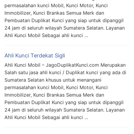
permasalahan kunci Mobil, Kunci Motor, Kunci
Immobilizer, Kunci Brankas Semua Merk dan
Pembuatan Duplikat Kunci yang siap untuk dipanggil
24 jam di seluruh wilayah Sumatera Selatan. Layanan
Ahli Kunci Mobil Sebagai ahli kunci …
Ahli Kunci Terdekat Sigli
Ahli Kunci Mobil – JagoDuplikatKunci.com Merupakan
Salah satu jasa ahli kunci / Duplikat kunci yang ada di
Sumatera Selatan khusus untuk menangani
permasalahan kunci Mobil, Kunci Motor, Kunci
Immobilizer, Kunci Brankas Semua Merk dan
Pembuatan Duplikat Kunci yang siap untuk dipanggil
24 jam di seluruh wilayah Sumatera Selatan. Layanan
Ahli Kunci Mobil Sebagai ahli kunci …