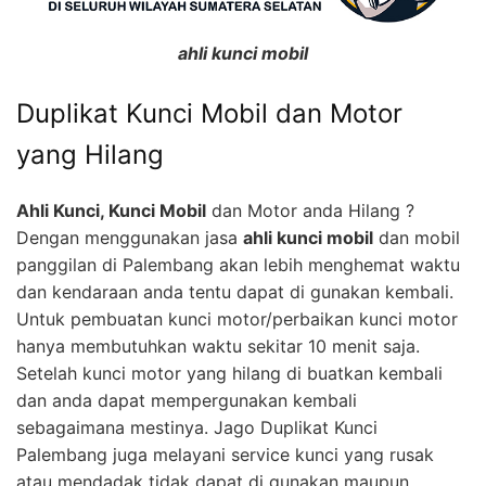
ahli kunci mobil
Duplikat Kunci Mobil dan Motor
yang Hilang
Ahli Kunci, Kunci Mobil
dan Motor anda Hilang ?
Dengan menggunakan jasa
ahli kunci mobil
dan mobil
panggilan di Palembang akan lebih menghemat waktu
dan kendaraan anda tentu dapat di gunakan kembali.
Untuk pembuatan kunci motor/perbaikan kunci motor
hanya membutuhkan waktu sekitar 10 menit saja.
Setelah kunci motor yang hilang di buatkan kembali
dan anda dapat mempergunakan kembali
sebagaimana mestinya. Jago Duplikat Kunci
Palembang juga melayani service kunci yang rusak
atau mendadak tidak dapat di gunakan maupun