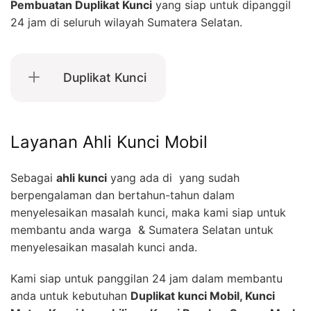
Pembuatan Duplikat Kunci
yang siap untuk dipanggil
24 jam di seluruh wilayah Sumatera Selatan.
Duplikat Kunci
Layanan Ahli Kunci Mobil
Sebagai
ahli kunci
yang ada di yang sudah
berpengalaman dan bertahun-tahun dalam
menyelesaikan masalah kunci, maka kami siap untuk
membantu anda warga & Sumatera Selatan untuk
menyelesaikan masalah kunci anda.
Kami siap untuk panggilan 24 jam dalam membantu
anda untuk kebutuhan
Duplikat kunci Mobil, Kunci