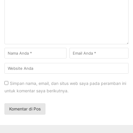
Simpan nama, email, dan situs web saya pada peramban ini
untuk komentar saya berikutnya.