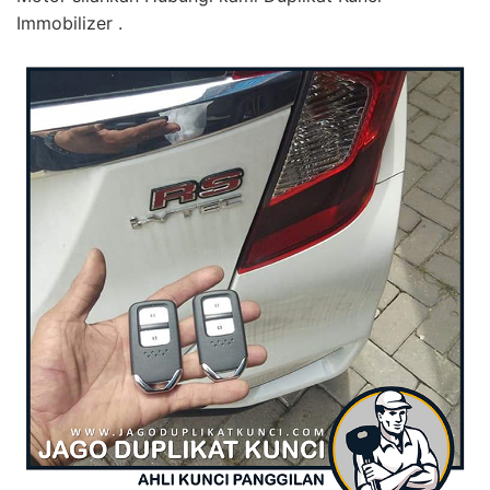
Immobilizer .