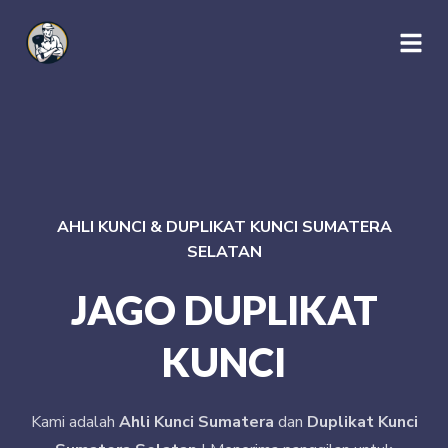
AHLI KUNCI & DUPLIKAT KUNCI SUMATERA
SELATAN
JAGO DUPLIKAT
KUNCI
Kami adalah
Ahli Kunci Sumatera
dan
Duplikat Kunci