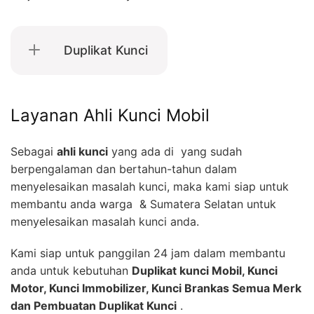
Duplikat Kunci
Layanan Ahli Kunci Mobil
Sebagai
ahli kunci
yang ada di yang sudah
berpengalaman dan bertahun-tahun dalam
menyelesaikan masalah kunci, maka kami siap untuk
membantu anda warga & Sumatera Selatan untuk
menyelesaikan masalah kunci anda.
Kami siap untuk panggilan 24 jam dalam membantu
anda untuk kebutuhan
Duplikat kunci Mobil, Kunci
Motor, Kunci Immobilizer, Kunci Brankas Semua Merk
dan Pembuatan Duplikat Kunci
.