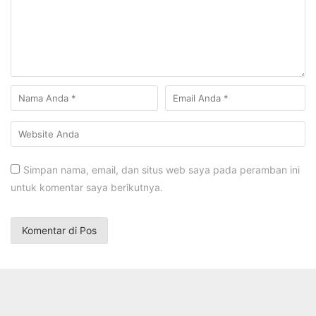
Simpan nama, email, dan situs web saya pada peramban ini
untuk komentar saya berikutnya.