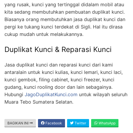
yang rusak, kunci yang tertinggal didalam mobil atau
kita sedang membutuhkan pembuatan duplikat kunci.
Biasanya orang membutuhkan jasa duplikat kunci dan
pergi ke tukang kunci terdekat di Sigli. Hal itu dirasa
cukup mudah untuk melakukannya.
Duplikat Kunci & Reparasi Kunci
Jasa duplikat kunci dan reparasi kunci dari kami
antaralain untuk kunci kulias, kunci lemari, kunci laci,
kunci gembok, filing cabinet, kunci freezer, kunci
gudang, kunci rooling door dan lain sebagainya.
Hubungi
JagoDuplikatKunci.com
untuk wilayah seluruh
Muara Tebo Sumatera Selatan.
BAGIKAN INI
Facebook
Twitter
WhatsApp