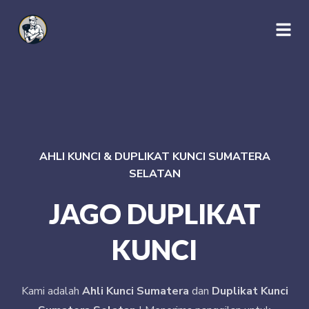
AHLI KUNCI & DUPLIKAT KUNCI SUMATERA
SELATAN
JAGO DUPLIKAT
KUNCI
Kami adalah
Ahli Kunci Sumatera
dan
Duplikat Kunci