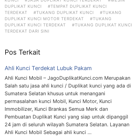
DUPLIKAT KUNCI
#TEMPAT DUPLIKAT KUNCI
TERDEKAT
#TUKANG DUPLIKAT KUNCI
#TUKANG
DUPLIKAT KUNCI MOTOR TERDEKAT
#TUKANG
DUPLIKAT KUNCI TERDEKAT
#TUKANG DUPLIKAT KUNCI
TERDEKAT DARI SINI
Pos Terkait
Ahli Kunci Terdekat Lubuk Pakam
Ahli Kunci Mobil – JagoDuplikatKunci.com Merupakan
Salah satu jasa ahli kunci / Duplikat kunci yang ada di
Sumatera Selatan khusus untuk menangani
permasalahan kunci Mobil, Kunci Motor, Kunci
Immobilizer, Kunci Brankas Semua Merk dan
Pembuatan Duplikat Kunci yang siap untuk dipanggil
24 jam di seluruh wilayah Sumatera Selatan. Layanan
Ahli Kunci Mobil Sebagai ahli kunci …