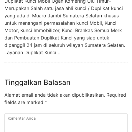
Duplikat Kunci Mobil Ogan Komering Ulu Timur–
Merupakan Salah satu jasa ahli kunci / Duplikat kunci
yang ada di Muaro Jambi Sumatera Selatan khusus
untuk menangani permasalahan kunci Mobil, Kunci
Motor, Kunci Immobilizer, Kunci Brankas Semua Merk
dan Pembuatan Duplikat Kunci yang siap untuk
dipanggil 24 jam di seluruh wilayah Sumatera Selatan.
Layanan Duplikat Kunci …
Tinggalkan Balasan
Alamat email anda tidak akan dipublikasikan.
Required
fields are marked
*