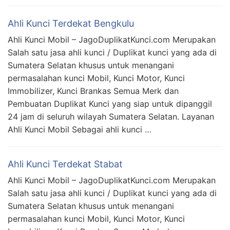
Ahli Kunci Terdekat Bengkulu
Ahli Kunci Mobil – JagoDuplikatKunci.com Merupakan
Salah satu jasa ahli kunci / Duplikat kunci yang ada di
Sumatera Selatan khusus untuk menangani
permasalahan kunci Mobil, Kunci Motor, Kunci
Immobilizer, Kunci Brankas Semua Merk dan
Pembuatan Duplikat Kunci yang siap untuk dipanggil
24 jam di seluruh wilayah Sumatera Selatan. Layanan
Ahli Kunci Mobil Sebagai ahli kunci …
Ahli Kunci Terdekat Stabat
Ahli Kunci Mobil – JagoDuplikatKunci.com Merupakan
Salah satu jasa ahli kunci / Duplikat kunci yang ada di
Sumatera Selatan khusus untuk menangani
permasalahan kunci Mobil, Kunci Motor, Kunci