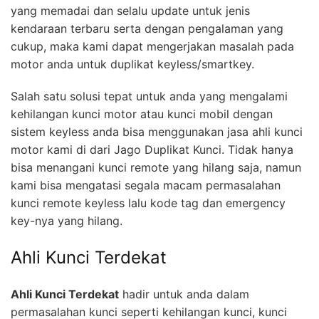
yang memadai dan selalu update untuk jenis
kendaraan terbaru serta dengan pengalaman yang
cukup, maka kami dapat mengerjakan masalah pada
motor anda untuk duplikat keyless/smartkey.
Salah satu solusi tepat untuk anda yang mengalami
kehilangan kunci motor atau kunci mobil dengan
sistem keyless anda bisa menggunakan jasa ahli kunci
motor kami di dari Jago Duplikat Kunci. Tidak hanya
bisa menangani kunci remote yang hilang saja, namun
kami bisa mengatasi segala macam permasalahan
kunci remote keyless lalu kode tag dan emergency
key-nya yang hilang.
Ahli Kunci Terdekat
Ahli Kunci Terdekat
hadir untuk anda dalam
permasalahan kunci seperti kehilangan kunci, kunci