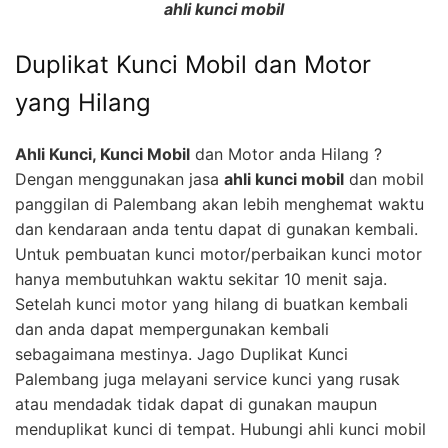
ahli kunci mobil
Duplikat Kunci Mobil dan Motor
yang Hilang
Ahli Kunci, Kunci Mobil
dan Motor anda Hilang ?
Dengan menggunakan jasa
ahli kunci mobil
dan mobil
panggilan di Palembang akan lebih menghemat waktu
dan kendaraan anda tentu dapat di gunakan kembali.
Untuk pembuatan kunci motor/perbaikan kunci motor
hanya membutuhkan waktu sekitar 10 menit saja.
Setelah kunci motor yang hilang di buatkan kembali
dan anda dapat mempergunakan kembali
sebagaimana mestinya. Jago Duplikat Kunci
Palembang juga melayani service kunci yang rusak
atau mendadak tidak dapat di gunakan maupun
menduplikat kunci di tempat. Hubungi ahli kunci mobil