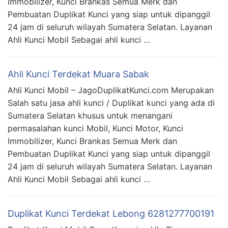
Immobilizer, Kunci Brankas Semua Merk dan
Pembuatan Duplikat Kunci yang siap untuk dipanggil
24 jam di seluruh wilayah Sumatera Selatan. Layanan
Ahli Kunci Mobil Sebagai ahli kunci …
Ahli Kunci Terdekat Muara Sabak
Ahli Kunci Mobil – JagoDuplikatKunci.com Merupakan
Salah satu jasa ahli kunci / Duplikat kunci yang ada di
Sumatera Selatan khusus untuk menangani
permasalahan kunci Mobil, Kunci Motor, Kunci
Immobilizer, Kunci Brankas Semua Merk dan
Pembuatan Duplikat Kunci yang siap untuk dipanggil
24 jam di seluruh wilayah Sumatera Selatan. Layanan
Ahli Kunci Mobil Sebagai ahli kunci …
Duplikat Kunci Terdekat Lebong 6281277700191