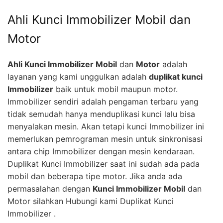
Ahli Kunci Immobilizer Mobil dan
Motor
Ahli Kunci Immobilizer Mobil
dan
Motor
adalah
layanan yang kami unggulkan adalah
duplikat kunci
Immobilizer
baik untuk mobil maupun motor.
Immobilizer sendiri adalah pengaman terbaru yang
tidak semudah hanya menduplikasi kunci lalu bisa
menyalakan mesin. Akan tetapi kunci Immobilizer ini
memerlukan pemrograman mesin untuk sinkronisasi
antara chip Immobilizer dengan mesin kendaraan.
Duplikat Kunci Immobilizer saat ini sudah ada pada
mobil dan beberapa tipe motor. Jika anda ada
permasalahan dengan
Kunci Immobilizer Mobil
dan
Motor silahkan Hubungi kami Duplikat Kunci
Immobilizer .