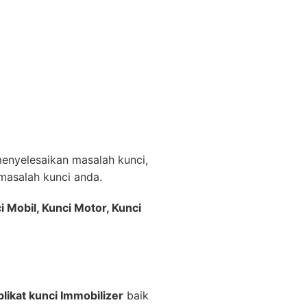
nyelesaikan masalah kunci,
asalah kunci anda.
i Mobil, Kunci Motor, Kunci
likat kunci Immobilizer
baik