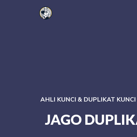
AHLI KUNCI & DUPLIKAT KUNC
JAGO DUPLIK