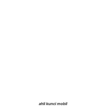
ahli kunci mobil