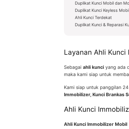
Duplikat Kunci Mobil dan Mo
Duplikat Kunci Keyless Mobi
Ahli Kunci Terdekat
Duplikat Kunci & Reparasi K
Layanan Ahli Kunci 
Sebagai
ahli kunci
yang ada d
maka kami siap untuk memban
Kami siap untuk panggilan 
Immobilizer, Kunci Brankas
Ahli Kunci Immobili
Ahli Kunci Immobilizer Mobil