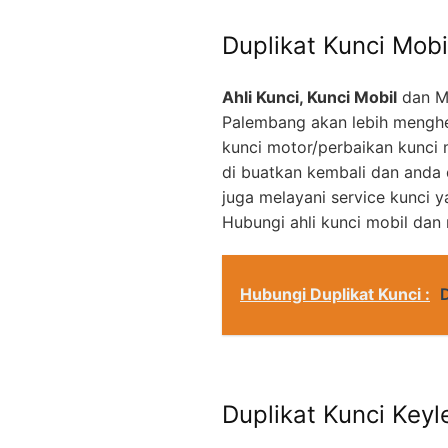
Duplikat Kunci Mobi
Ahli Kunci, Kunci Mobil
dan M
Palembang akan lebih menghe
kunci motor/perbaikan kunci 
di buatkan kembali dan anda
juga melayani service kunci 
Hubungi ahli kunci mobil dan
Hubungi Duplikat Kunci :
Duplikat Kunci Keyl