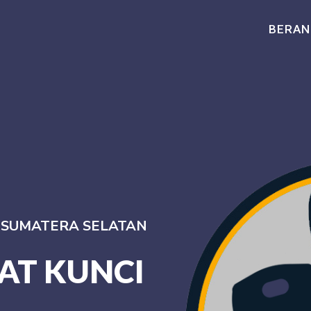
BERAN
I SUMATERA SELATAN
AT KUNCI