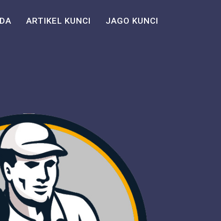
DA
ARTIKEL KUNCI
JAGO KUNCI