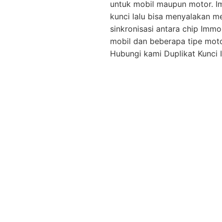
untuk mobil maupun motor. I
kunci lalu bisa menyalakan m
sinkronisasi antara chip Immo
mobil dan beberapa tipe mot
Hubungi kami Duplikat Kunci I