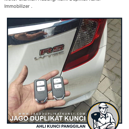
Immobilizer .