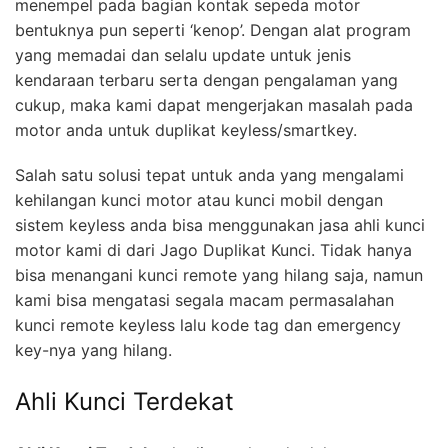
menempel pada bagian kontak sepeda motor
bentuknya pun seperti ‘kenop’. Dengan alat program
yang memadai dan selalu update untuk jenis
kendaraan terbaru serta dengan pengalaman yang
cukup, maka kami dapat mengerjakan masalah pada
motor anda untuk duplikat keyless/smartkey.
Salah satu solusi tepat untuk anda yang mengalami
kehilangan kunci motor atau kunci mobil dengan
sistem keyless anda bisa menggunakan jasa ahli kunci
motor kami di dari Jago Duplikat Kunci. Tidak hanya
bisa menangani kunci remote yang hilang saja, namun
kami bisa mengatasi segala macam permasalahan
kunci remote keyless lalu kode tag dan emergency
key-nya yang hilang.
Ahli Kunci Terdekat