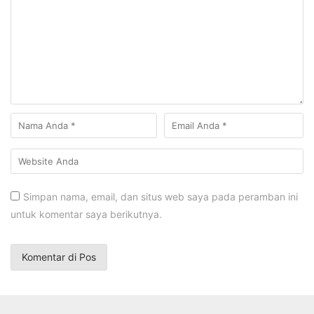
Simpan nama, email, dan situs web saya pada peramban ini
untuk komentar saya berikutnya.