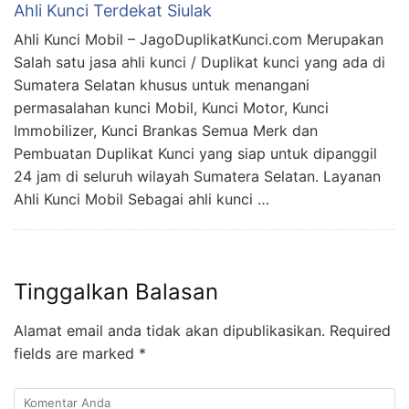
Ahli Kunci Terdekat Siulak
Ahli Kunci Mobil – JagoDuplikatKunci.com Merupakan
Salah satu jasa ahli kunci / Duplikat kunci yang ada di
Sumatera Selatan khusus untuk menangani
permasalahan kunci Mobil, Kunci Motor, Kunci
Immobilizer, Kunci Brankas Semua Merk dan
Pembuatan Duplikat Kunci yang siap untuk dipanggil
24 jam di seluruh wilayah Sumatera Selatan. Layanan
Ahli Kunci Mobil Sebagai ahli kunci …
Tinggalkan Balasan
Alamat email anda tidak akan dipublikasikan.
Required
fields are marked
*