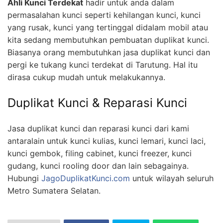
Ahli Kunci Terdekat
hadir untuk anda dalam
permasalahan kunci seperti kehilangan kunci, kunci
yang rusak, kunci yang tertinggal didalam mobil atau
kita sedang membutuhkan pembuatan duplikat kunci.
Biasanya orang membutuhkan jasa duplikat kunci dan
pergi ke tukang kunci terdekat di Tarutung. Hal itu
dirasa cukup mudah untuk melakukannya.
Duplikat Kunci & Reparasi Kunci
Jasa duplikat kunci dan reparasi kunci dari kami
antaralain untuk kunci kulias, kunci lemari, kunci laci,
kunci gembok, filing cabinet, kunci freezer, kunci
gudang, kunci rooling door dan lain sebagainya.
Hubungi
JagoDuplikatKunci.com
untuk wilayah seluruh
Metro Sumatera Selatan.