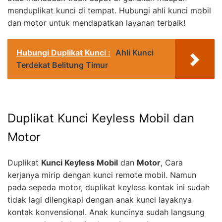
menduplikat kunci di tempat. Hubungi ahli kunci mobil
dan motor untuk mendapatkan layanan terbaik!
Hubungi Duplikat Kunci :
Ahli Kunci
Terdekat Belitung Timur
Duplikat Kunci Keyless Mobil dan
Motor
Duplikat
Kunci Keyless Mobil
dan
Motor
, Cara
kerjanya mirip dengan kunci remote mobil. Namun
pada sepeda motor, duplikat keyless kontak ini sudah
tidak lagi dilengkapi dengan anak kunci layaknya
kontak konvensional. Anak kuncinya sudah langsung