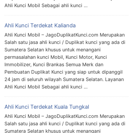
Ahli Kunci Mobil Sebagai ahli kunci …
Ahli Kunci Terdekat Kalianda
Ahli Kunci Mobil – JagoDuplikatKunci.com Merupakan
Salah satu jasa ahli kunci / Duplikat kunci yang ada di
Sumatera Selatan khusus untuk menangani
permasalahan kunci Mobil, Kunci Motor, Kunci
Immobilizer, Kunci Brankas Semua Merk dan
Pembuatan Duplikat Kunci yang siap untuk dipanggil
24 jam di seluruh wilayah Sumatera Selatan. Layanan
Ahli Kunci Mobil Sebagai ahli kunci …
Ahli Kunci Terdekat Kuala Tungkal
Ahli Kunci Mobil – JagoDuplikatKunci.com Merupakan
Salah satu jasa ahli kunci / Duplikat kunci yang ada di
Sumatera Selatan khusus untuk menangani