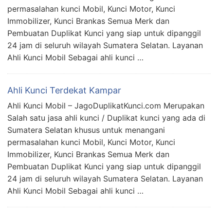
permasalahan kunci Mobil, Kunci Motor, Kunci
Immobilizer, Kunci Brankas Semua Merk dan
Pembuatan Duplikat Kunci yang siap untuk dipanggil
24 jam di seluruh wilayah Sumatera Selatan. Layanan
Ahli Kunci Mobil Sebagai ahli kunci …
Ahli Kunci Terdekat Kampar
Ahli Kunci Mobil – JagoDuplikatKunci.com Merupakan
Salah satu jasa ahli kunci / Duplikat kunci yang ada di
Sumatera Selatan khusus untuk menangani
permasalahan kunci Mobil, Kunci Motor, Kunci
Immobilizer, Kunci Brankas Semua Merk dan
Pembuatan Duplikat Kunci yang siap untuk dipanggil
24 jam di seluruh wilayah Sumatera Selatan. Layanan
Ahli Kunci Mobil Sebagai ahli kunci …