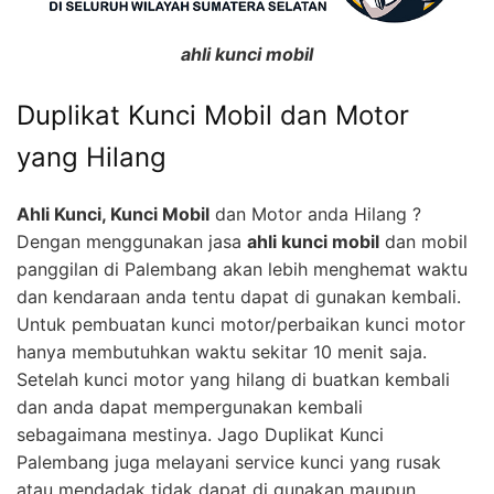
ahli kunci mobil
Duplikat Kunci Mobil dan Motor
yang Hilang
Ahli Kunci, Kunci Mobil
dan Motor anda Hilang ?
Dengan menggunakan jasa
ahli kunci mobil
dan mobil
panggilan di Palembang akan lebih menghemat waktu
dan kendaraan anda tentu dapat di gunakan kembali.
Untuk pembuatan kunci motor/perbaikan kunci motor
hanya membutuhkan waktu sekitar 10 menit saja.
Setelah kunci motor yang hilang di buatkan kembali
dan anda dapat mempergunakan kembali
sebagaimana mestinya. Jago Duplikat Kunci
Palembang juga melayani service kunci yang rusak
atau mendadak tidak dapat di gunakan maupun