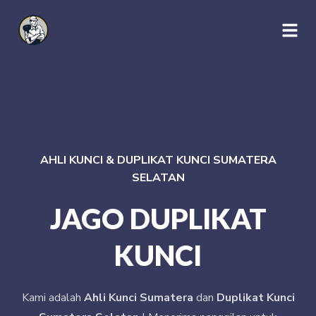
AHLI KUNCI & DUPLIKAT KUNCI SUMATERA
SELATAN
JAGO DUPLIKAT
KUNCI
Kami adalah
Ahli Kunci Sumatera
dan
Duplikat Kunci