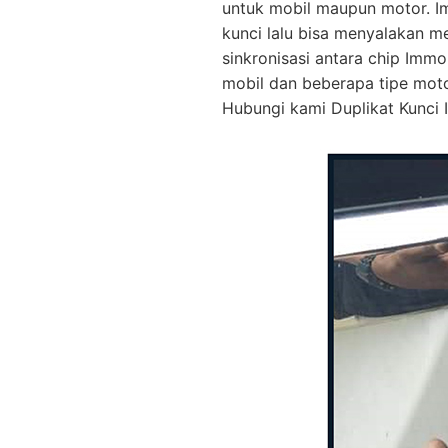
untuk mobil maupun motor. I
kunci lalu bisa menyalakan m
sinkronisasi antara chip Immo
mobil dan beberapa tipe mot
Hubungi kami Duplikat Kunci I