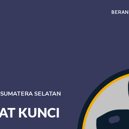
BERAN
I SUMATERA SELATAN
AT KUNCI