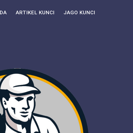
DA
ARTIKEL KUNCI
JAGO KUNCI