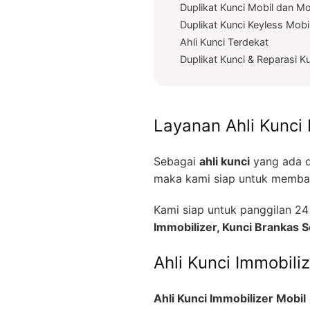
Duplikat Kunci Mobil dan Mo
Duplikat Kunci Keyless Mobi
Ahli Kunci Terdekat
Duplikat Kunci & Reparasi K
Layanan Ahli Kunci 
Sebagai
ahli kunci
yang ada d
maka kami siap untuk memban
Kami siap untuk panggilan 
Immobilizer, Kunci Brankas
Ahli Kunci Immobili
Ahli Kunci Immobilizer Mobil