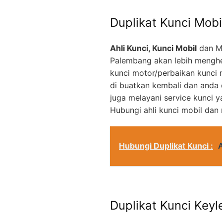
Duplikat Kunci Mobi
Ahli Kunci, Kunci Mobil
dan M
Palembang akan lebih menghe
kunci motor/perbaikan kunci 
di buatkan kembali dan anda
juga melayani service kunci 
Hubungi ahli kunci mobil dan
Hubungi Duplikat Kunci :
Duplikat Kunci Keyl