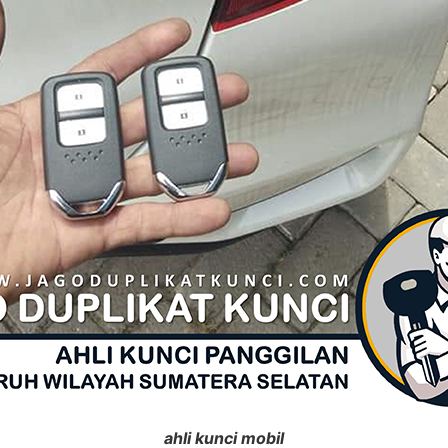
ahli kunci mobil