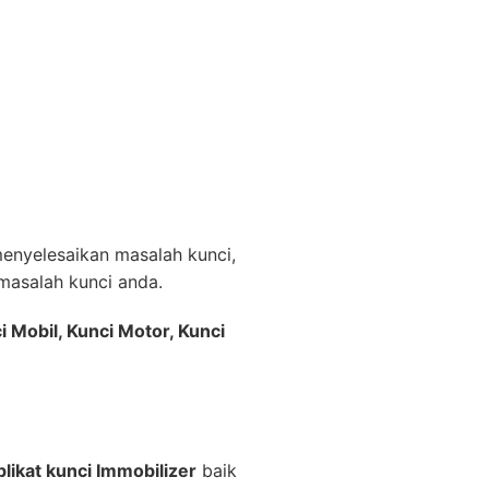
nyelesaikan masalah kunci,
asalah kunci anda.
i Mobil, Kunci Motor, Kunci
likat kunci Immobilizer
baik