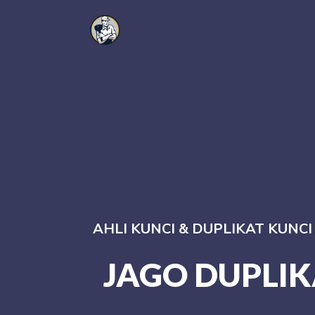
AHLI KUNCI & DUPLIKAT KUNC
JAGO DUPLIK