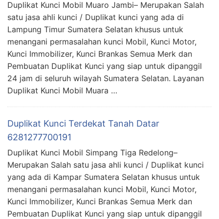
Duplikat Kunci Mobil Muaro Jambi– Merupakan Salah
satu jasa ahli kunci / Duplikat kunci yang ada di
Lampung Timur Sumatera Selatan khusus untuk
menangani permasalahan kunci Mobil, Kunci Motor,
Kunci Immobilizer, Kunci Brankas Semua Merk dan
Pembuatan Duplikat Kunci yang siap untuk dipanggil
24 jam di seluruh wilayah Sumatera Selatan. Layanan
Duplikat Kunci Mobil Muara …
Duplikat Kunci Terdekat Tanah Datar
6281277700191
Duplikat Kunci Mobil Simpang Tiga Redelong–
Merupakan Salah satu jasa ahli kunci / Duplikat kunci
yang ada di Kampar Sumatera Selatan khusus untuk
menangani permasalahan kunci Mobil, Kunci Motor,
Kunci Immobilizer, Kunci Brankas Semua Merk dan
Pembuatan Duplikat Kunci yang siap untuk dipanggil