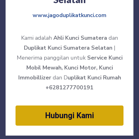
www.jagoduplikatkunci.com
Kami adalah
Ahli Kunci Sumatera
dan
Duplikat Kunci Sumatera Selatan
|
Menerima panggilan untuk
Service Kunci
Mobil Mewah, Kunci Motor, Kunci
Immobillizer
dan D
uplikat Kunci Rumah
+6281277700191
Hubungi Kami