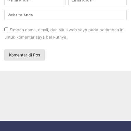
Simpan nama, email, dan situs web saya pada peramban ini
untuk komentar saya berikutnya.