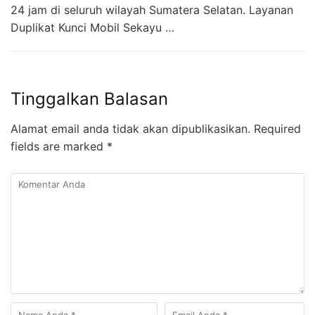
24 jam di seluruh wilayah Sumatera Selatan. Layanan
Duplikat Kunci Mobil Sekayu …
Tinggalkan Balasan
Alamat email anda tidak akan dipublikasikan.
Required
fields are marked
*