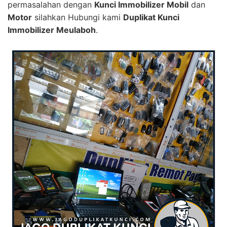
permasalahan dengan
Kunci Immobilizer Mobil
dan
Motor
silahkan Hubungi kami
Duplikat Kunci
Immobilizer Meulaboh
.