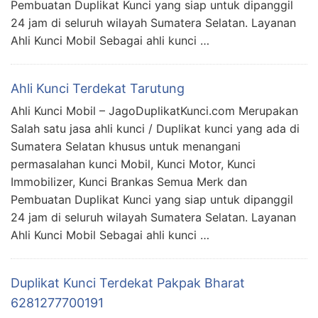
Pembuatan Duplikat Kunci yang siap untuk dipanggil
24 jam di seluruh wilayah Sumatera Selatan. Layanan
Ahli Kunci Mobil Sebagai ahli kunci …
Ahli Kunci Terdekat Tarutung
Ahli Kunci Mobil – JagoDuplikatKunci.com Merupakan
Salah satu jasa ahli kunci / Duplikat kunci yang ada di
Sumatera Selatan khusus untuk menangani
permasalahan kunci Mobil, Kunci Motor, Kunci
Immobilizer, Kunci Brankas Semua Merk dan
Pembuatan Duplikat Kunci yang siap untuk dipanggil
24 jam di seluruh wilayah Sumatera Selatan. Layanan
Ahli Kunci Mobil Sebagai ahli kunci …
Duplikat Kunci Terdekat Pakpak Bharat
6281277700191