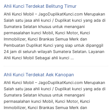
Ahli Kunci Terdekat Belitung Timur
Ahli Kunci Mobil – JagoDuplikatKunci.com Merupakan
Salah satu jasa ahli kunci / Duplikat kunci yang ada di
Sumatera Selatan khusus untuk menangani
permasalahan kunci Mobil, Kunci Motor, Kunci
Immobilizer, Kunci Brankas Semua Merk dan
Pembuatan Duplikat Kunci yang siap untuk dipanggil
24 jam di seluruh wilayah Sumatera Selatan. Layanan
Ahli Kunci Mobil Sebagai ahli kunci …
Ahli Kunci Terdekat Aek Kanopan
Ahli Kunci Mobil – JagoDuplikatKunci.com Merupakan
Salah satu jasa ahli kunci / Duplikat kunci yang ada di
Sumatera Selatan khusus untuk menangani
permasalahan kunci Mobil, Kunci Motor, Kunci
Immobilizer, Kunci Brankas Semua Merk dan