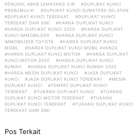
PENUKAL ABAB LEMATANG ILIR
#DUPLIKAT KUNCI
PRABUMULIH
#DUPLIKAT KUNCI SUMATERA SELATAN
#DUPLIKAT KUNCI TERDEKAT
#DUPLIKAT KUNCI
TERDEKAT DARI SINI
#HARGA DUPLIKAT KUNCI
#HARGA DUPLIKAT KUNCI 2020
#HARGA DUPLIKAT
KUNCI IMMOBILIZER
#HARGA DUPLIKAT KUNCI
IMMOBILIZER TOYOTA
#HARGA DUPLIKAT KUNCI
MOBIL
#HARGA DUPLIKAT KUNCI MOBIL AVANZA
#HARGA DUPLIKAT KUNCI MOTOR
#HARGA DUPLIKAT
KUNCI MOTOR 2020
#HARGA DUPLIKAT KUNCI
RUMAH
#HARGA DUPLIKAT KUNCI RUMAH 2020
#HARGA MESIN DUPLIKAT KUNCI
#JASA DUPLIKAT
KUNCI
#JASA DUPLIKAT KUNCI TERDEKAT
#MESIN
DUPLIKAT KUNCI
#TEMPAT DUPLIKAT KUNCI
TERDEKAT
#TUKANG DUPLIKAT KUNCI
#TUKANG
DUPLIKAT KUNCI MOTOR TERDEKAT
#TUKANG
DUPLIKAT KUNCI TERDEKAT
#TUKANG DUPLIKAT KUNCI
TERDEKAT DARI SINI
Pos Terkait