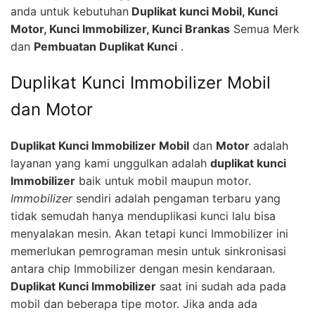
anda untuk kebutuhan
Duplikat kunci Mobil, Kunci
Motor, Kunci Immobilizer, Kunci Brankas
Semua Merk
dan
Pembuatan Duplikat Kunci
.
Duplikat Kunci Immobilizer Mobil
dan Motor
Duplikat Kunci Immobilizer Mobil
dan
Motor
adalah
layanan yang kami unggulkan adalah
duplikat kunci
Immobilizer
baik untuk mobil maupun motor.
Immobilizer
sendiri adalah pengaman terbaru yang
tidak semudah hanya menduplikasi kunci lalu bisa
menyalakan mesin. Akan tetapi kunci Immobilizer ini
memerlukan pemrograman mesin untuk sinkronisasi
antara chip Immobilizer dengan mesin kendaraan.
Duplikat Kunci Immobilizer
saat ini sudah ada pada
mobil dan beberapa tipe motor. Jika anda ada