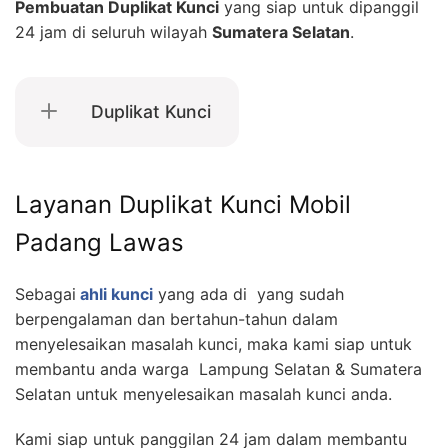
Pembuatan Duplikat Kunci
yang siap untuk dipanggil
24 jam di seluruh wilayah
Sumatera Selatan
.
Duplikat Kunci
Layanan Duplikat Kunci Mobil
Padang Lawas
Sebagai
ahli kunci
yang ada di yang sudah
berpengalaman dan bertahun-tahun dalam
menyelesaikan masalah kunci, maka kami siap untuk
membantu anda warga Lampung Selatan & Sumatera
Selatan untuk menyelesaikan masalah kunci anda.
Kami siap untuk panggilan 24 jam dalam membantu