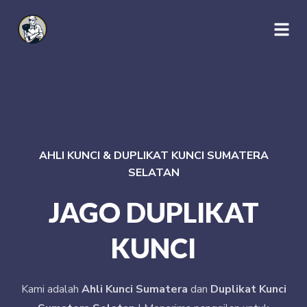
AHLI KUNCI & DUPLIKAT KUNCI SUMATERA
SELATAN
JAGO DUPLIKAT
KUNCI
Kami adalah
Ahli Kunci Sumatera
dan
Duplikat Kunci