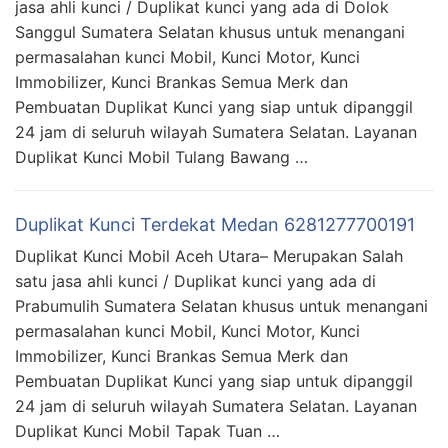
jasa ahli kunci / Duplikat kunci yang ada di Dolok
Sanggul Sumatera Selatan khusus untuk menangani
permasalahan kunci Mobil, Kunci Motor, Kunci
Immobilizer, Kunci Brankas Semua Merk dan
Pembuatan Duplikat Kunci yang siap untuk dipanggil
24 jam di seluruh wilayah Sumatera Selatan. Layanan
Duplikat Kunci Mobil Tulang Bawang …
Duplikat Kunci Terdekat Medan 6281277700191
Duplikat Kunci Mobil Aceh Utara– Merupakan Salah
satu jasa ahli kunci / Duplikat kunci yang ada di
Prabumulih Sumatera Selatan khusus untuk menangani
permasalahan kunci Mobil, Kunci Motor, Kunci
Immobilizer, Kunci Brankas Semua Merk dan
Pembuatan Duplikat Kunci yang siap untuk dipanggil
24 jam di seluruh wilayah Sumatera Selatan. Layanan
Duplikat Kunci Mobil Tapak Tuan …