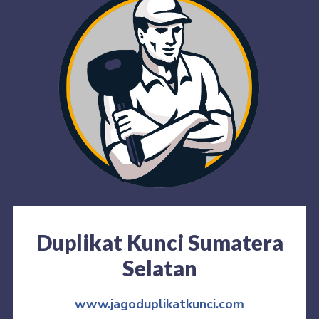
Duplikat Kunci Sumatera
Selatan
www.jagoduplikatkunci.com