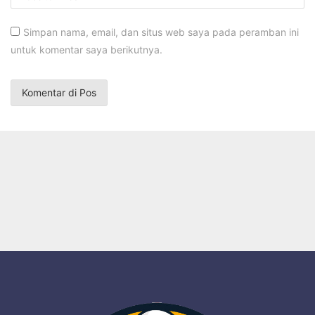
Simpan nama, email, dan situs web saya pada peramban ini
untuk komentar saya berikutnya.