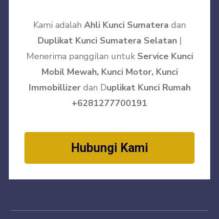
Kami adalah
Ahli Kunci Sumatera
dan
Duplikat Kunci Sumatera Selatan
|
Menerima panggilan untuk
Service Kunci
Mobil Mewah, Kunci Motor, Kunci
Immobillizer
dan D
uplikat Kunci Rumah
+6281277700191
Hubungi Kami