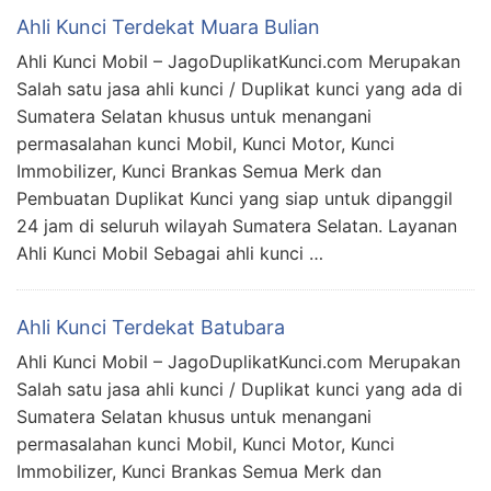
Ahli Kunci Terdekat Muara Bulian
Ahli Kunci Mobil – JagoDuplikatKunci.com Merupakan
Salah satu jasa ahli kunci / Duplikat kunci yang ada di
Sumatera Selatan khusus untuk menangani
permasalahan kunci Mobil, Kunci Motor, Kunci
Immobilizer, Kunci Brankas Semua Merk dan
Pembuatan Duplikat Kunci yang siap untuk dipanggil
24 jam di seluruh wilayah Sumatera Selatan. Layanan
Ahli Kunci Mobil Sebagai ahli kunci …
Ahli Kunci Terdekat Batubara
Ahli Kunci Mobil – JagoDuplikatKunci.com Merupakan
Salah satu jasa ahli kunci / Duplikat kunci yang ada di
Sumatera Selatan khusus untuk menangani
permasalahan kunci Mobil, Kunci Motor, Kunci
Immobilizer, Kunci Brankas Semua Merk dan