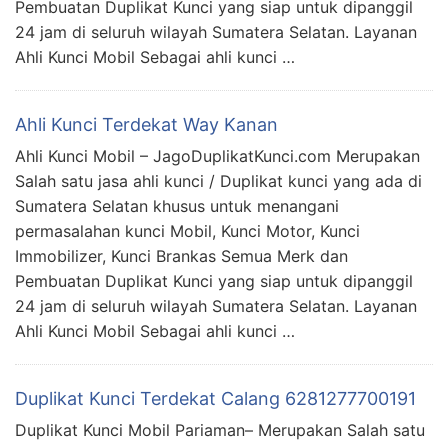
Pembuatan Duplikat Kunci yang siap untuk dipanggil
24 jam di seluruh wilayah Sumatera Selatan. Layanan
Ahli Kunci Mobil Sebagai ahli kunci …
Ahli Kunci Terdekat Way Kanan
Ahli Kunci Mobil – JagoDuplikatKunci.com Merupakan
Salah satu jasa ahli kunci / Duplikat kunci yang ada di
Sumatera Selatan khusus untuk menangani
permasalahan kunci Mobil, Kunci Motor, Kunci
Immobilizer, Kunci Brankas Semua Merk dan
Pembuatan Duplikat Kunci yang siap untuk dipanggil
24 jam di seluruh wilayah Sumatera Selatan. Layanan
Ahli Kunci Mobil Sebagai ahli kunci …
Duplikat Kunci Terdekat Calang 6281277700191
Duplikat Kunci Mobil Pariaman– Merupakan Salah satu