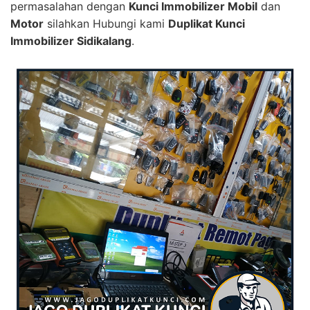
permasalahan dengan
Kunci Immobilizer Mobil
dan
Motor
silahkan Hubungi kami
Duplikat Kunci
Immobilizer Sidikalang
.