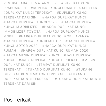
PENUKAL ABAB LEMATANG ILIR
#DUPLIKAT KUNCI
PRABUMULIH
#DUPLIKAT KUNCI SUMATERA SELATAN
#DUPLIKAT KUNCI TERDEKAT
#DUPLIKAT KUNCI
TERDEKAT DARI SINI
#HARGA DUPLIKAT KUNCI
#HARGA DUPLIKAT KUNCI 2020
#HARGA DUPLIKAT
KUNCI IMMOBILIZER
#HARGA DUPLIKAT KUNCI
IMMOBILIZER TOYOTA
#HARGA DUPLIKAT KUNCI
MOBIL
#HARGA DUPLIKAT KUNCI MOBIL AVANZA
#HARGA DUPLIKAT KUNCI MOTOR
#HARGA DUPLIKAT
KUNCI MOTOR 2020
#HARGA DUPLIKAT KUNCI
RUMAH
#HARGA DUPLIKAT KUNCI RUMAH 2020
#HARGA MESIN DUPLIKAT KUNCI
#JASA DUPLIKAT
KUNCI
#JASA DUPLIKAT KUNCI TERDEKAT
#MESIN
DUPLIKAT KUNCI
#TEMPAT DUPLIKAT KUNCI
TERDEKAT
#TUKANG DUPLIKAT KUNCI
#TUKANG
DUPLIKAT KUNCI MOTOR TERDEKAT
#TUKANG
DUPLIKAT KUNCI TERDEKAT
#TUKANG DUPLIKAT KUNCI
TERDEKAT DARI SINI
Pos Terkait