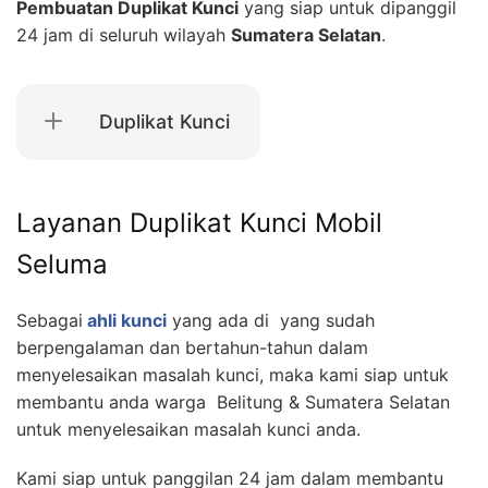
Pembuatan Duplikat Kunci
yang siap untuk dipanggil
24 jam di seluruh wilayah
Sumatera Selatan
.
Duplikat Kunci
Layanan Duplikat Kunci Mobil
Seluma
Sebagai
ahli kunci
yang ada di yang sudah
berpengalaman dan bertahun-tahun dalam
menyelesaikan masalah kunci, maka kami siap untuk
membantu anda warga Belitung & Sumatera Selatan
untuk menyelesaikan masalah kunci anda.
Kami siap untuk panggilan 24 jam dalam membantu