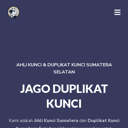
AHLI KUNCI & DUPLIKAT KUNCI SUMATERA
SELATAN
JAGO DUPLIKAT
KUNCI
Kami adalah
Ahli Kunci Sumatera
dan
Duplikat Kunci