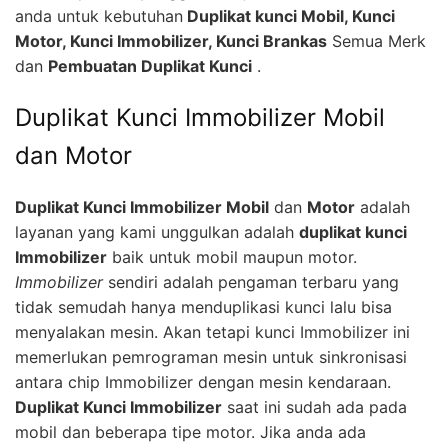
anda untuk kebutuhan
Duplikat kunci Mobil, Kunci
Motor, Kunci Immobilizer, Kunci Brankas
Semua Merk
dan
Pembuatan Duplikat Kunci
.
Duplikat Kunci Immobilizer Mobil
dan Motor
Duplikat Kunci Immobilizer Mobil
dan
Motor
adalah
layanan yang kami unggulkan adalah
duplikat kunci
Immobilizer
baik untuk mobil maupun motor.
Immobilizer
sendiri adalah pengaman terbaru yang
tidak semudah hanya menduplikasi kunci lalu bisa
menyalakan mesin. Akan tetapi kunci Immobilizer ini
memerlukan pemrograman mesin untuk sinkronisasi
antara chip Immobilizer dengan mesin kendaraan.
Duplikat Kunci Immobilizer
saat ini sudah ada pada
mobil dan beberapa tipe motor. Jika anda ada