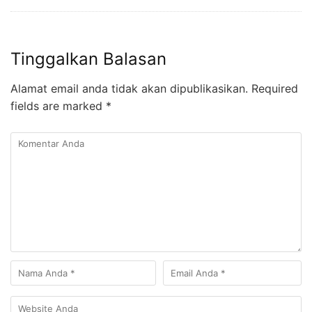
Tinggalkan Balasan
Alamat email anda tidak akan dipublikasikan.
Required
fields are marked
*