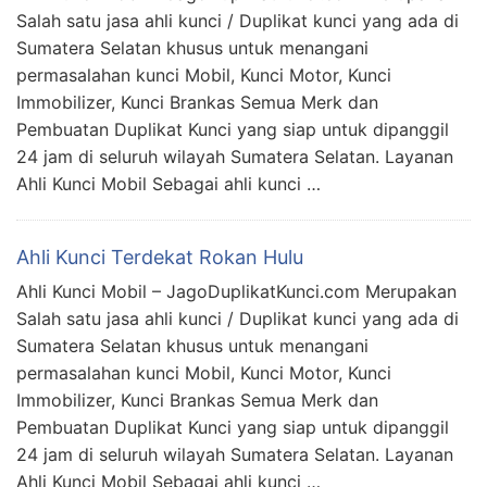
Salah satu jasa ahli kunci / Duplikat kunci yang ada di
Sumatera Selatan khusus untuk menangani
permasalahan kunci Mobil, Kunci Motor, Kunci
Immobilizer, Kunci Brankas Semua Merk dan
Pembuatan Duplikat Kunci yang siap untuk dipanggil
24 jam di seluruh wilayah Sumatera Selatan. Layanan
Ahli Kunci Mobil Sebagai ahli kunci …
Ahli Kunci Terdekat Rokan Hulu
Ahli Kunci Mobil – JagoDuplikatKunci.com Merupakan
Salah satu jasa ahli kunci / Duplikat kunci yang ada di
Sumatera Selatan khusus untuk menangani
permasalahan kunci Mobil, Kunci Motor, Kunci
Immobilizer, Kunci Brankas Semua Merk dan
Pembuatan Duplikat Kunci yang siap untuk dipanggil
24 jam di seluruh wilayah Sumatera Selatan. Layanan
Ahli Kunci Mobil Sebagai ahli kunci …