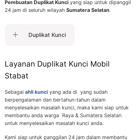
Pembuatan Duplikat Kunci
yang siap untuk dipanggil
24 jam di seluruh wilayah
Sumatera Selatan
.
Duplikat Kunci
Layanan Duplikat Kunci Mobil
Stabat
Sebagai
ahli kunci
yang ada di yang sudah
berpengalaman dan bertahun-tahun dalam
menyelesaikan masalah kunci, maka kami siap untuk
membantu anda warga Raya & Sumatera Selatan
untuk menyelesaikan masalah kunci anda.
Kami siap untuk panggilan 24 jam dalam membantu