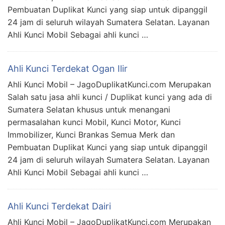
Pembuatan Duplikat Kunci yang siap untuk dipanggil
24 jam di seluruh wilayah Sumatera Selatan. Layanan
Ahli Kunci Mobil Sebagai ahli kunci …
Ahli Kunci Terdekat Ogan Ilir
Ahli Kunci Mobil – JagoDuplikatKunci.com Merupakan
Salah satu jasa ahli kunci / Duplikat kunci yang ada di
Sumatera Selatan khusus untuk menangani
permasalahan kunci Mobil, Kunci Motor, Kunci
Immobilizer, Kunci Brankas Semua Merk dan
Pembuatan Duplikat Kunci yang siap untuk dipanggil
24 jam di seluruh wilayah Sumatera Selatan. Layanan
Ahli Kunci Mobil Sebagai ahli kunci …
Ahli Kunci Terdekat Dairi
Ahli Kunci Mobil – JagoDuplikatKunci.com Merupakan