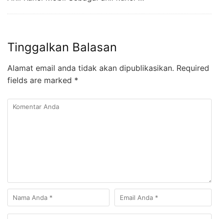
Tinggalkan Balasan
Alamat email anda tidak akan dipublikasikan.
Required
fields are marked
*