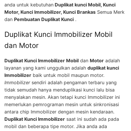
anda untuk kebutuhan
Duplikat kunci Mobil, Kunci
Motor, Kunci Immobilizer, Kunci Brankas
Semua Merk
dan
Pembuatan Duplikat Kunci
.
Duplikat Kunci Immobilizer Mobil
dan Motor
Duplikat Kunci Immobilizer Mobil
dan
Motor
adalah
layanan yang kami unggulkan adalah
duplikat kunci
Immobilizer
baik untuk mobil maupun motor.
Immobilizer
sendiri adalah pengaman terbaru yang
tidak semudah hanya menduplikasi kunci lalu bisa
menyalakan mesin. Akan tetapi kunci Immobilizer ini
memerlukan pemrograman mesin untuk sinkronisasi
antara chip Immobilizer dengan mesin kendaraan.
Duplikat Kunci Immobilizer
saat ini sudah ada pada
mobil dan beberapa tipe motor. Jika anda ada