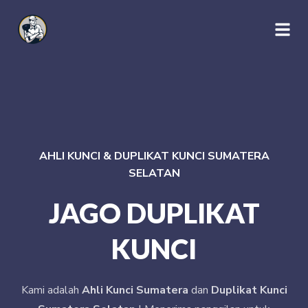
AHLI KUNCI & DUPLIKAT KUNCI SUMATERA
SELATAN
JAGO DUPLIKAT
KUNCI
Kami adalah
Ahli Kunci Sumatera
dan
Duplikat Kunci