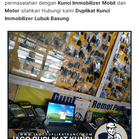
permasalahan dengan
Kunci Immobilizer Mobil
dan
Motor
silahkan Hubungi kami
Duplikat Kunci
Immobilizer Lubuk Basung
.