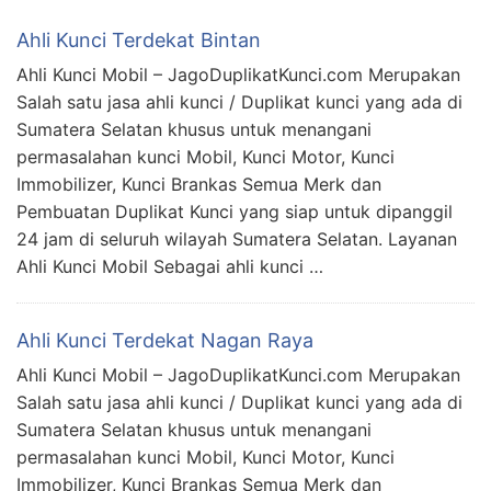
Ahli Kunci Terdekat Bintan
Ahli Kunci Mobil – JagoDuplikatKunci.com Merupakan
Salah satu jasa ahli kunci / Duplikat kunci yang ada di
Sumatera Selatan khusus untuk menangani
permasalahan kunci Mobil, Kunci Motor, Kunci
Immobilizer, Kunci Brankas Semua Merk dan
Pembuatan Duplikat Kunci yang siap untuk dipanggil
24 jam di seluruh wilayah Sumatera Selatan. Layanan
Ahli Kunci Mobil Sebagai ahli kunci …
Ahli Kunci Terdekat Nagan Raya
Ahli Kunci Mobil – JagoDuplikatKunci.com Merupakan
Salah satu jasa ahli kunci / Duplikat kunci yang ada di
Sumatera Selatan khusus untuk menangani
permasalahan kunci Mobil, Kunci Motor, Kunci
Immobilizer, Kunci Brankas Semua Merk dan