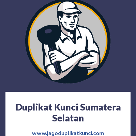
Duplikat Kunci Sumatera
Selatan
www.jagoduplikatkunci.com