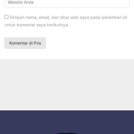
Simpan nama, email, dan situs web saya pada peramban ini
untuk komentar saya berikutnya.