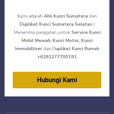
Kami adalah
Ahli Kunci Sumatera
dan
Duplikat Kunci Sumatera Selatan
|
Menerima panggilan untuk
Service Kunci
Mobil Mewah, Kunci Motor, Kunci
Immobillizer
dan D
uplikat Kunci Rumah
+6281277700191
Hubungi Kami