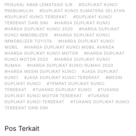
PENUKAL ABAB LEMATANG ILIR
#DUPLIKAT KUNCI
PRABUMULIH
#DUPLIKAT KUNCI SUMATERA SELATAN
#DUPLIKAT KUNCI TERDEKAT
#DUPLIKAT KUNCI
TERDEKAT DARI SINI
#HARGA DUPLIKAT KUNCI
#HARGA DUPLIKAT KUNCI 2020
#HARGA DUPLIKAT
KUNCI IMMOBILIZER
#HARGA DUPLIKAT KUNCI
IMMOBILIZER TOYOTA
#HARGA DUPLIKAT KUNCI
MOBIL
#HARGA DUPLIKAT KUNCI MOBIL AVANZA
#HARGA DUPLIKAT KUNCI MOTOR
#HARGA DUPLIKAT
KUNCI MOTOR 2020
#HARGA DUPLIKAT KUNCI
RUMAH
#HARGA DUPLIKAT KUNCI RUMAH 2020
#HARGA MESIN DUPLIKAT KUNCI
#JASA DUPLIKAT
KUNCI
#JASA DUPLIKAT KUNCI TERDEKAT
#MESIN
DUPLIKAT KUNCI
#TEMPAT DUPLIKAT KUNCI
TERDEKAT
#TUKANG DUPLIKAT KUNCI
#TUKANG
DUPLIKAT KUNCI MOTOR TERDEKAT
#TUKANG
DUPLIKAT KUNCI TERDEKAT
#TUKANG DUPLIKAT KUNCI
TERDEKAT DARI SINI
Pos Terkait