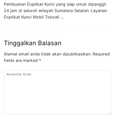
Pembuatan Duplikat Kunci yang siap untuk dipanggil
24 jam di seluruh wilayah Sumatera Selatan. Layanan
Duplikat Kunci Mobil Toboali …
Tinggalkan Balasan
Alamat email anda tidak akan dipublikasikan.
Required
fields are marked
*