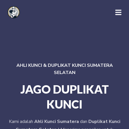
AHLI KUNCI & DUPLIKAT KUNCI SUMATERA
SELATAN
JAGO DUPLIKAT
KUNCI
Kami adalah
Ahli Kunci Sumatera
dan
Duplikat Kunci