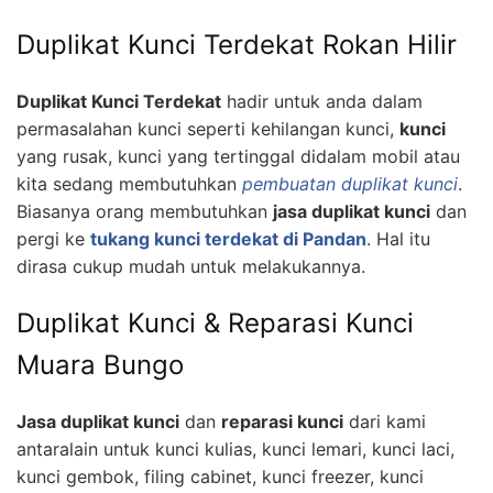
Duplikat Kunci Terdekat Rokan Hilir
Duplikat Kunci Terdekat
hadir untuk anda dalam
permasalahan kunci seperti kehilangan kunci,
kunci
yang rusak, kunci yang tertinggal didalam mobil atau
kita sedang membutuhkan
pembuatan duplikat kunci
.
Biasanya orang membutuhkan
jasa duplikat kunci
dan
pergi ke
tukang kunci terdekat di Pandan
. Hal itu
dirasa cukup mudah untuk melakukannya.
Duplikat Kunci & Reparasi Kunci
Muara Bungo
Jasa duplikat kunci
dan
reparasi kunci
dari kami
antaralain untuk kunci kulias, kunci lemari, kunci laci,
kunci gembok, filing cabinet, kunci freezer, kunci