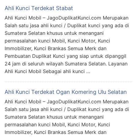
Ahli Kunci Terdekat Stabat
Ahli Kunci Mobil – JagoDuplikatKunci.com Merupakan
Salah satu jasa ahli kunci / Duplikat kunci yang ada di
Sumatera Selatan khusus untuk menangani
permasalahan kunci Mobil, Kunci Motor, Kunci
Immobilizer, Kunci Brankas Semua Merk dan
Pembuatan Duplikat Kunci yang siap untuk dipanggil
24 jam di seluruh wilayah Sumatera Selatan. Layanan
Ahli Kunci Mobil Sebagai ahli kunci …
Ahli Kunci Terdekat Ogan Komering Ulu Selatan
Ahli Kunci Mobil – JagoDuplikatKunci.com Merupakan
Salah satu jasa ahli kunci / Duplikat kunci yang ada di
Sumatera Selatan khusus untuk menangani
permasalahan kunci Mobil, Kunci Motor, Kunci
Immobilizer, Kunci Brankas Semua Merk dan