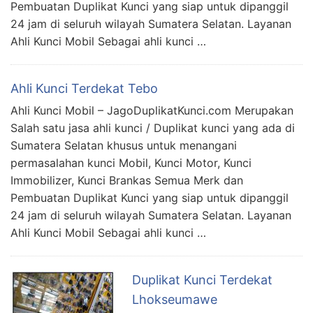
Pembuatan Duplikat Kunci yang siap untuk dipanggil
24 jam di seluruh wilayah Sumatera Selatan. Layanan
Ahli Kunci Mobil Sebagai ahli kunci …
Ahli Kunci Terdekat Tebo
Ahli Kunci Mobil – JagoDuplikatKunci.com Merupakan
Salah satu jasa ahli kunci / Duplikat kunci yang ada di
Sumatera Selatan khusus untuk menangani
permasalahan kunci Mobil, Kunci Motor, Kunci
Immobilizer, Kunci Brankas Semua Merk dan
Pembuatan Duplikat Kunci yang siap untuk dipanggil
24 jam di seluruh wilayah Sumatera Selatan. Layanan
Ahli Kunci Mobil Sebagai ahli kunci …
Duplikat Kunci Terdekat
Lhokseumawe