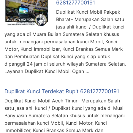
6281277700191
Duplikat Kunci Mobil Pakpak
Bharat– Merupakan Salah satu
jasa ahli kunci / Duplikat kunci
yang ada di Muara Bulian Sumatera Selatan khusus
untuk menangani permasalahan kunci Mobil, Kunci
Motor, Kunci Immobilizer, Kunci Brankas Semua Merk
dan Pembuatan Duplikat Kunci yang siap untuk
dipanggil 24 jam di seluruh wilayah Sumatera Selatan.
Layanan Duplikat Kunci Mobil Ogan …
Duplikat Kunci Terdekat Rupit 6281277700191
Duplikat Kunci Mobil Aceh Timur– Merupakan Salah
satu jasa ahli kunci / Duplikat kunci yang ada di Musi
Banyuasin Sumatera Selatan khusus untuk menangani
permasalahan kunci Mobil, Kunci Motor, Kunci
Immobilizer, Kunci Brankas Semua Merk dan