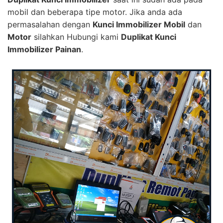
mobil dan beberapa tipe motor. Jika anda ada
permasalahan dengan
Kunci Immobilizer Mobil
dan
Motor
silahkan Hubungi kami
Duplikat Kunci
Immobilizer Painan
.