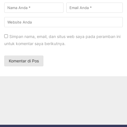
Simpan nama, email, dan situs web saya pada peramban ini
untuk komentar saya berikutnya.