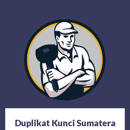
Duplikat Kunci Sumatera