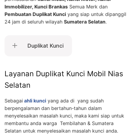
Immobilizer, Kunci Brankas
Semua Merk dan
Pembuatan Duplikat Kunci
yang siap untuk dipanggil
24 jam di seluruh wilayah
Sumatera Selatan
.
Duplikat Kunci
Layanan Duplikat Kunci Mobil Nias
Selatan
Sebagai
ahli kunci
yang ada di yang sudah
berpengalaman dan bertahun-tahun dalam
menyelesaikan masalah kunci, maka kami siap untuk
membantu anda warga Tembilahan & Sumatera
Selatan untuk menyelesaikan masalah kunci anda.