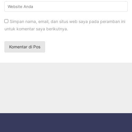
Simpan nama, email, dan situs web saya pada peramban ini
untuk komentar saya berikutnya.