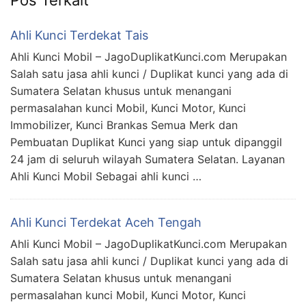
Ahli Kunci Terdekat Tais
Ahli Kunci Mobil – JagoDuplikatKunci.com Merupakan
Salah satu jasa ahli kunci / Duplikat kunci yang ada di
Sumatera Selatan khusus untuk menangani
permasalahan kunci Mobil, Kunci Motor, Kunci
Immobilizer, Kunci Brankas Semua Merk dan
Pembuatan Duplikat Kunci yang siap untuk dipanggil
24 jam di seluruh wilayah Sumatera Selatan. Layanan
Ahli Kunci Mobil Sebagai ahli kunci …
Ahli Kunci Terdekat Aceh Tengah
Ahli Kunci Mobil – JagoDuplikatKunci.com Merupakan
Salah satu jasa ahli kunci / Duplikat kunci yang ada di
Sumatera Selatan khusus untuk menangani
permasalahan kunci Mobil, Kunci Motor, Kunci