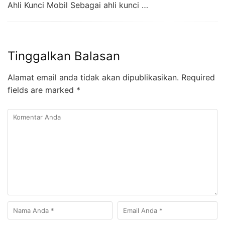
Ahli Kunci Mobil Sebagai ahli kunci …
Tinggalkan Balasan
Alamat email anda tidak akan dipublikasikan.
Required
fields are marked
*