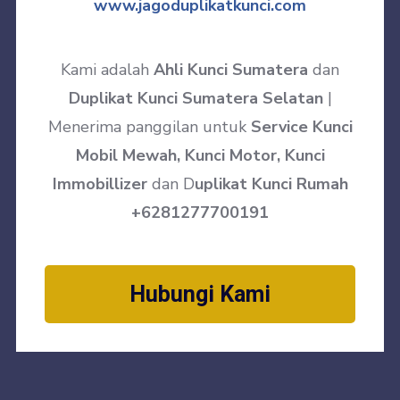
www.jagoduplikatkunci.com
Kami adalah
Ahli Kunci Sumatera
dan
Duplikat Kunci Sumatera Selatan
|
Menerima panggilan untuk
Service Kunci
Mobil Mewah, Kunci Motor, Kunci
Immobillizer
dan D
uplikat Kunci Rumah
+6281277700191
Hubungi Kami