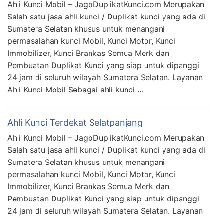
Ahli Kunci Mobil – JagoDuplikatKunci.com Merupakan
Salah satu jasa ahli kunci / Duplikat kunci yang ada di
Sumatera Selatan khusus untuk menangani
permasalahan kunci Mobil, Kunci Motor, Kunci
Immobilizer, Kunci Brankas Semua Merk dan
Pembuatan Duplikat Kunci yang siap untuk dipanggil
24 jam di seluruh wilayah Sumatera Selatan. Layanan
Ahli Kunci Mobil Sebagai ahli kunci …
Ahli Kunci Terdekat Selatpanjang
Ahli Kunci Mobil – JagoDuplikatKunci.com Merupakan
Salah satu jasa ahli kunci / Duplikat kunci yang ada di
Sumatera Selatan khusus untuk menangani
permasalahan kunci Mobil, Kunci Motor, Kunci
Immobilizer, Kunci Brankas Semua Merk dan
Pembuatan Duplikat Kunci yang siap untuk dipanggil
24 jam di seluruh wilayah Sumatera Selatan. Layanan