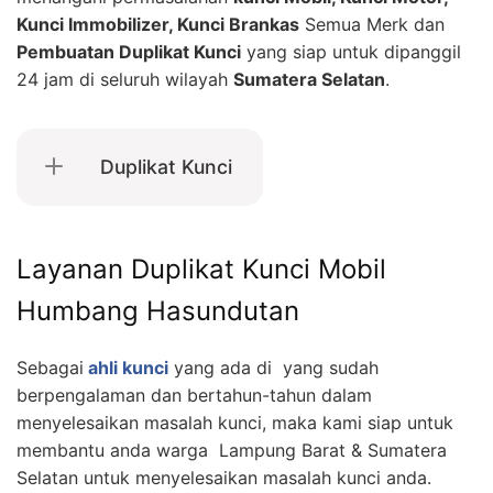
Kunci Immobilizer, Kunci Brankas
Semua Merk dan
Pembuatan Duplikat Kunci
yang siap untuk dipanggil
24 jam di seluruh wilayah
Sumatera Selatan
.
Duplikat Kunci
Layanan Duplikat Kunci Mobil
Humbang Hasundutan
Sebagai
ahli kunci
yang ada di yang sudah
berpengalaman dan bertahun-tahun dalam
menyelesaikan masalah kunci, maka kami siap untuk
membantu anda warga Lampung Barat & Sumatera
Selatan untuk menyelesaikan masalah kunci anda.