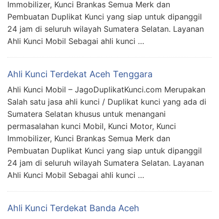
Immobilizer, Kunci Brankas Semua Merk dan
Pembuatan Duplikat Kunci yang siap untuk dipanggil
24 jam di seluruh wilayah Sumatera Selatan. Layanan
Ahli Kunci Mobil Sebagai ahli kunci …
Ahli Kunci Terdekat Aceh Tenggara
Ahli Kunci Mobil – JagoDuplikatKunci.com Merupakan
Salah satu jasa ahli kunci / Duplikat kunci yang ada di
Sumatera Selatan khusus untuk menangani
permasalahan kunci Mobil, Kunci Motor, Kunci
Immobilizer, Kunci Brankas Semua Merk dan
Pembuatan Duplikat Kunci yang siap untuk dipanggil
24 jam di seluruh wilayah Sumatera Selatan. Layanan
Ahli Kunci Mobil Sebagai ahli kunci …
Ahli Kunci Terdekat Banda Aceh