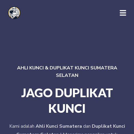
AHLI KUNCI & DUPLIKAT KUNCI SUMATERA
SELATAN
JAGO DUPLIKAT
KUNCI
Kami adalah
Ahli Kunci Sumatera
dan
Duplikat Kunci