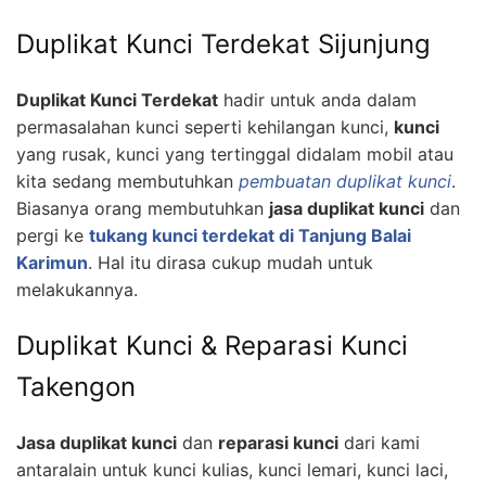
Duplikat Kunci Terdekat Sijunjung
Duplikat Kunci Terdekat
hadir untuk anda dalam
permasalahan kunci seperti kehilangan kunci,
kunci
yang rusak, kunci yang tertinggal didalam mobil atau
kita sedang membutuhkan
pembuatan duplikat kunci
.
Biasanya orang membutuhkan
jasa duplikat kunci
dan
pergi ke
tukang kunci terdekat di Tanjung Balai
Karimun
. Hal itu dirasa cukup mudah untuk
melakukannya.
Duplikat Kunci & Reparasi Kunci
Takengon
Jasa duplikat kunci
dan
reparasi kunci
dari kami
antaralain untuk kunci kulias, kunci lemari, kunci laci,