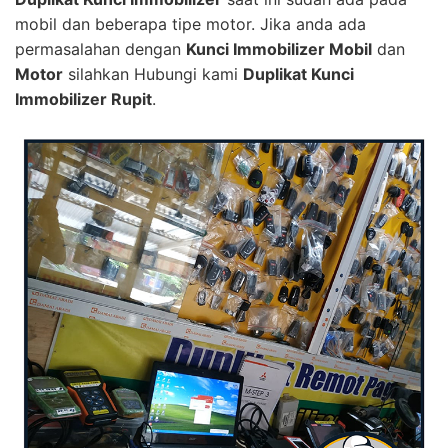
mobil dan beberapa tipe motor. Jika anda ada
permasalahan dengan
Kunci Immobilizer Mobil
dan
Motor
silahkan Hubungi kami
Duplikat Kunci
Immobilizer Rupit
.