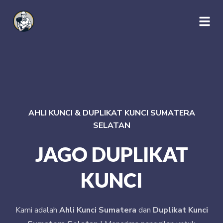
AHLI KUNCI & DUPLIKAT KUNCI SUMATERA
SELATAN
JAGO DUPLIKAT
KUNCI
Kami adalah
Ahli Kunci Sumatera
dan
Duplikat Kunci