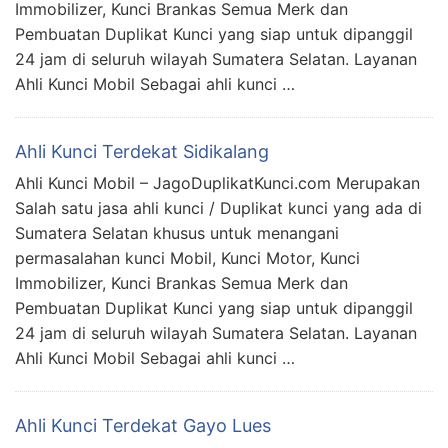
Immobilizer, Kunci Brankas Semua Merk dan
Pembuatan Duplikat Kunci yang siap untuk dipanggil
24 jam di seluruh wilayah Sumatera Selatan. Layanan
Ahli Kunci Mobil Sebagai ahli kunci …
Ahli Kunci Terdekat Sidikalang
Ahli Kunci Mobil – JagoDuplikatKunci.com Merupakan
Salah satu jasa ahli kunci / Duplikat kunci yang ada di
Sumatera Selatan khusus untuk menangani
permasalahan kunci Mobil, Kunci Motor, Kunci
Immobilizer, Kunci Brankas Semua Merk dan
Pembuatan Duplikat Kunci yang siap untuk dipanggil
24 jam di seluruh wilayah Sumatera Selatan. Layanan
Ahli Kunci Mobil Sebagai ahli kunci …
Ahli Kunci Terdekat Gayo Lues