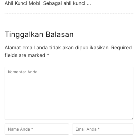
Ahli Kunci Mobil Sebagai ahli kunci …
Tinggalkan Balasan
Alamat email anda tidak akan dipublikasikan.
Required
fields are marked
*