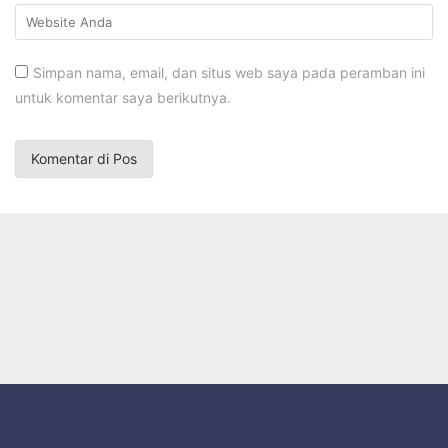
Simpan nama, email, dan situs web saya pada peramban ini
untuk komentar saya berikutnya.