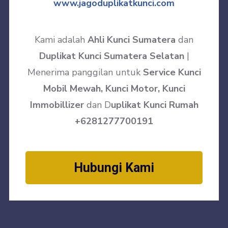
www.jagoduplikatkunci.com
Kami adalah
Ahli Kunci Sumatera
dan
Duplikat Kunci Sumatera Selatan
|
Menerima panggilan untuk
Service Kunci
Mobil Mewah, Kunci Motor, Kunci
Immobillizer
dan D
uplikat Kunci Rumah
+6281277700191
Hubungi Kami