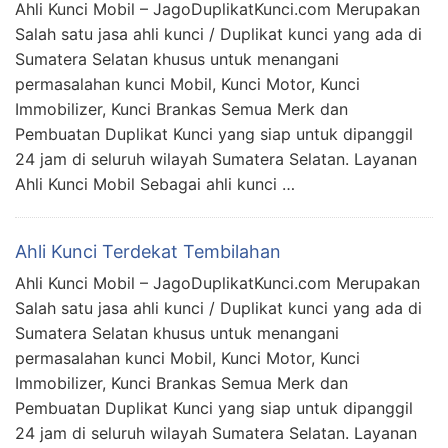
Ahli Kunci Mobil – JagoDuplikatKunci.com Merupakan
Salah satu jasa ahli kunci / Duplikat kunci yang ada di
Sumatera Selatan khusus untuk menangani
permasalahan kunci Mobil, Kunci Motor, Kunci
Immobilizer, Kunci Brankas Semua Merk dan
Pembuatan Duplikat Kunci yang siap untuk dipanggil
24 jam di seluruh wilayah Sumatera Selatan. Layanan
Ahli Kunci Mobil Sebagai ahli kunci …
Ahli Kunci Terdekat Tembilahan
Ahli Kunci Mobil – JagoDuplikatKunci.com Merupakan
Salah satu jasa ahli kunci / Duplikat kunci yang ada di
Sumatera Selatan khusus untuk menangani
permasalahan kunci Mobil, Kunci Motor, Kunci
Immobilizer, Kunci Brankas Semua Merk dan
Pembuatan Duplikat Kunci yang siap untuk dipanggil
24 jam di seluruh wilayah Sumatera Selatan. Layanan