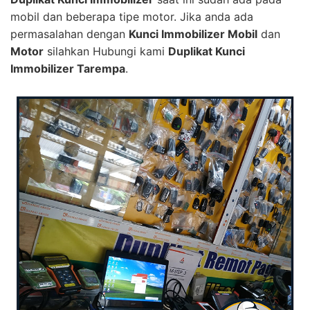
mobil dan beberapa tipe motor. Jika anda ada
permasalahan dengan
Kunci Immobilizer Mobil
dan
Motor
silahkan Hubungi kami
Duplikat Kunci
Immobilizer Tarempa
.