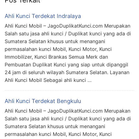
Ahli Kunci Terdekat Indralaya
Ahli Kunci Mobil – JagoDuplikatKunci.com Merupakan
Salah satu jasa ahli kunci / Duplikat kunci yang ada di
Sumatera Selatan khusus untuk menangani
permasalahan kunci Mobil, Kunci Motor, Kunci
Immobilizer, Kunci Brankas Semua Merk dan
Pembuatan Duplikat Kunci yang siap untuk dipanggil
24 jam di seluruh wilayah Sumatera Selatan. Layanan
Ahli Kunci Mobil Sebagai ahli kunci …
Ahli Kunci Terdekat Bengkulu
Ahli Kunci Mobil – JagoDuplikatKunci.com Merupakan
Salah satu jasa ahli kunci / Duplikat kunci yang ada di
Sumatera Selatan khusus untuk menangani
permasalahan kunci Mobil, Kunci Motor, Kunci