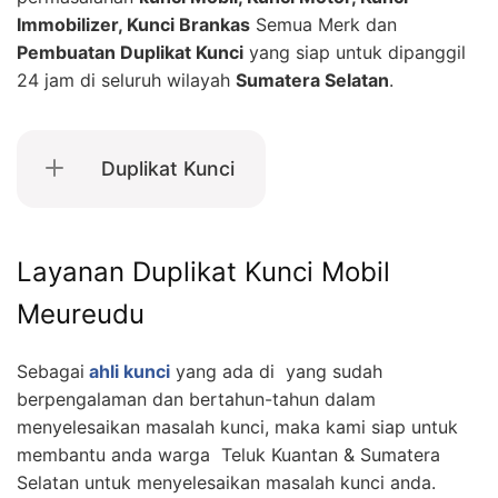
Immobilizer, Kunci Brankas
Semua Merk dan
Pembuatan Duplikat Kunci
yang siap untuk dipanggil
24 jam di seluruh wilayah
Sumatera Selatan
.
Duplikat Kunci
Layanan Duplikat Kunci Mobil
Meureudu
Sebagai
ahli kunci
yang ada di yang sudah
berpengalaman dan bertahun-tahun dalam
menyelesaikan masalah kunci, maka kami siap untuk
membantu anda warga Teluk Kuantan & Sumatera
Selatan untuk menyelesaikan masalah kunci anda.