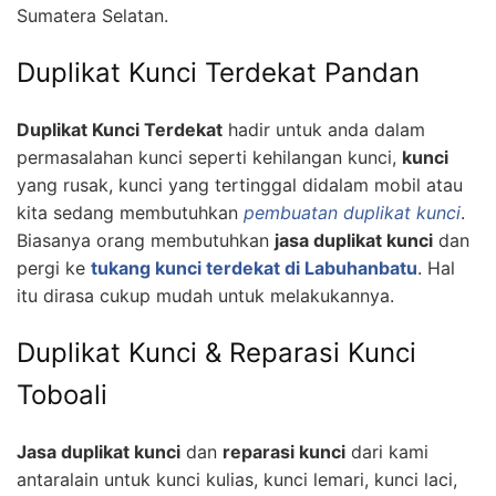
Sumatera Selatan.
Duplikat Kunci Terdekat Pandan
Duplikat Kunci Terdekat
hadir untuk anda dalam
permasalahan kunci seperti kehilangan kunci,
kunci
yang rusak, kunci yang tertinggal didalam mobil atau
kita sedang membutuhkan
pembuatan duplikat kunci
.
Biasanya orang membutuhkan
jasa duplikat kunci
dan
pergi ke
tukang kunci terdekat di Labuhanbatu
. Hal
itu dirasa cukup mudah untuk melakukannya.
Duplikat Kunci & Reparasi Kunci
Toboali
Jasa duplikat kunci
dan
reparasi kunci
dari kami
antaralain untuk kunci kulias, kunci lemari, kunci laci,