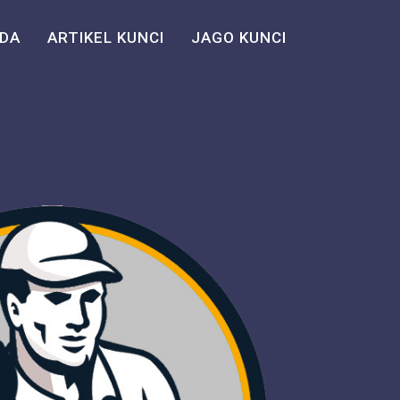
DA
ARTIKEL KUNCI
JAGO KUNCI