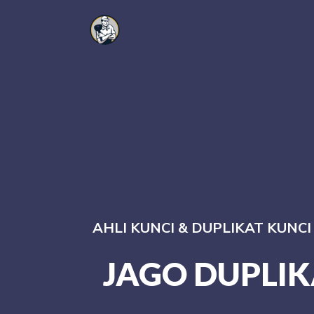
AHLI KUNCI & DUPLIKAT KUNC
JAGO DUPLIK