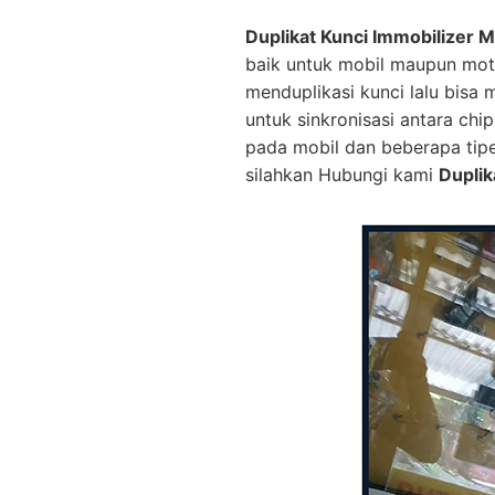
Duplikat Kunci Immobilizer M
baik untuk mobil maupun mot
menduplikasi kunci lalu bisa
untuk sinkronisasi antara ch
pada mobil dan beberapa tip
silahkan Hubungi kami
Duplik