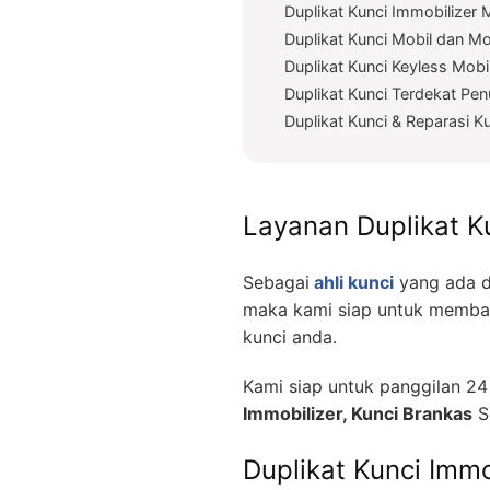
Duplikat Kunci Immobilizer 
Duplikat Kunci Mobil dan Mo
Duplikat Kunci Keyless Mobi
Duplikat Kunci Terdekat Pen
Duplikat Kunci & Reparasi 
Layanan Duplikat K
Sebagai
ahli kunci
yang ada d
maka kami siap untuk memban
kunci anda.
Kami siap untuk panggilan 2
Immobilizer, Kunci Brankas
S
Duplikat Kunci Immo