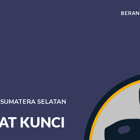
BERAN
I SUMATERA SELATAN
AT KUNCI