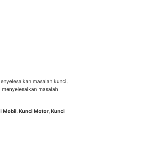
nyelesaikan masalah kunci,
k menyelesaikan masalah
i Mobil, Kunci Motor, Kunci