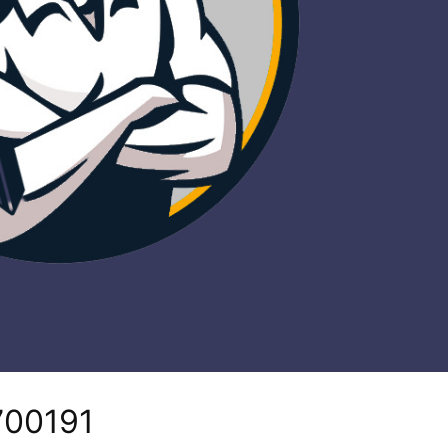
700191