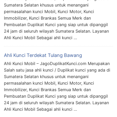
Sumatera Selatan khusus untuk menangani
permasalahan kunci Mobil, Kunci Motor, Kunci
Immobilizer, Kunci Brankas Semua Merk dan
Pembuatan Duplikat Kunci yang siap untuk dipanggil
24 jam di seluruh wilayah Sumatera Selatan. Layanan
Ahli Kunci Mobil Sebagai ahli kunci …
Ahli Kunci Terdekat Tulang Bawang
Ahli Kunci Mobil – JagoDuplikatKunci.com Merupakan
Salah satu jasa ahli kunci / Duplikat kunci yang ada di
Sumatera Selatan khusus untuk menangani
permasalahan kunci Mobil, Kunci Motor, Kunci
Immobilizer, Kunci Brankas Semua Merk dan
Pembuatan Duplikat Kunci yang siap untuk dipanggil
24 jam di seluruh wilayah Sumatera Selatan. Layanan
Ahli Kunci Mobil Sebagai ahli kunci …