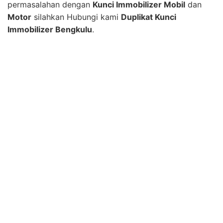
permasalahan dengan
Kunci Immobilizer Mobil
dan
Motor
silahkan Hubungi kami
Duplikat Kunci
Immobilizer Bengkulu
.