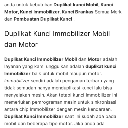
anda untuk kebutuhan
Duplikat kunci Mobil, Kunci
Motor, Kunci Immobilizer, Kunci Brankas
Semua Merk
dan
Pembuatan Duplikat Kunci
.
Duplikat Kunci Immobilizer Mobil
dan Motor
Duplikat Kunci Immobilizer Mobil
dan
Motor
adalah
layanan yang kami unggulkan adalah
duplikat kunci
Immobilizer
baik untuk mobil maupun motor.
Immobilizer
sendiri adalah pengaman terbaru yang
tidak semudah hanya menduplikasi kunci lalu bisa
menyalakan mesin. Akan tetapi kunci Immobilizer ini
memerlukan pemrograman mesin untuk sinkronisasi
antara chip Immobilizer dengan mesin kendaraan.
Duplikat Kunci Immobilizer
saat ini sudah ada pada
mobil dan beberapa tipe motor. Jika anda ada