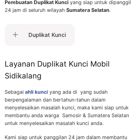
Pembuatan Duplikat Kunci
yang siap untuk dipanggil
24 jam di seluruh wilayah
Sumatera Selatan
.
Duplikat Kunci
Layanan Duplikat Kunci Mobil
Sidikalang
Sebagai
ahli kunci
yang ada di yang sudah
berpengalaman dan bertahun-tahun dalam
menyelesaikan masalah kunci, maka kami siap untuk
membantu anda warga Samosir & Sumatera Selatan
untuk menyelesaikan masalah kunci anda.
Kami siap untuk panggilan 24 jam dalam membantu