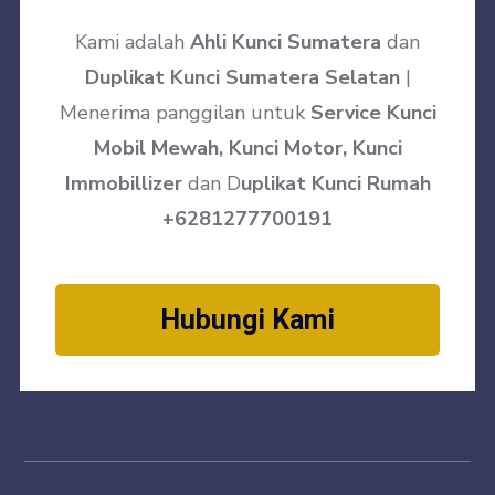
Kami adalah
Ahli Kunci Sumatera
dan
Duplikat Kunci Sumatera Selatan
|
Menerima panggilan untuk
Service Kunci
Mobil Mewah, Kunci Motor, Kunci
Immobillizer
dan D
uplikat Kunci Rumah
+6281277700191
Hubungi Kami