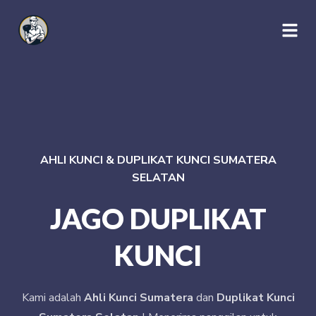
AHLI KUNCI & DUPLIKAT KUNCI SUMATERA
SELATAN
JAGO DUPLIKAT
KUNCI
Kami adalah
Ahli Kunci Sumatera
dan
Duplikat Kunci