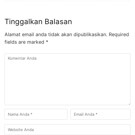
Tinggalkan Balasan
Alamat email anda tidak akan dipublikasikan.
Required
fields are marked
*