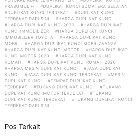
PRABUMULIH
#DUPLIKAT KUNCI SUMATERA SELATAN
#DUPLIKAT KUNCI TERDEKAT
#DUPLIKAT KUNCI
TERDEKAT DARI SINI
#HARGA DUPLIKAT KUNCI
#HARGA DUPLIKAT KUNCI 2020
#HARGA DUPLIKAT
KUNCI IMMOBILIZER
#HARGA DUPLIKAT KUNCI
IMMOBILIZER TOYOTA
#HARGA DUPLIKAT KUNCI
MOBIL
#HARGA DUPLIKAT KUNCI MOBIL AVANZA
#HARGA DUPLIKAT KUNCI MOTOR
#HARGA DUPLIKAT
KUNCI MOTOR 2020
#HARGA DUPLIKAT KUNCI
RUMAH
#HARGA DUPLIKAT KUNCI RUMAH 2020
#HARGA MESIN DUPLIKAT KUNCI
#JASA DUPLIKAT
KUNCI
#JASA DUPLIKAT KUNCI TERDEKAT
#MESIN
DUPLIKAT KUNCI
#TEMPAT DUPLIKAT KUNCI
TERDEKAT
#TUKANG DUPLIKAT KUNCI
#TUKANG
DUPLIKAT KUNCI MOTOR TERDEKAT
#TUKANG
DUPLIKAT KUNCI TERDEKAT
#TUKANG DUPLIKAT KUNCI
TERDEKAT DARI SINI
Pos Terkait