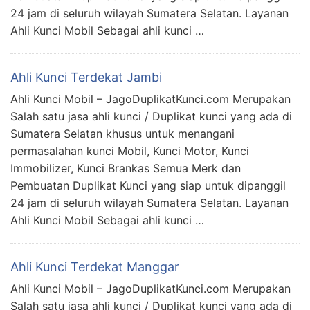
24 jam di seluruh wilayah Sumatera Selatan. Layanan
Ahli Kunci Mobil Sebagai ahli kunci …
Ahli Kunci Terdekat Jambi
Ahli Kunci Mobil – JagoDuplikatKunci.com Merupakan
Salah satu jasa ahli kunci / Duplikat kunci yang ada di
Sumatera Selatan khusus untuk menangani
permasalahan kunci Mobil, Kunci Motor, Kunci
Immobilizer, Kunci Brankas Semua Merk dan
Pembuatan Duplikat Kunci yang siap untuk dipanggil
24 jam di seluruh wilayah Sumatera Selatan. Layanan
Ahli Kunci Mobil Sebagai ahli kunci …
Ahli Kunci Terdekat Manggar
Ahli Kunci Mobil – JagoDuplikatKunci.com Merupakan
Salah satu jasa ahli kunci / Duplikat kunci yang ada di