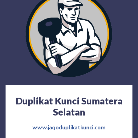
Duplikat Kunci Sumatera
Selatan
www.jagoduplikatkunci.com