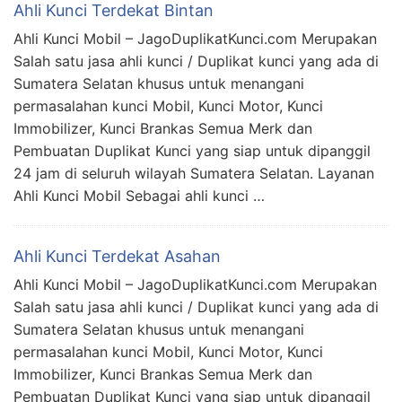
Ahli Kunci Terdekat Bintan
Ahli Kunci Mobil – JagoDuplikatKunci.com Merupakan
Salah satu jasa ahli kunci / Duplikat kunci yang ada di
Sumatera Selatan khusus untuk menangani
permasalahan kunci Mobil, Kunci Motor, Kunci
Immobilizer, Kunci Brankas Semua Merk dan
Pembuatan Duplikat Kunci yang siap untuk dipanggil
24 jam di seluruh wilayah Sumatera Selatan. Layanan
Ahli Kunci Mobil Sebagai ahli kunci …
Ahli Kunci Terdekat Asahan
Ahli Kunci Mobil – JagoDuplikatKunci.com Merupakan
Salah satu jasa ahli kunci / Duplikat kunci yang ada di
Sumatera Selatan khusus untuk menangani
permasalahan kunci Mobil, Kunci Motor, Kunci
Immobilizer, Kunci Brankas Semua Merk dan
Pembuatan Duplikat Kunci yang siap untuk dipanggil