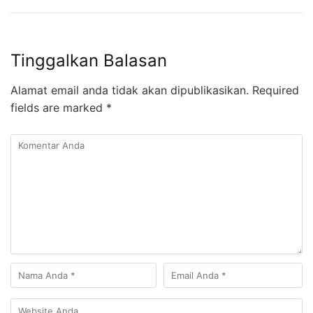
Tinggalkan Balasan
Alamat email anda tidak akan dipublikasikan.
Required
fields are marked
*