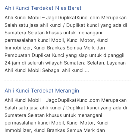
Ahli Kunci Terdekat Nias Barat
Ahli Kunci Mobil – JagoDuplikatKunci.com Merupakan
Salah satu jasa ahli kunci / Duplikat kunci yang ada di
Sumatera Selatan khusus untuk menangani
permasalahan kunci Mobil, Kunci Motor, Kunci
Immobilizer, Kunci Brankas Semua Merk dan
Pembuatan Duplikat Kunci yang siap untuk dipanggil
24 jam di seluruh wilayah Sumatera Selatan. Layanan
Ahli Kunci Mobil Sebagai ahli kunci …
Ahli Kunci Terdekat Merangin
Ahli Kunci Mobil – JagoDuplikatKunci.com Merupakan
Salah satu jasa ahli kunci / Duplikat kunci yang ada di
Sumatera Selatan khusus untuk menangani
permasalahan kunci Mobil, Kunci Motor, Kunci
Immobilizer, Kunci Brankas Semua Merk dan