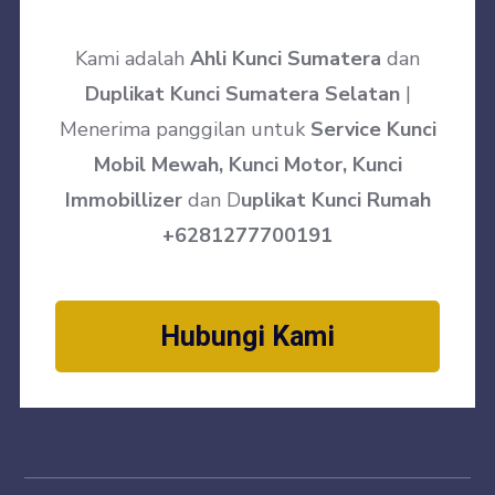
Kami adalah
Ahli Kunci Sumatera
dan
Duplikat Kunci Sumatera Selatan
|
Menerima panggilan untuk
Service Kunci
Mobil Mewah, Kunci Motor, Kunci
Immobillizer
dan D
uplikat Kunci Rumah
+6281277700191
Hubungi Kami