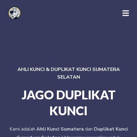
AHLI KUNCI & DUPLIKAT KUNCI SUMATERA
SELATAN
JAGO DUPLIKAT
KUNCI
Kami adalah
Ahli Kunci Sumatera
dan
Duplikat Kunci