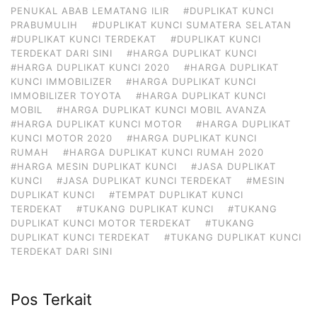
PENUKAL ABAB LEMATANG ILIR
#DUPLIKAT KUNCI
PRABUMULIH
#DUPLIKAT KUNCI SUMATERA SELATAN
#DUPLIKAT KUNCI TERDEKAT
#DUPLIKAT KUNCI
TERDEKAT DARI SINI
#HARGA DUPLIKAT KUNCI
#HARGA DUPLIKAT KUNCI 2020
#HARGA DUPLIKAT
KUNCI IMMOBILIZER
#HARGA DUPLIKAT KUNCI
IMMOBILIZER TOYOTA
#HARGA DUPLIKAT KUNCI
MOBIL
#HARGA DUPLIKAT KUNCI MOBIL AVANZA
#HARGA DUPLIKAT KUNCI MOTOR
#HARGA DUPLIKAT
KUNCI MOTOR 2020
#HARGA DUPLIKAT KUNCI
RUMAH
#HARGA DUPLIKAT KUNCI RUMAH 2020
#HARGA MESIN DUPLIKAT KUNCI
#JASA DUPLIKAT
KUNCI
#JASA DUPLIKAT KUNCI TERDEKAT
#MESIN
DUPLIKAT KUNCI
#TEMPAT DUPLIKAT KUNCI
TERDEKAT
#TUKANG DUPLIKAT KUNCI
#TUKANG
DUPLIKAT KUNCI MOTOR TERDEKAT
#TUKANG
DUPLIKAT KUNCI TERDEKAT
#TUKANG DUPLIKAT KUNCI
TERDEKAT DARI SINI
Pos Terkait