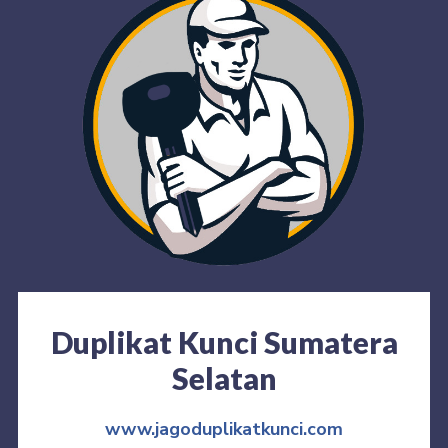
Duplikat Kunci Sumatera
Selatan
www.jagoduplikatkunci.com