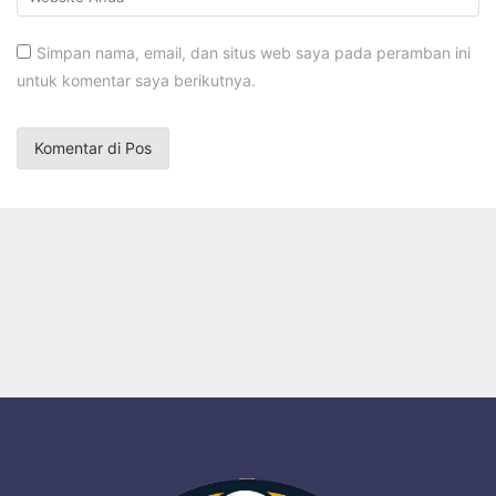
Simpan nama, email, dan situs web saya pada peramban ini
untuk komentar saya berikutnya.