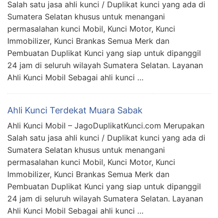
Salah satu jasa ahli kunci / Duplikat kunci yang ada di
Sumatera Selatan khusus untuk menangani
permasalahan kunci Mobil, Kunci Motor, Kunci
Immobilizer, Kunci Brankas Semua Merk dan
Pembuatan Duplikat Kunci yang siap untuk dipanggil
24 jam di seluruh wilayah Sumatera Selatan. Layanan
Ahli Kunci Mobil Sebagai ahli kunci …
Ahli Kunci Terdekat Muara Sabak
Ahli Kunci Mobil – JagoDuplikatKunci.com Merupakan
Salah satu jasa ahli kunci / Duplikat kunci yang ada di
Sumatera Selatan khusus untuk menangani
permasalahan kunci Mobil, Kunci Motor, Kunci
Immobilizer, Kunci Brankas Semua Merk dan
Pembuatan Duplikat Kunci yang siap untuk dipanggil
24 jam di seluruh wilayah Sumatera Selatan. Layanan
Ahli Kunci Mobil Sebagai ahli kunci …