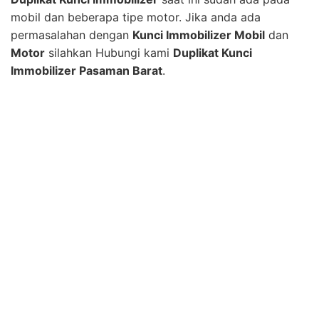
mobil dan beberapa tipe motor. Jika anda ada
permasalahan dengan
Kunci Immobilizer Mobil
dan
Motor
silahkan Hubungi kami
Duplikat Kunci
Immobilizer Pasaman Barat
.