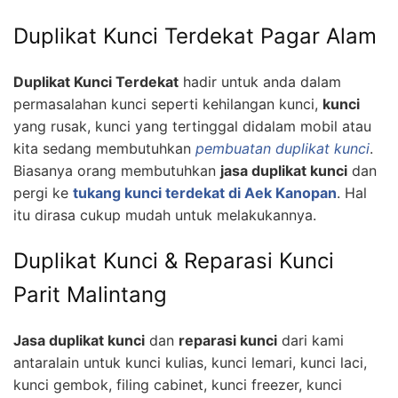
Duplikat Kunci Terdekat Pagar Alam
Duplikat Kunci Terdekat
hadir untuk anda dalam
permasalahan kunci seperti kehilangan kunci,
kunci
yang rusak, kunci yang tertinggal didalam mobil atau
kita sedang membutuhkan
pembuatan duplikat kunci
.
Biasanya orang membutuhkan
jasa duplikat kunci
dan
pergi ke
tukang kunci terdekat di Aek Kanopan
. Hal
itu dirasa cukup mudah untuk melakukannya.
Duplikat Kunci & Reparasi Kunci
Parit Malintang
Jasa duplikat kunci
dan
reparasi kunci
dari kami
antaralain untuk kunci kulias, kunci lemari, kunci laci,
kunci gembok, filing cabinet, kunci freezer, kunci