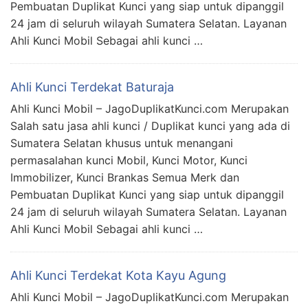
Pembuatan Duplikat Kunci yang siap untuk dipanggil
24 jam di seluruh wilayah Sumatera Selatan. Layanan
Ahli Kunci Mobil Sebagai ahli kunci …
Ahli Kunci Terdekat Baturaja
Ahli Kunci Mobil – JagoDuplikatKunci.com Merupakan
Salah satu jasa ahli kunci / Duplikat kunci yang ada di
Sumatera Selatan khusus untuk menangani
permasalahan kunci Mobil, Kunci Motor, Kunci
Immobilizer, Kunci Brankas Semua Merk dan
Pembuatan Duplikat Kunci yang siap untuk dipanggil
24 jam di seluruh wilayah Sumatera Selatan. Layanan
Ahli Kunci Mobil Sebagai ahli kunci …
Ahli Kunci Terdekat Kota Kayu Agung
Ahli Kunci Mobil – JagoDuplikatKunci.com Merupakan