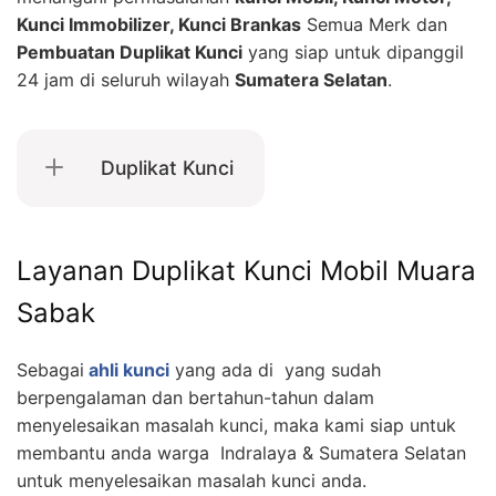
Kunci Immobilizer, Kunci Brankas
Semua Merk dan
Pembuatan Duplikat Kunci
yang siap untuk dipanggil
24 jam di seluruh wilayah
Sumatera Selatan
.
Duplikat Kunci
Layanan Duplikat Kunci Mobil Muara
Sabak
Sebagai
ahli kunci
yang ada di yang sudah
berpengalaman dan bertahun-tahun dalam
menyelesaikan masalah kunci, maka kami siap untuk
membantu anda warga Indralaya & Sumatera Selatan
untuk menyelesaikan masalah kunci anda.