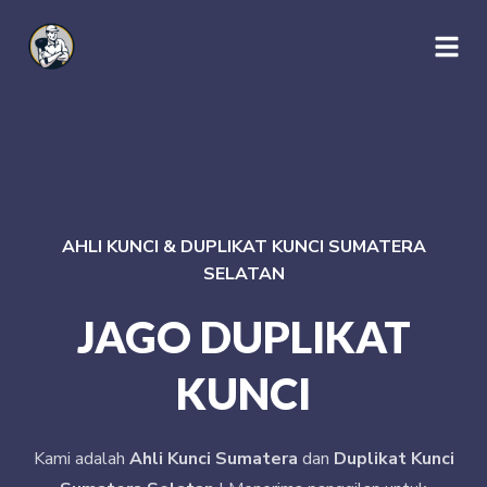
AHLI KUNCI & DUPLIKAT KUNCI SUMATERA
SELATAN
JAGO DUPLIKAT
KUNCI
Kami adalah
Ahli Kunci Sumatera
dan
Duplikat Kunci