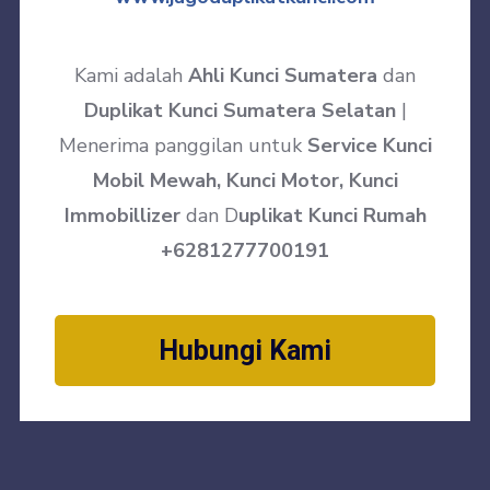
Kami adalah
Ahli Kunci Sumatera
dan
Duplikat Kunci Sumatera Selatan
|
Menerima panggilan untuk
Service Kunci
Mobil Mewah, Kunci Motor, Kunci
Immobillizer
dan D
uplikat Kunci Rumah
+6281277700191
Hubungi Kami