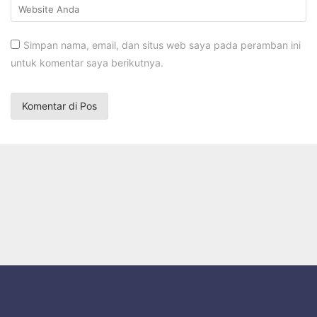
Simpan nama, email, dan situs web saya pada peramban ini
untuk komentar saya berikutnya.