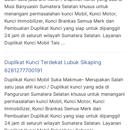
Musi Banyuasin Sumatera Selatan khusus untuk
menangani permasalahan kunci Mobil, Kunci Motor,
Kunci Immobilizer, Kunci Brankas Semua Merk dan
Pembuatan Duplikat Kunci yang siap untuk dipanggil
24 jam di seluruh wilayah Sumatera Selatan. Layanan
Duplikat Kunci Mobil Tais …
Duplikat Kunci Terdekat Lubuk Sikaping
6281277700191
Duplikat Kunci Mobil Suka Makmue– Merupakan Salah
satu jasa ahli kunci / Duplikat kunci yang ada di
Pangururan Sumatera Selatan khusus untuk menangani
permasalahan kunci Mobil, Kunci Motor, Kunci
Immobilizer, Kunci Brankas Semua Merk dan
Pembuatan Duplikat Kunci yang siap untuk dipanggil
24 jam di seluruh wilayah Sumatera Selatan. Layanan