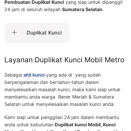
Pembuatan Duplikat Kunci
yang siap untuk dipanggil
24 jam di seluruh wilayah
Sumatera Selatan
.
Duplikat Kunci
Layanan Duplikat Kunci Mobil Metro
Sebagai
ahli kunci
yang ada di yang sudah
berpengalaman dan bertahun-tahun dalam
menyelesaikan masalah kunci, maka kami siap untuk
membantu anda warga Bener Meriah & Sumatera
Selatan untuk menyelesaikan masalah kunci anda.
Kami siap untuk panggilan 24 jam dalam membantu
anda untuk kebutuhan
Duplikat kunci Mobil, Kunci