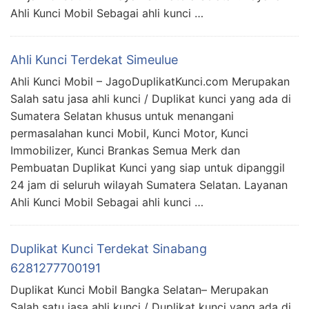
Ahli Kunci Mobil Sebagai ahli kunci …
Ahli Kunci Terdekat Simeulue
Ahli Kunci Mobil – JagoDuplikatKunci.com Merupakan
Salah satu jasa ahli kunci / Duplikat kunci yang ada di
Sumatera Selatan khusus untuk menangani
permasalahan kunci Mobil, Kunci Motor, Kunci
Immobilizer, Kunci Brankas Semua Merk dan
Pembuatan Duplikat Kunci yang siap untuk dipanggil
24 jam di seluruh wilayah Sumatera Selatan. Layanan
Ahli Kunci Mobil Sebagai ahli kunci …
Duplikat Kunci Terdekat Sinabang
6281277700191
Duplikat Kunci Mobil Bangka Selatan– Merupakan
Salah satu jasa ahli kunci / Duplikat kunci yang ada di