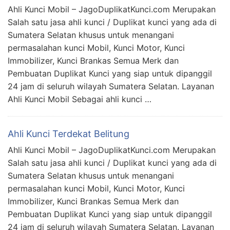
Ahli Kunci Mobil – JagoDuplikatKunci.com Merupakan
Salah satu jasa ahli kunci / Duplikat kunci yang ada di
Sumatera Selatan khusus untuk menangani
permasalahan kunci Mobil, Kunci Motor, Kunci
Immobilizer, Kunci Brankas Semua Merk dan
Pembuatan Duplikat Kunci yang siap untuk dipanggil
24 jam di seluruh wilayah Sumatera Selatan. Layanan
Ahli Kunci Mobil Sebagai ahli kunci …
Ahli Kunci Terdekat Belitung
Ahli Kunci Mobil – JagoDuplikatKunci.com Merupakan
Salah satu jasa ahli kunci / Duplikat kunci yang ada di
Sumatera Selatan khusus untuk menangani
permasalahan kunci Mobil, Kunci Motor, Kunci
Immobilizer, Kunci Brankas Semua Merk dan
Pembuatan Duplikat Kunci yang siap untuk dipanggil
24 jam di seluruh wilayah Sumatera Selatan. Layanan