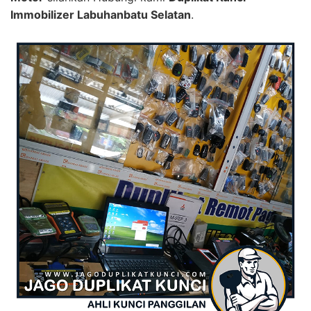
Immobilizer Labuhanbatu Selatan
.