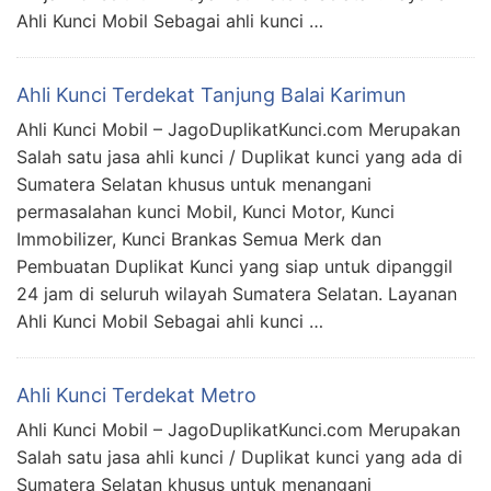
Ahli Kunci Mobil Sebagai ahli kunci …
Ahli Kunci Terdekat Tanjung Balai Karimun
Ahli Kunci Mobil – JagoDuplikatKunci.com Merupakan
Salah satu jasa ahli kunci / Duplikat kunci yang ada di
Sumatera Selatan khusus untuk menangani
permasalahan kunci Mobil, Kunci Motor, Kunci
Immobilizer, Kunci Brankas Semua Merk dan
Pembuatan Duplikat Kunci yang siap untuk dipanggil
24 jam di seluruh wilayah Sumatera Selatan. Layanan
Ahli Kunci Mobil Sebagai ahli kunci …
Ahli Kunci Terdekat Metro
Ahli Kunci Mobil – JagoDuplikatKunci.com Merupakan
Salah satu jasa ahli kunci / Duplikat kunci yang ada di
Sumatera Selatan khusus untuk menangani