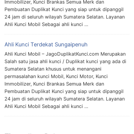
Immobilizer, Kunci Brankas Semua Merk dan
Pembuatan Duplikat Kunci yang siap untuk dipanggil
24 jam di seluruh wilayah Sumatera Selatan. Layanan
Ahli Kunci Mobil Sebagai ahli kunci …
Ahli Kunci Terdekat Sungaipenuh
Ahli Kunci Mobil – JagoDuplikatKunci.com Merupakan
Salah satu jasa ahli kunci / Duplikat kunci yang ada di
Sumatera Selatan khusus untuk menangani
permasalahan kunci Mobil, Kunci Motor, Kunci
Immobilizer, Kunci Brankas Semua Merk dan
Pembuatan Duplikat Kunci yang siap untuk dipanggil
24 jam di seluruh wilayah Sumatera Selatan. Layanan
Ahli Kunci Mobil Sebagai ahli kunci …