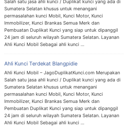
Salah satu jasa ahli kunci / Duplikat kunci yang ada di
Sumatera Selatan khusus untuk menangani
permasalahan kunci Mobil, Kunci Motor, Kunci
Immobilizer, Kunci Brankas Semua Merk dan
Pembuatan Duplikat Kunci yang siap untuk dipanggil
24 jam di seluruh wilayah Sumatera Selatan. Layanan
Ahli Kunci Mobil Sebagai ahli kunci …
Ahli Kunci Terdekat Blangpidie
Ahli Kunci Mobil – JagoDuplikatKunci.com Merupakan
Salah satu jasa ahli kunci / Duplikat kunci yang ada di
Sumatera Selatan khusus untuk menangani
permasalahan kunci Mobil, Kunci Motor, Kunci
Immobilizer, Kunci Brankas Semua Merk dan
Pembuatan Duplikat Kunci yang siap untuk dipanggil
24 jam di seluruh wilayah Sumatera Selatan. Layanan
Ahli Kunci Mobil Sebagai ahli kunci …