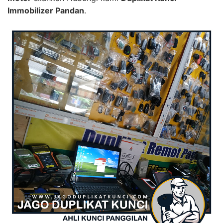
Immobilizer Pandan
.