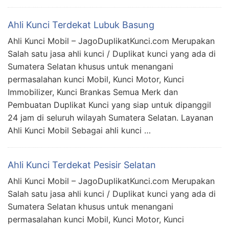
Ahli Kunci Terdekat Lubuk Basung
Ahli Kunci Mobil – JagoDuplikatKunci.com Merupakan
Salah satu jasa ahli kunci / Duplikat kunci yang ada di
Sumatera Selatan khusus untuk menangani
permasalahan kunci Mobil, Kunci Motor, Kunci
Immobilizer, Kunci Brankas Semua Merk dan
Pembuatan Duplikat Kunci yang siap untuk dipanggil
24 jam di seluruh wilayah Sumatera Selatan. Layanan
Ahli Kunci Mobil Sebagai ahli kunci …
Ahli Kunci Terdekat Pesisir Selatan
Ahli Kunci Mobil – JagoDuplikatKunci.com Merupakan
Salah satu jasa ahli kunci / Duplikat kunci yang ada di
Sumatera Selatan khusus untuk menangani
permasalahan kunci Mobil, Kunci Motor, Kunci