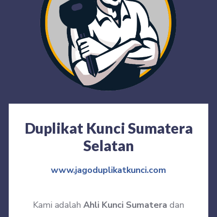
Duplikat Kunci Sumatera
Selatan
www.jagoduplikatkunci.com
Kami adalah
Ahli Kunci Sumatera
dan