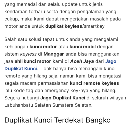
yang memadai dan selalu update untuk jenis
kendaraan terbaru serta dengan pengalaman yang
cukup, maka kami dapat mengerjakan masalah pada
motor anda untuk
duplikat keyless
/smartkey.
Salah satu solusi tepat untuk anda yang mengalami
kehilangan
kunci motor
atau
kunci mobil
dengan
sistem
keyless
di
Manggar
anda bisa menggunakan
jasa
ahli kunci motor
kami di
Aceh Jaya
dari
Jago
Duplikat Kunci
. Tidak hanya bisa menangani kunci
remote yang hilang saja, namun kami bisa mengatasi
segala macam permasalahan
kunci remote keyless
lalu kode tag dan emergency key-nya yang hilang.
Segera hubungi
Jago Duplikat Kunci
di seluruh wilayah
Labuhanbatu Selatan Sumatera Selatan.
Duplikat Kunci Terdekat Bangko