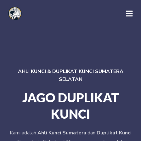
AHLI KUNCI & DUPLIKAT KUNCI SUMATERA
SELATAN
JAGO DUPLIKAT
KUNCI
Kami adalah
Ahli Kunci Sumatera
dan
Duplikat Kunci