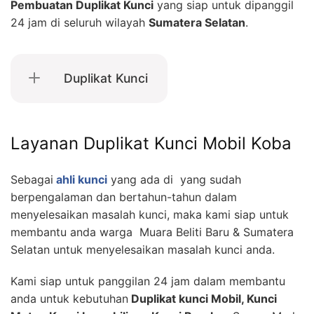
Pembuatan Duplikat Kunci
yang siap untuk dipanggil
24 jam di seluruh wilayah
Sumatera Selatan
.
Duplikat Kunci
Layanan Duplikat Kunci Mobil Koba
Sebagai
ahli kunci
yang ada di yang sudah
berpengalaman dan bertahun-tahun dalam
menyelesaikan masalah kunci, maka kami siap untuk
membantu anda warga Muara Beliti Baru & Sumatera
Selatan untuk menyelesaikan masalah kunci anda.
Kami siap untuk panggilan 24 jam dalam membantu
anda untuk kebutuhan
Duplikat kunci Mobil, Kunci