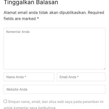
Tinggalkan Balasan
Alamat email anda tidak akan dipublikasikan.
Required
fields are marked
*
Simpan nama, email, dan situs web saya pada peramban ini
untuk komentar saya berikutnya.