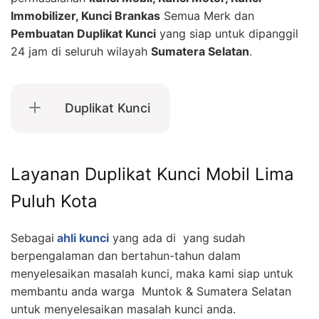
Immobilizer, Kunci Brankas
Semua Merk dan
Pembuatan Duplikat Kunci
yang siap untuk dipanggil
24 jam di seluruh wilayah
Sumatera Selatan
.
Duplikat Kunci
Layanan Duplikat Kunci Mobil Lima
Puluh Kota
Sebagai
ahli kunci
yang ada di yang sudah
berpengalaman dan bertahun-tahun dalam
menyelesaikan masalah kunci, maka kami siap untuk
membantu anda warga Muntok & Sumatera Selatan
untuk menyelesaikan masalah kunci anda.