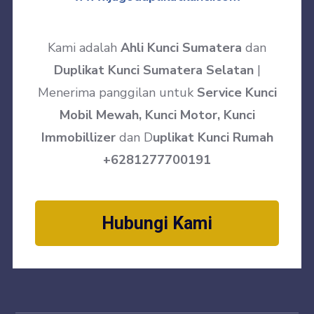
Kami adalah
Ahli Kunci Sumatera
dan
Duplikat Kunci Sumatera Selatan
|
Menerima panggilan untuk
Service Kunci
Mobil Mewah, Kunci Motor, Kunci
Immobillizer
dan D
uplikat Kunci Rumah
+6281277700191
Hubungi Kami