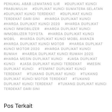
PENUKAL ABAB LEMATANG ILIR
#DUPLIKAT KUNCI
PRABUMULIH
#DUPLIKAT KUNCI SUMATERA SELATAN
#DUPLIKAT KUNCI TERDEKAT
#DUPLIKAT KUNCI
TERDEKAT DARI SINI
#HARGA DUPLIKAT KUNCI
#HARGA DUPLIKAT KUNCI 2020
#HARGA DUPLIKAT
KUNCI IMMOBILIZER
#HARGA DUPLIKAT KUNCI
IMMOBILIZER TOYOTA
#HARGA DUPLIKAT KUNCI
MOBIL
#HARGA DUPLIKAT KUNCI MOBIL AVANZA
#HARGA DUPLIKAT KUNCI MOTOR
#HARGA DUPLIKAT
KUNCI MOTOR 2020
#HARGA DUPLIKAT KUNCI
RUMAH
#HARGA DUPLIKAT KUNCI RUMAH 2020
#HARGA MESIN DUPLIKAT KUNCI
#JASA DUPLIKAT
KUNCI
#JASA DUPLIKAT KUNCI TERDEKAT
#MESIN
DUPLIKAT KUNCI
#TEMPAT DUPLIKAT KUNCI
TERDEKAT
#TUKANG DUPLIKAT KUNCI
#TUKANG
DUPLIKAT KUNCI MOTOR TERDEKAT
#TUKANG
DUPLIKAT KUNCI TERDEKAT
#TUKANG DUPLIKAT KUNCI
TERDEKAT DARI SINI
Pos Terkait