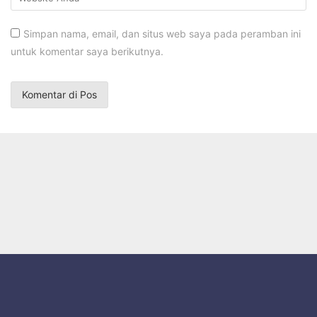
Simpan nama, email, dan situs web saya pada peramban ini
untuk komentar saya berikutnya.