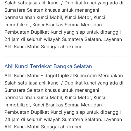
Salah satu jasa ahli kunci / Duplikat kunci yang ada di
Sumatera Selatan khusus untuk menangani
permasalahan kunci Mobil, Kunci Motor, Kunci
Immobilizer, Kunci Brankas Semua Merk dan
Pembuatan Duplikat Kunci yang siap untuk dipanggil
24 jam di seluruh wilayah Sumatera Selatan. Layanan
Ahli Kunci Mobil Sebagai ahli kunci …
Ahli Kunci Terdekat Bangka Selatan
Ahli Kunci Mobil – JagoDuplikatKunci.com Merupakan
Salah satu jasa ahli kunci / Duplikat kunci yang ada di
Sumatera Selatan khusus untuk menangani
permasalahan kunci Mobil, Kunci Motor, Kunci
Immobilizer, Kunci Brankas Semua Merk dan
Pembuatan Duplikat Kunci yang siap untuk dipanggil
24 jam di seluruh wilayah Sumatera Selatan. Layanan
Ahli Kunci Mobil Sebagai ahli kunci …