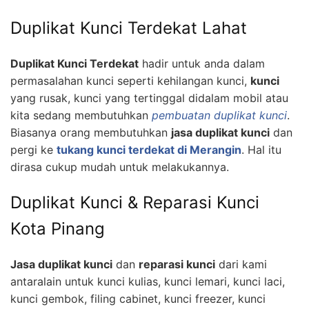
Duplikat Kunci Terdekat Lahat
Duplikat Kunci Terdekat
hadir untuk anda dalam
permasalahan kunci seperti kehilangan kunci,
kunci
yang rusak, kunci yang tertinggal didalam mobil atau
kita sedang membutuhkan
pembuatan duplikat kunci
.
Biasanya orang membutuhkan
jasa duplikat kunci
dan
pergi ke
tukang kunci terdekat di Merangin
. Hal itu
dirasa cukup mudah untuk melakukannya.
Duplikat Kunci & Reparasi Kunci
Kota Pinang
Jasa duplikat kunci
dan
reparasi kunci
dari kami
antaralain untuk kunci kulias, kunci lemari, kunci laci,
kunci gembok, filing cabinet, kunci freezer, kunci