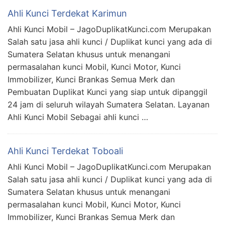
Ahli Kunci Terdekat Karimun
Ahli Kunci Mobil – JagoDuplikatKunci.com Merupakan
Salah satu jasa ahli kunci / Duplikat kunci yang ada di
Sumatera Selatan khusus untuk menangani
permasalahan kunci Mobil, Kunci Motor, Kunci
Immobilizer, Kunci Brankas Semua Merk dan
Pembuatan Duplikat Kunci yang siap untuk dipanggil
24 jam di seluruh wilayah Sumatera Selatan. Layanan
Ahli Kunci Mobil Sebagai ahli kunci …
Ahli Kunci Terdekat Toboali
Ahli Kunci Mobil – JagoDuplikatKunci.com Merupakan
Salah satu jasa ahli kunci / Duplikat kunci yang ada di
Sumatera Selatan khusus untuk menangani
permasalahan kunci Mobil, Kunci Motor, Kunci
Immobilizer, Kunci Brankas Semua Merk dan