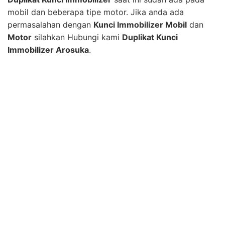
mobil dan beberapa tipe motor. Jika anda ada
permasalahan dengan
Kunci Immobilizer Mobil
dan
Motor
silahkan Hubungi kami
Duplikat Kunci
Immobilizer Arosuka
.