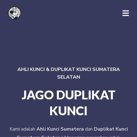
AHLI KUNCI & DUPLIKAT KUNCI SUMATERA
SELATAN
JAGO DUPLIKAT
KUNCI
Kami adalah
Ahli Kunci Sumatera
dan
Duplikat Kunci