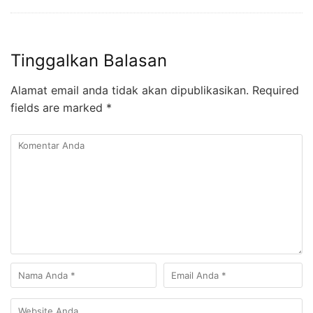
Tinggalkan Balasan
Alamat email anda tidak akan dipublikasikan.
Required
fields are marked
*