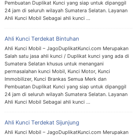
Pembuatan Duplikat Kunci yang siap untuk dipanggil
24 jam di seluruh wilayah Sumatera Selatan. Layanan
Ahli Kunci Mobil Sebagai ahli kunci …
Ahli Kunci Terdekat Bintuhan
Ahli Kunci Mobil – JagoDuplikatKunci.com Merupakan
Salah satu jasa ahli kunci / Duplikat kunci yang ada di
Sumatera Selatan khusus untuk menangani
permasalahan kunci Mobil, Kunci Motor, Kunci
Immobilizer, Kunci Brankas Semua Merk dan
Pembuatan Duplikat Kunci yang siap untuk dipanggil
24 jam di seluruh wilayah Sumatera Selatan. Layanan
Ahli Kunci Mobil Sebagai ahli kunci …
Ahli Kunci Terdekat Sijunjung
Ahli Kunci Mobil – JagoDuplikatKunci.com Merupakan