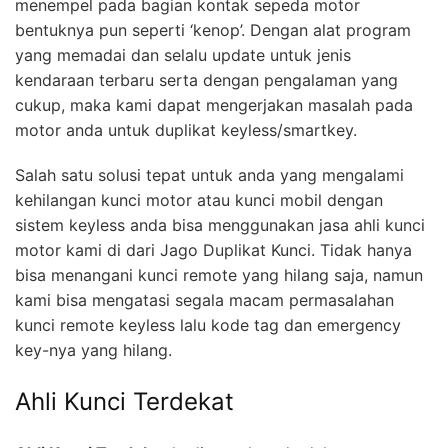
menempel pada bagian kontak sepeda motor
bentuknya pun seperti ‘kenop’. Dengan alat program
yang memadai dan selalu update untuk jenis
kendaraan terbaru serta dengan pengalaman yang
cukup, maka kami dapat mengerjakan masalah pada
motor anda untuk duplikat keyless/smartkey.
Salah satu solusi tepat untuk anda yang mengalami
kehilangan kunci motor atau kunci mobil dengan
sistem keyless anda bisa menggunakan jasa ahli kunci
motor kami di dari Jago Duplikat Kunci. Tidak hanya
bisa menangani kunci remote yang hilang saja, namun
kami bisa mengatasi segala macam permasalahan
kunci remote keyless lalu kode tag dan emergency
key-nya yang hilang.
Ahli Kunci Terdekat