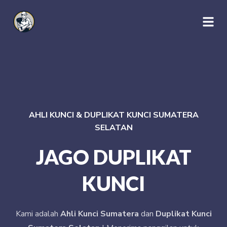
AHLI KUNCI & DUPLIKAT KUNCI SUMATERA
SELATAN
JAGO DUPLIKAT
KUNCI
Kami adalah
Ahli Kunci Sumatera
dan
Duplikat Kunci