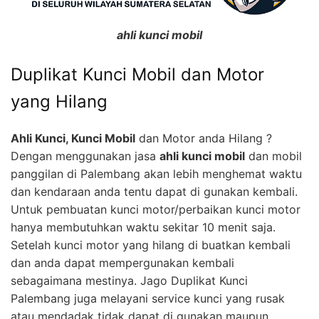
ahli kunci mobil
Duplikat Kunci Mobil dan Motor
yang Hilang
Ahli Kunci, Kunci Mobil
dan Motor anda Hilang ?
Dengan menggunakan jasa
ahli kunci mobil
dan mobil
panggilan di Palembang akan lebih menghemat waktu
dan kendaraan anda tentu dapat di gunakan kembali.
Untuk pembuatan kunci motor/perbaikan kunci motor
hanya membutuhkan waktu sekitar 10 menit saja.
Setelah kunci motor yang hilang di buatkan kembali
dan anda dapat mempergunakan kembali
sebagaimana mestinya. Jago Duplikat Kunci
Palembang juga melayani service kunci yang rusak
atau mendadak tidak dapat di gunakan maupun