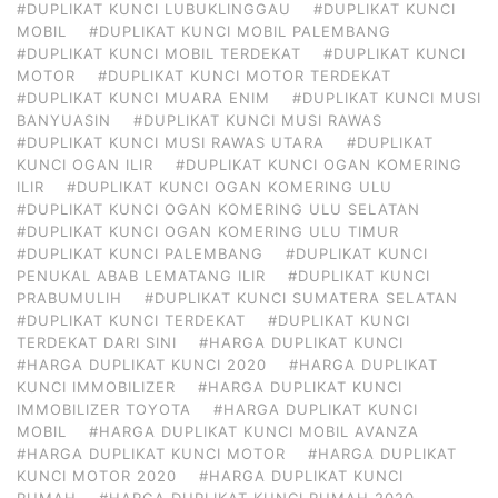
#DUPLIKAT KUNCI LUBUKLINGGAU
#DUPLIKAT KUNCI
MOBIL
#DUPLIKAT KUNCI MOBIL PALEMBANG
#DUPLIKAT KUNCI MOBIL TERDEKAT
#DUPLIKAT KUNCI
MOTOR
#DUPLIKAT KUNCI MOTOR TERDEKAT
#DUPLIKAT KUNCI MUARA ENIM
#DUPLIKAT KUNCI MUSI
BANYUASIN
#DUPLIKAT KUNCI MUSI RAWAS
#DUPLIKAT KUNCI MUSI RAWAS UTARA
#DUPLIKAT
KUNCI OGAN ILIR
#DUPLIKAT KUNCI OGAN KOMERING
ILIR
#DUPLIKAT KUNCI OGAN KOMERING ULU
#DUPLIKAT KUNCI OGAN KOMERING ULU SELATAN
#DUPLIKAT KUNCI OGAN KOMERING ULU TIMUR
#DUPLIKAT KUNCI PALEMBANG
#DUPLIKAT KUNCI
PENUKAL ABAB LEMATANG ILIR
#DUPLIKAT KUNCI
PRABUMULIH
#DUPLIKAT KUNCI SUMATERA SELATAN
#DUPLIKAT KUNCI TERDEKAT
#DUPLIKAT KUNCI
TERDEKAT DARI SINI
#HARGA DUPLIKAT KUNCI
#HARGA DUPLIKAT KUNCI 2020
#HARGA DUPLIKAT
KUNCI IMMOBILIZER
#HARGA DUPLIKAT KUNCI
IMMOBILIZER TOYOTA
#HARGA DUPLIKAT KUNCI
MOBIL
#HARGA DUPLIKAT KUNCI MOBIL AVANZA
#HARGA DUPLIKAT KUNCI MOTOR
#HARGA DUPLIKAT
KUNCI MOTOR 2020
#HARGA DUPLIKAT KUNCI
RUMAH
#HARGA DUPLIKAT KUNCI RUMAH 2020