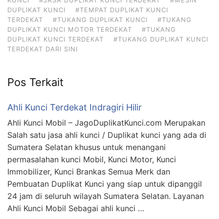
DUPLIKAT KUNCI
#TEMPAT DUPLIKAT KUNCI
TERDEKAT
#TUKANG DUPLIKAT KUNCI
#TUKANG
DUPLIKAT KUNCI MOTOR TERDEKAT
#TUKANG
DUPLIKAT KUNCI TERDEKAT
#TUKANG DUPLIKAT KUNCI
TERDEKAT DARI SINI
Pos Terkait
Ahli Kunci Terdekat Indragiri Hilir
Ahli Kunci Mobil – JagoDuplikatKunci.com Merupakan
Salah satu jasa ahli kunci / Duplikat kunci yang ada di
Sumatera Selatan khusus untuk menangani
permasalahan kunci Mobil, Kunci Motor, Kunci
Immobilizer, Kunci Brankas Semua Merk dan
Pembuatan Duplikat Kunci yang siap untuk dipanggil
24 jam di seluruh wilayah Sumatera Selatan. Layanan
Ahli Kunci Mobil Sebagai ahli kunci …