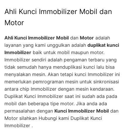
Ahli Kunci Immobilizer Mobil dan
Motor
Ahli Kunci Immobilizer Mobil
dan
Motor
adalah
layanan yang kami unggulkan adalah
duplikat kunci
Immobilizer
baik untuk mobil maupun motor.
Immobilizer sendiri adalah pengaman terbaru yang
tidak semudah hanya menduplikasi kunci lalu bisa
menyalakan mesin. Akan tetapi kunci Immobilizer ini
memerlukan pemrograman mesin untuk sinkronisasi
antara chip Immobilizer dengan mesin kendaraan.
Duplikat Kunci Immobilizer saat ini sudah ada pada
mobil dan beberapa tipe motor. Jika anda ada
permasalahan dengan
Kunci Immobilizer Mobil
dan
Motor silahkan Hubungi kami Duplikat Kunci
Immobilizer .