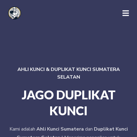
AHLI KUNCI & DUPLIKAT KUNCI SUMATERA
SELATAN
JAGO DUPLIKAT
KUNCI
Kami adalah
Ahli Kunci Sumatera
dan
Duplikat Kunci