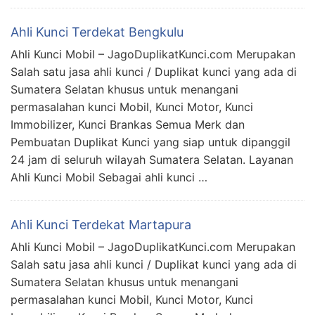
Ahli Kunci Terdekat Bengkulu
Ahli Kunci Mobil – JagoDuplikatKunci.com Merupakan
Salah satu jasa ahli kunci / Duplikat kunci yang ada di
Sumatera Selatan khusus untuk menangani
permasalahan kunci Mobil, Kunci Motor, Kunci
Immobilizer, Kunci Brankas Semua Merk dan
Pembuatan Duplikat Kunci yang siap untuk dipanggil
24 jam di seluruh wilayah Sumatera Selatan. Layanan
Ahli Kunci Mobil Sebagai ahli kunci …
Ahli Kunci Terdekat Martapura
Ahli Kunci Mobil – JagoDuplikatKunci.com Merupakan
Salah satu jasa ahli kunci / Duplikat kunci yang ada di
Sumatera Selatan khusus untuk menangani
permasalahan kunci Mobil, Kunci Motor, Kunci