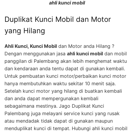
ahli kunci mobil
Duplikat Kunci Mobil dan Motor
yang Hilang
Ahli Kunci, Kunci Mobil
dan Motor anda Hilang ?
Dengan menggunakan jasa
ahli kunci mobil
dan mobil
panggilan di Palembang akan lebih menghemat waktu
dan kendaraan anda tentu dapat di gunakan kembali.
Untuk pembuatan kunci motor/perbaikan kunci motor
hanya membutuhkan waktu sekitar 10 menit saja.
Setelah kunci motor yang hilang di buatkan kembali
dan anda dapat mempergunakan kembali
sebagaimana mestinya. Jago Duplikat Kunci
Palembang juga melayani service kunci yang rusak
atau mendadak tidak dapat di gunakan maupun
menduplikat kunci di tempat. Hubungi ahli kunci mobil