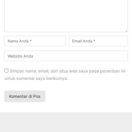
Simpan nama, email, dan situs web saya pada peramban ini
untuk komentar saya berikutnya.