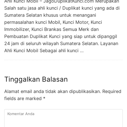
Ahli Kunci Mobil – JagoDuplikatKunci.com Merupakan
Salah satu jasa ahli kunci / Duplikat kunci yang ada di
Sumatera Selatan khusus untuk menangani
permasalahan kunci Mobil, Kunci Motor, Kunci
Immobilizer, Kunci Brankas Semua Merk dan
Pembuatan Duplikat Kunci yang siap untuk dipanggil
24 jam di seluruh wilayah Sumatera Selatan. Layanan
Ahli Kunci Mobil Sebagai ahli kunci …
Tinggalkan Balasan
Alamat email anda tidak akan dipublikasikan.
Required
fields are marked
*