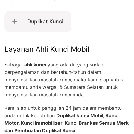
Duplikat Kunci
Layanan Ahli Kunci Mobil
Sebagai
ahli kunci
yang ada di yang sudah
berpengalaman dan bertahun-tahun dalam
menyelesaikan masalah kunci, maka kami siap untuk
membantu anda warga & Sumatera Selatan untuk
menyelesaikan masalah kunci anda.
Kami siap untuk panggilan 24 jam dalam membantu
anda untuk kebutuhan
Duplikat kunci Mobil, Kunci
Motor, Kunci Immobilizer, Kunci Brankas Semua Merk
dan Pembuatan Duplikat Kunci
.