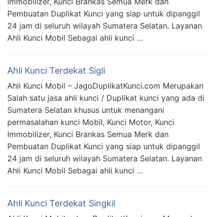
Immobilizer, Kunci Brankas Semua Merk dan
Pembuatan Duplikat Kunci yang siap untuk dipanggil
24 jam di seluruh wilayah Sumatera Selatan. Layanan
Ahli Kunci Mobil Sebagai ahli kunci …
Ahli Kunci Terdekat Sigli
Ahli Kunci Mobil – JagoDuplikatKunci.com Merupakan
Salah satu jasa ahli kunci / Duplikat kunci yang ada di
Sumatera Selatan khusus untuk menangani
permasalahan kunci Mobil, Kunci Motor, Kunci
Immobilizer, Kunci Brankas Semua Merk dan
Pembuatan Duplikat Kunci yang siap untuk dipanggil
24 jam di seluruh wilayah Sumatera Selatan. Layanan
Ahli Kunci Mobil Sebagai ahli kunci …
Ahli Kunci Terdekat Singkil