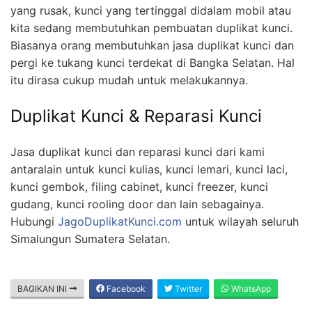
yang rusak, kunci yang tertinggal didalam mobil atau
kita sedang membutuhkan pembuatan duplikat kunci.
Biasanya orang membutuhkan jasa duplikat kunci dan
pergi ke tukang kunci terdekat di Bangka Selatan. Hal
itu dirasa cukup mudah untuk melakukannya.
Duplikat Kunci & Reparasi Kunci
Jasa duplikat kunci dan reparasi kunci dari kami
antaralain untuk kunci kulias, kunci lemari, kunci laci,
kunci gembok, filing cabinet, kunci freezer, kunci
gudang, kunci rooling door dan lain sebagainya.
Hubungi
JagoDuplikatKunci.com
untuk wilayah seluruh
Simalungun Sumatera Selatan.
BAGIKAN INI
Facebook
Twitter
WhatsApp