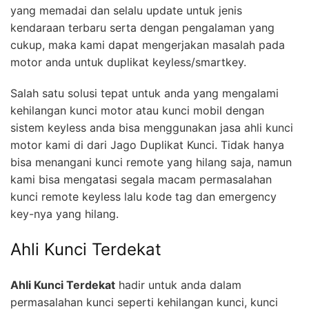
yang memadai dan selalu update untuk jenis
kendaraan terbaru serta dengan pengalaman yang
cukup, maka kami dapat mengerjakan masalah pada
motor anda untuk duplikat keyless/smartkey.
Salah satu solusi tepat untuk anda yang mengalami
kehilangan kunci motor atau kunci mobil dengan
sistem keyless anda bisa menggunakan jasa ahli kunci
motor kami di dari Jago Duplikat Kunci. Tidak hanya
bisa menangani kunci remote yang hilang saja, namun
kami bisa mengatasi segala macam permasalahan
kunci remote keyless lalu kode tag dan emergency
key-nya yang hilang.
Ahli Kunci Terdekat
Ahli Kunci Terdekat
hadir untuk anda dalam
permasalahan kunci seperti kehilangan kunci, kunci