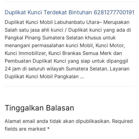
Duplikat Kunci Terdekat Bintuhan 6281277700191
Duplikat Kunci Mobil Labuhanbatu Utara– Merupakan
Salah satu jasa ahli kunci / Duplikat kunci yang ada di
Pangkal Pinang Sumatera Selatan khusus untuk
menangani permasalahan kunci Mobil, Kunci Motor,
Kunci Immobilizer, Kunci Brankas Semua Merk dan
Pembuatan Duplikat Kunci yang siap untuk dipanggil
24 jam di seluruh wilayah Sumatera Selatan. Layanan
Duplikat Kunci Mobil Pangkalan …
Tinggalkan Balasan
Alamat email anda tidak akan dipublikasikan.
Required
fields are marked
*