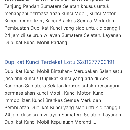
Tanjung Pandan Sumatera Selatan khusus untuk
menangani permasalahan kunci Mobil, Kunci Motor,
Kunci Immobilizer, Kunci Brankas Semua Merk dan
Pembuatan Duplikat Kunci yang siap untuk dipanggil
24 jam di seluruh wilayah Sumatera Selatan. Layanan
Duplikat Kunci Mobil Padang …
Duplikat Kunci Terdekat Lotu 6281277700191
Duplikat Kunci Mobil Bintuhan– Merupakan Salah satu
jasa ahli kunci / Duplikat kunci yang ada di Aek
Kanopan Sumatera Selatan khusus untuk menangani
permasalahan kunci Mobil, Kunci Motor, Kunci
Immobilizer, Kunci Brankas Semua Merk dan
Pembuatan Duplikat Kunci yang siap untuk dipanggil
24 jam di seluruh wilayah Sumatera Selatan. Layanan
Duplikat Kunci Mobil Kepulauan Meranti …