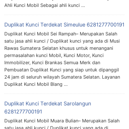
Ahli Kunci Mobil Sebagai ahli kunci …
Duplikat Kunci Terdekat Simeulue 6281277700191
Duplikat Kunci Mobil Sei Rampah– Merupakan Salah
satu jasa ahli kunci / Duplikat kunci yang ada di Musi
Rawas Sumatera Selatan khusus untuk menangani
permasalahan kunci Mobil, Kunci Motor, Kunci
Immobilizer, Kunci Brankas Semua Merk dan
Pembuatan Duplikat Kunci yang siap untuk dipanggil
24 jam di seluruh wilayah Sumatera Selatan. Layanan
Duplikat Kunci Mobil Blang …
Duplikat Kunci Terdekat Sarolangun
6281277700191
Duplikat Kunci Mobil Muara Bulian– Merupakan Salah
satu jasa ahli kunci / Duplikat kunci yang ada di