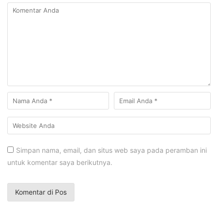
Simpan nama, email, dan situs web saya pada peramban ini
untuk komentar saya berikutnya.