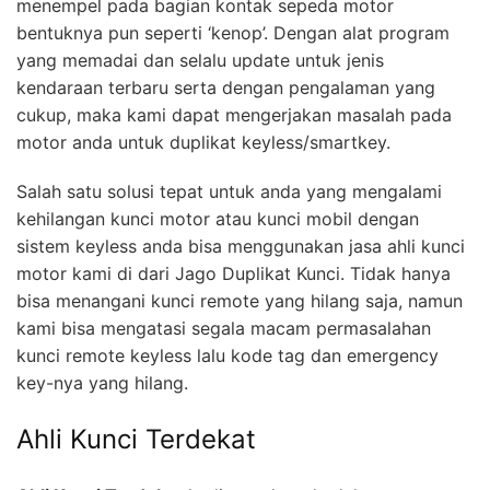
menempel pada bagian kontak sepeda motor
bentuknya pun seperti ‘kenop’. Dengan alat program
yang memadai dan selalu update untuk jenis
kendaraan terbaru serta dengan pengalaman yang
cukup, maka kami dapat mengerjakan masalah pada
motor anda untuk duplikat keyless/smartkey.
Salah satu solusi tepat untuk anda yang mengalami
kehilangan kunci motor atau kunci mobil dengan
sistem keyless anda bisa menggunakan jasa ahli kunci
motor kami di dari Jago Duplikat Kunci. Tidak hanya
bisa menangani kunci remote yang hilang saja, namun
kami bisa mengatasi segala macam permasalahan
kunci remote keyless lalu kode tag dan emergency
key-nya yang hilang.
Ahli Kunci Terdekat