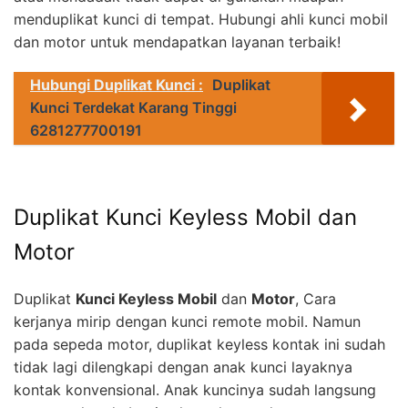
menduplikat kunci di tempat. Hubungi ahli kunci mobil
dan motor untuk mendapatkan layanan terbaik!
Hubungi Duplikat Kunci :
Duplikat
Kunci Terdekat Karang Tinggi
6281277700191
Duplikat Kunci Keyless Mobil dan
Motor
Duplikat
Kunci Keyless Mobil
dan
Motor
, Cara
kerjanya mirip dengan kunci remote mobil. Namun
pada sepeda motor, duplikat keyless kontak ini sudah
tidak lagi dilengkapi dengan anak kunci layaknya
kontak konvensional. Anak kuncinya sudah langsung