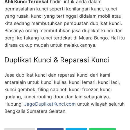
Ahli Kunci Terdekat
hadir untuk anda dalam
permasalahan kunci seperti kehilangan kunci, kunci
yang rusak, kunci yang tertinggal didalam mobil atau
kita sedang membutuhkan pembuatan duplikat kunci.
Biasanya orang membutuhkan jasa duplikat kunci dan
pergi ke tukang kunci terdekat di Muara Bungo. Hal itu
dirasa cukup mudah untuk melakukannya.
Duplikat Kunci & Reparasi Kunci
Jasa duplikat kunci dan reparasi kunci dari kami
antaralain untuk kunci kulias, kunci lemari, kunci laci,
kunci gembok, filing cabinet, kunci freezer, kunci
gudang, kunci rooling door dan lain sebagainya.
Hubungi
JagoDuplikatKunci.com
untuk wilayah seluruh
Bengkalis Sumatera Selatan.