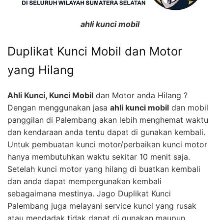
ahli kunci mobil
Duplikat Kunci Mobil dan Motor
yang Hilang
Ahli Kunci, Kunci Mobil
dan Motor anda Hilang ?
Dengan menggunakan jasa
ahli kunci mobil
dan mobil
panggilan di Palembang akan lebih menghemat waktu
dan kendaraan anda tentu dapat di gunakan kembali.
Untuk pembuatan kunci motor/perbaikan kunci motor
hanya membutuhkan waktu sekitar 10 menit saja.
Setelah kunci motor yang hilang di buatkan kembali
dan anda dapat mempergunakan kembali
sebagaimana mestinya. Jago Duplikat Kunci
Palembang juga melayani service kunci yang rusak
atau mendadak tidak dapat di gunakan maupun