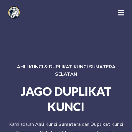
AHLI KUNCI & DUPLIKAT KUNCI SUMATERA
SELATAN
JAGO DUPLIKAT
KUNCI
Kami adalah
Ahli Kunci Sumatera
dan
Duplikat Kunci