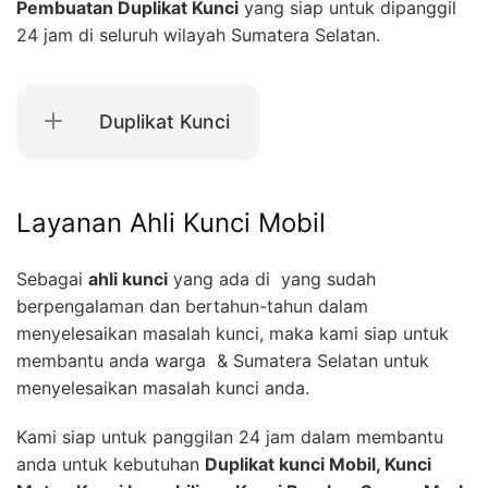
Pembuatan Duplikat Kunci
yang siap untuk dipanggil
24 jam di seluruh wilayah Sumatera Selatan.
Duplikat Kunci
Layanan Ahli Kunci Mobil
Sebagai
ahli kunci
yang ada di yang sudah
berpengalaman dan bertahun-tahun dalam
menyelesaikan masalah kunci, maka kami siap untuk
membantu anda warga & Sumatera Selatan untuk
menyelesaikan masalah kunci anda.
Kami siap untuk panggilan 24 jam dalam membantu
anda untuk kebutuhan
Duplikat kunci Mobil, Kunci