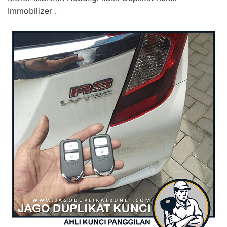
Immobilizer .