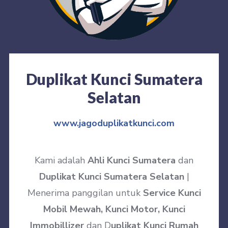
Duplikat Kunci Sumatera
Selatan
www.jagoduplikatkunci.com
Kami adalah
Ahli Kunci Sumatera
dan
Duplikat Kunci Sumatera Selatan
|
Menerima panggilan untuk
Service Kunci
Mobil Mewah, Kunci Motor, Kunci
Immobillizer
dan D
uplikat Kunci Rumah