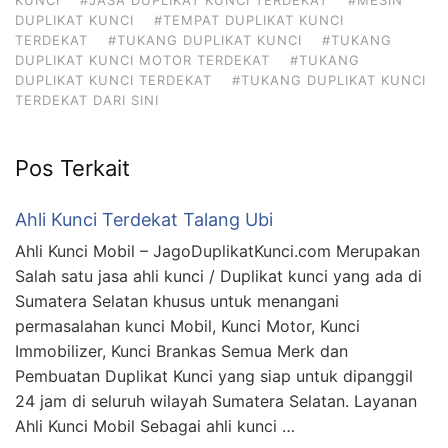
DUPLIKAT KUNCI
#TEMPAT DUPLIKAT KUNCI
TERDEKAT
#TUKANG DUPLIKAT KUNCI
#TUKANG
DUPLIKAT KUNCI MOTOR TERDEKAT
#TUKANG
DUPLIKAT KUNCI TERDEKAT
#TUKANG DUPLIKAT KUNCI
TERDEKAT DARI SINI
Pos Terkait
Ahli Kunci Terdekat Talang Ubi
Ahli Kunci Mobil – JagoDuplikatKunci.com Merupakan
Salah satu jasa ahli kunci / Duplikat kunci yang ada di
Sumatera Selatan khusus untuk menangani
permasalahan kunci Mobil, Kunci Motor, Kunci
Immobilizer, Kunci Brankas Semua Merk dan
Pembuatan Duplikat Kunci yang siap untuk dipanggil
24 jam di seluruh wilayah Sumatera Selatan. Layanan
Ahli Kunci Mobil Sebagai ahli kunci …