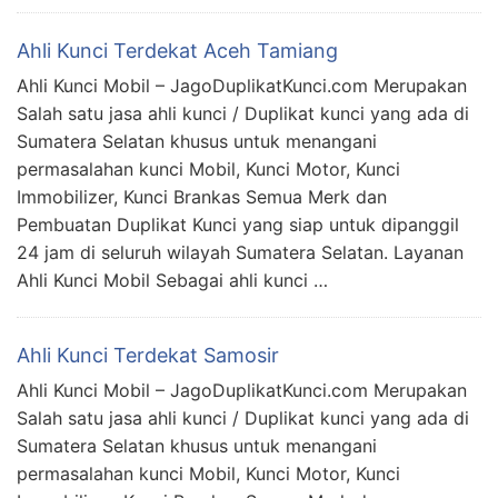
Ahli Kunci Terdekat Aceh Tamiang
Ahli Kunci Mobil – JagoDuplikatKunci.com Merupakan
Salah satu jasa ahli kunci / Duplikat kunci yang ada di
Sumatera Selatan khusus untuk menangani
permasalahan kunci Mobil, Kunci Motor, Kunci
Immobilizer, Kunci Brankas Semua Merk dan
Pembuatan Duplikat Kunci yang siap untuk dipanggil
24 jam di seluruh wilayah Sumatera Selatan. Layanan
Ahli Kunci Mobil Sebagai ahli kunci …
Ahli Kunci Terdekat Samosir
Ahli Kunci Mobil – JagoDuplikatKunci.com Merupakan
Salah satu jasa ahli kunci / Duplikat kunci yang ada di
Sumatera Selatan khusus untuk menangani
permasalahan kunci Mobil, Kunci Motor, Kunci