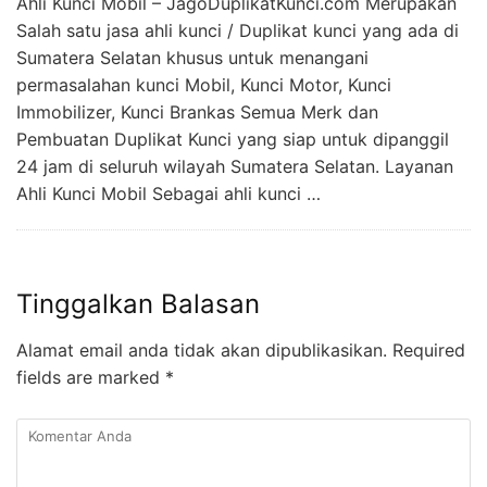
Ahli Kunci Mobil – JagoDuplikatKunci.com Merupakan
Salah satu jasa ahli kunci / Duplikat kunci yang ada di
Sumatera Selatan khusus untuk menangani
permasalahan kunci Mobil, Kunci Motor, Kunci
Immobilizer, Kunci Brankas Semua Merk dan
Pembuatan Duplikat Kunci yang siap untuk dipanggil
24 jam di seluruh wilayah Sumatera Selatan. Layanan
Ahli Kunci Mobil Sebagai ahli kunci …
Tinggalkan Balasan
Alamat email anda tidak akan dipublikasikan.
Required
fields are marked
*