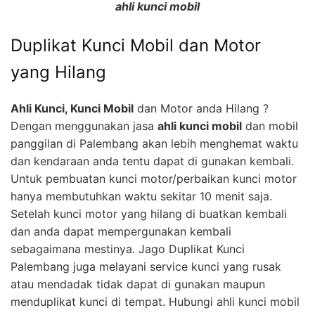
ahli kunci mobil
Duplikat Kunci Mobil dan Motor
yang Hilang
Ahli Kunci, Kunci Mobil
dan Motor anda Hilang ?
Dengan menggunakan jasa
ahli kunci mobil
dan mobil
panggilan di Palembang akan lebih menghemat waktu
dan kendaraan anda tentu dapat di gunakan kembali.
Untuk pembuatan kunci motor/perbaikan kunci motor
hanya membutuhkan waktu sekitar 10 menit saja.
Setelah kunci motor yang hilang di buatkan kembali
dan anda dapat mempergunakan kembali
sebagaimana mestinya. Jago Duplikat Kunci
Palembang juga melayani service kunci yang rusak
atau mendadak tidak dapat di gunakan maupun
menduplikat kunci di tempat. Hubungi ahli kunci mobil