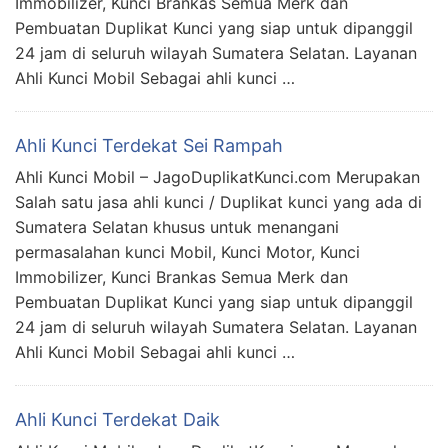
Immobilizer, Kunci Brankas Semua Merk dan
Pembuatan Duplikat Kunci yang siap untuk dipanggil
24 jam di seluruh wilayah Sumatera Selatan. Layanan
Ahli Kunci Mobil Sebagai ahli kunci …
Ahli Kunci Terdekat Sei Rampah
Ahli Kunci Mobil – JagoDuplikatKunci.com Merupakan
Salah satu jasa ahli kunci / Duplikat kunci yang ada di
Sumatera Selatan khusus untuk menangani
permasalahan kunci Mobil, Kunci Motor, Kunci
Immobilizer, Kunci Brankas Semua Merk dan
Pembuatan Duplikat Kunci yang siap untuk dipanggil
24 jam di seluruh wilayah Sumatera Selatan. Layanan
Ahli Kunci Mobil Sebagai ahli kunci …
Ahli Kunci Terdekat Daik