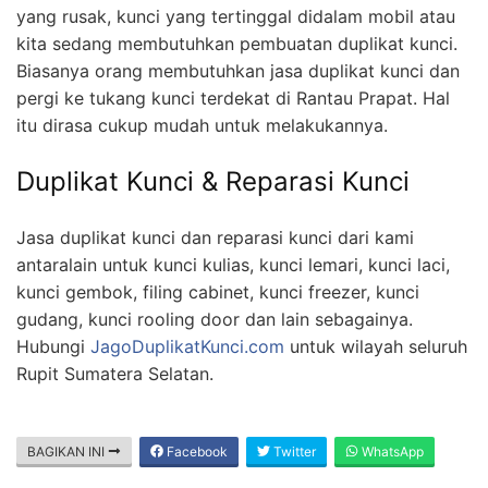
yang rusak, kunci yang tertinggal didalam mobil atau
kita sedang membutuhkan pembuatan duplikat kunci.
Biasanya orang membutuhkan jasa duplikat kunci dan
pergi ke tukang kunci terdekat di Rantau Prapat. Hal
itu dirasa cukup mudah untuk melakukannya.
Duplikat Kunci & Reparasi Kunci
Jasa duplikat kunci dan reparasi kunci dari kami
antaralain untuk kunci kulias, kunci lemari, kunci laci,
kunci gembok, filing cabinet, kunci freezer, kunci
gudang, kunci rooling door dan lain sebagainya.
Hubungi
JagoDuplikatKunci.com
untuk wilayah seluruh
Rupit Sumatera Selatan.
BAGIKAN INI
Facebook
Twitter
WhatsApp