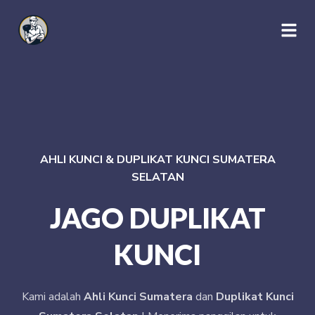
AHLI KUNCI & DUPLIKAT KUNCI SUMATERA
SELATAN
JAGO DUPLIKAT
KUNCI
Kami adalah
Ahli Kunci Sumatera
dan
Duplikat Kunci