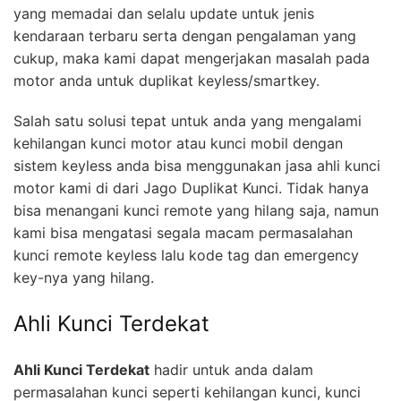
yang memadai dan selalu update untuk jenis
kendaraan terbaru serta dengan pengalaman yang
cukup, maka kami dapat mengerjakan masalah pada
motor anda untuk duplikat keyless/smartkey.
Salah satu solusi tepat untuk anda yang mengalami
kehilangan kunci motor atau kunci mobil dengan
sistem keyless anda bisa menggunakan jasa ahli kunci
motor kami di dari Jago Duplikat Kunci. Tidak hanya
bisa menangani kunci remote yang hilang saja, namun
kami bisa mengatasi segala macam permasalahan
kunci remote keyless lalu kode tag dan emergency
key-nya yang hilang.
Ahli Kunci Terdekat
Ahli Kunci Terdekat
hadir untuk anda dalam
permasalahan kunci seperti kehilangan kunci, kunci