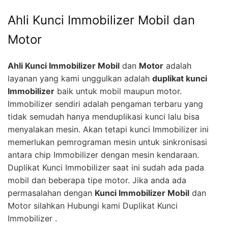
Ahli Kunci Immobilizer Mobil dan
Motor
Ahli Kunci Immobilizer Mobil
dan
Motor
adalah
layanan yang kami unggulkan adalah
duplikat kunci
Immobilizer
baik untuk mobil maupun motor.
Immobilizer sendiri adalah pengaman terbaru yang
tidak semudah hanya menduplikasi kunci lalu bisa
menyalakan mesin. Akan tetapi kunci Immobilizer ini
memerlukan pemrograman mesin untuk sinkronisasi
antara chip Immobilizer dengan mesin kendaraan.
Duplikat Kunci Immobilizer saat ini sudah ada pada
mobil dan beberapa tipe motor. Jika anda ada
permasalahan dengan
Kunci Immobilizer Mobil
dan
Motor silahkan Hubungi kami Duplikat Kunci
Immobilizer .