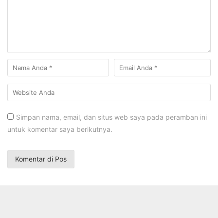
Simpan nama, email, dan situs web saya pada peramban ini
untuk komentar saya berikutnya.