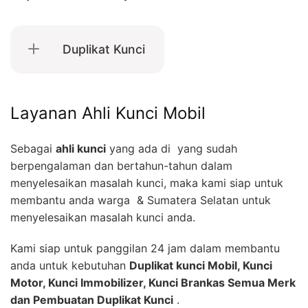
Duplikat Kunci
Layanan Ahli Kunci Mobil
Sebagai
ahli kunci
yang ada di yang sudah
berpengalaman dan bertahun-tahun dalam
menyelesaikan masalah kunci, maka kami siap untuk
membantu anda warga & Sumatera Selatan untuk
menyelesaikan masalah kunci anda.
Kami siap untuk panggilan 24 jam dalam membantu
anda untuk kebutuhan
Duplikat kunci Mobil, Kunci
Motor, Kunci Immobilizer, Kunci Brankas Semua Merk
dan Pembuatan Duplikat Kunci
.