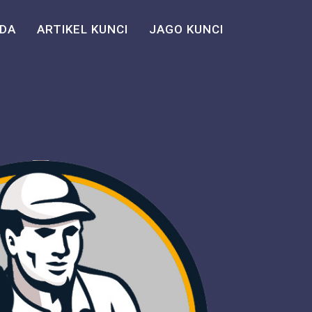
DA
ARTIKEL KUNCI
JAGO KUNCI