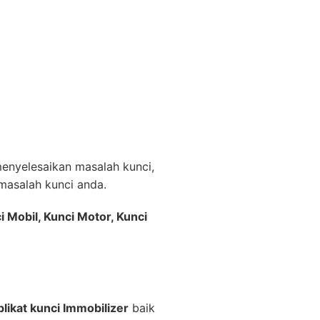
nyelesaikan masalah kunci,
asalah kunci anda.
i Mobil, Kunci Motor, Kunci
likat kunci Immobilizer
baik