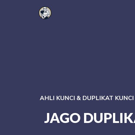
AHLI KUNCI & DUPLIKAT KUNC
JAGO DUPLIK