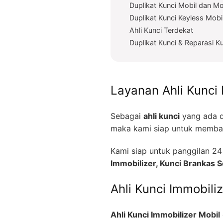
Duplikat Kunci Mobil dan Mo
Duplikat Kunci Keyless Mobi
Ahli Kunci Terdekat
Duplikat Kunci & Reparasi K
Layanan Ahli Kunci 
Sebagai
ahli kunci
yang ada d
maka kami siap untuk memban
Kami siap untuk panggilan 
Immobilizer, Kunci Brankas
Ahli Kunci Immobili
Ahli Kunci Immobilizer Mobil