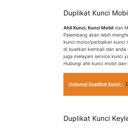
Duplikat Kunci Mobi
Ahli Kunci, Kunci Mobil
dan M
Palembang akan lebih menghe
kunci motor/perbaikan kunci 
di buatkan kembali dan anda
juga melayani service kunci 
Hubungi ahli kunci mobil dan
Hubungi Duplikat Kunci :
Duplikat Kunci Keyl