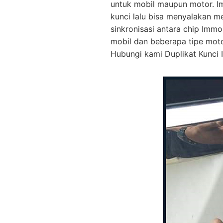
untuk mobil maupun motor. I
kunci lalu bisa menyalakan m
sinkronisasi antara chip Immo
mobil dan beberapa tipe mot
Hubungi kami Duplikat Kunci I