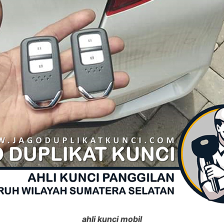
ahli kunci mobil