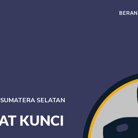
BERAN
I SUMATERA SELATAN
AT KUNCI