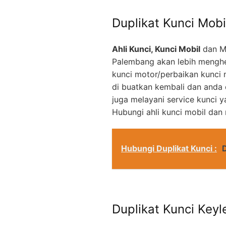
Duplikat Kunci Mobi
Ahli Kunci, Kunci Mobil
dan M
Palembang akan lebih menghe
kunci motor/perbaikan kunci 
di buatkan kembali dan anda
juga melayani service kunci 
Hubungi ahli kunci mobil dan
Hubungi Duplikat Kunci :
Duplikat Kunci Keyl