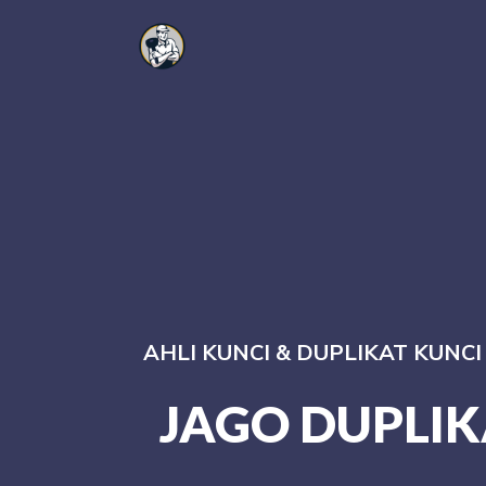
AHLI KUNCI & DUPLIKAT KUNC
JAGO DUPLIK