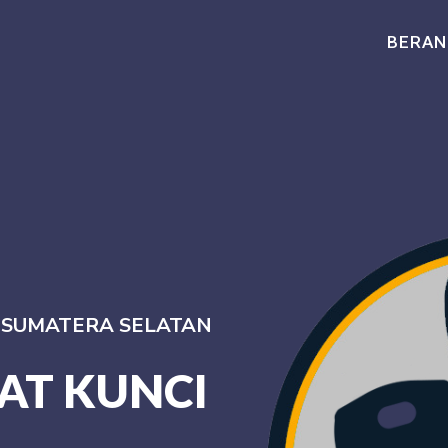
BERAN
I SUMATERA SELATAN
AT KUNCI