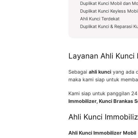
Duplikat Kunci Mobil dan Mo
Duplikat Kunci Keyless Mobi
Ahli Kunci Terdekat
Duplikat Kunci & Reparasi K
Layanan Ahli Kunci 
Sebagai
ahli kunci
yang ada d
maka kami siap untuk memban
Kami siap untuk panggilan 
Immobilizer, Kunci Brankas
Ahli Kunci Immobili
Ahli Kunci Immobilizer Mobil