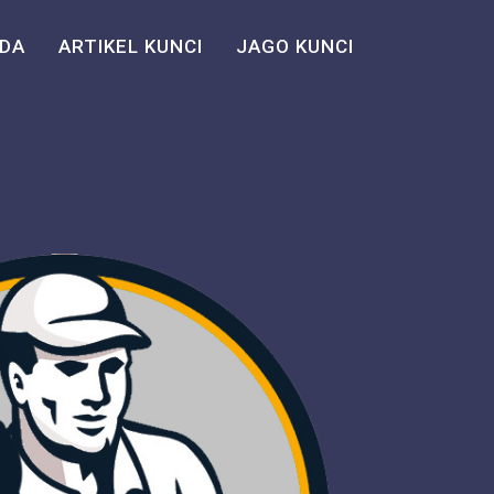
DA
ARTIKEL KUNCI
JAGO KUNCI