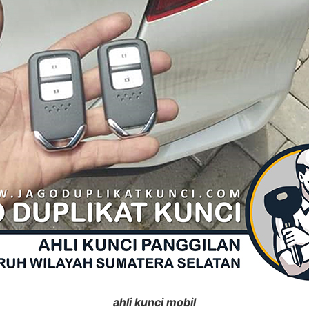
ahli kunci mobil