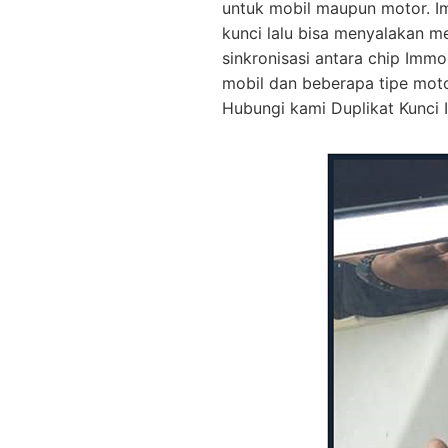
untuk mobil maupun motor. I
kunci lalu bisa menyalakan m
sinkronisasi antara chip Immo
mobil dan beberapa tipe mot
Hubungi kami Duplikat Kunci I