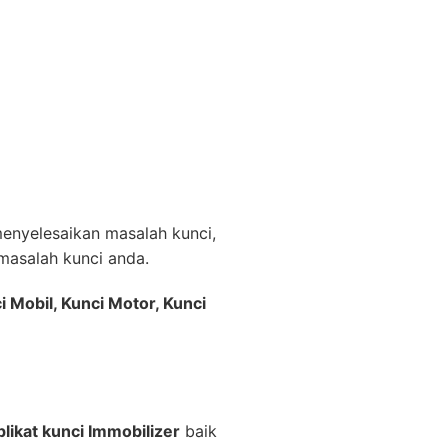
nyelesaikan masalah kunci,
asalah kunci anda.
i Mobil, Kunci Motor, Kunci
likat kunci Immobilizer
baik