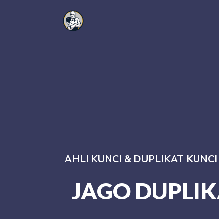
AHLI KUNCI & DUPLIKAT KUNC
JAGO DUPLIK