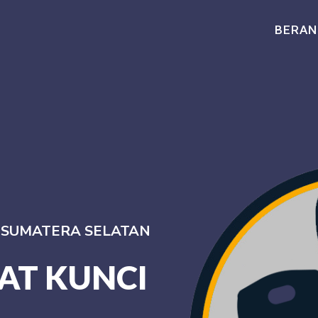
BERAN
I SUMATERA SELATAN
AT KUNCI