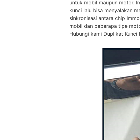
untuk mobil maupun motor. I
kunci lalu bisa menyalakan m
sinkronisasi antara chip Immo
mobil dan beberapa tipe mot
Hubungi kami Duplikat Kunci I