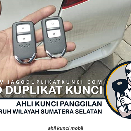
ahli kunci mobil