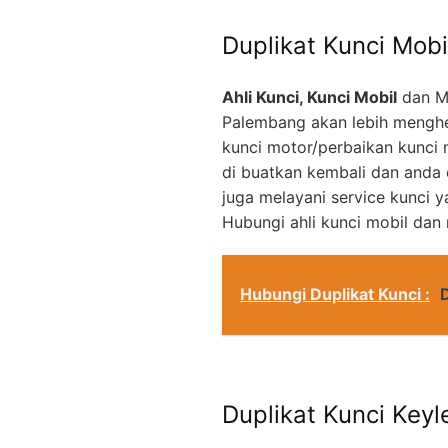
Duplikat Kunci Mobi
Ahli Kunci, Kunci Mobil
dan M
Palembang akan lebih menghe
kunci motor/perbaikan kunci 
di buatkan kembali dan anda
juga melayani service kunci 
Hubungi ahli kunci mobil dan
Hubungi Duplikat Kunci :
Duplikat Kunci Keyl