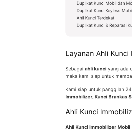
Duplikat Kunci Mobil dan Mo
Duplikat Kunci Keyless Mobi
Ahli Kunci Terdekat
Duplikat Kunci & Reparasi K
Layanan Ahli Kunci 
Sebagai
ahli kunci
yang ada d
maka kami siap untuk memban
Kami siap untuk panggilan 
Immobilizer, Kunci Brankas
Ahli Kunci Immobili
Ahli Kunci Immobilizer Mobil