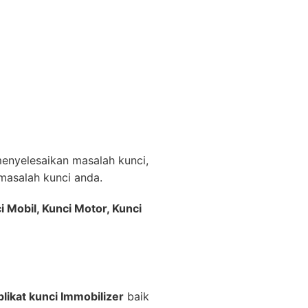
nyelesaikan masalah kunci,
asalah kunci anda.
i Mobil, Kunci Motor, Kunci
likat kunci Immobilizer
baik