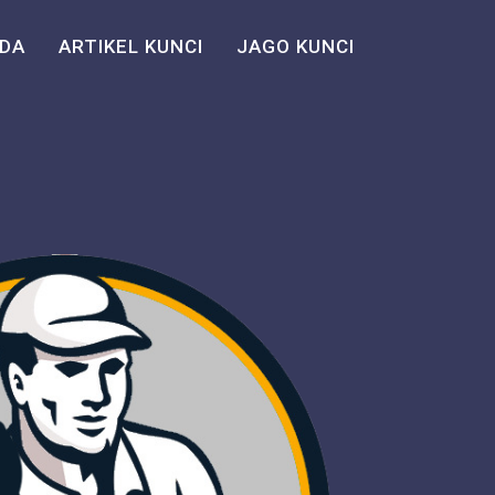
DA
ARTIKEL KUNCI
JAGO KUNCI