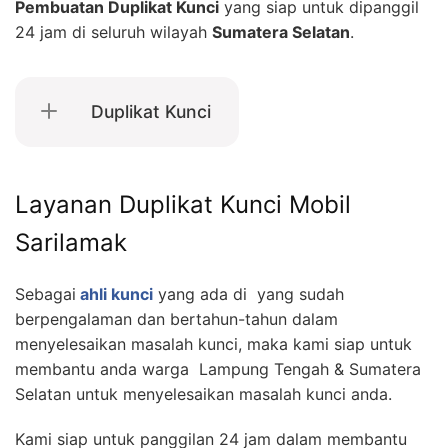
Pembuatan Duplikat Kunci
yang siap untuk dipanggil
24 jam di seluruh wilayah
Sumatera Selatan
.
Duplikat Kunci
Layanan Duplikat Kunci Mobil
Sarilamak
Sebagai
ahli kunci
yang ada di yang sudah
berpengalaman dan bertahun-tahun dalam
menyelesaikan masalah kunci, maka kami siap untuk
membantu anda warga Lampung Tengah & Sumatera
Selatan untuk menyelesaikan masalah kunci anda.
Kami siap untuk panggilan 24 jam dalam membantu