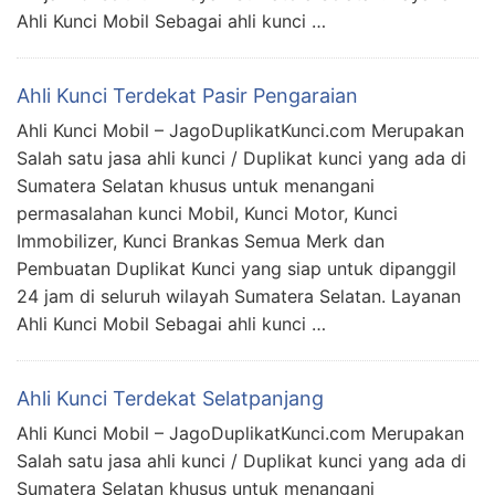
Ahli Kunci Mobil Sebagai ahli kunci …
Ahli Kunci Terdekat Pasir Pengaraian
Ahli Kunci Mobil – JagoDuplikatKunci.com Merupakan
Salah satu jasa ahli kunci / Duplikat kunci yang ada di
Sumatera Selatan khusus untuk menangani
permasalahan kunci Mobil, Kunci Motor, Kunci
Immobilizer, Kunci Brankas Semua Merk dan
Pembuatan Duplikat Kunci yang siap untuk dipanggil
24 jam di seluruh wilayah Sumatera Selatan. Layanan
Ahli Kunci Mobil Sebagai ahli kunci …
Ahli Kunci Terdekat Selatpanjang
Ahli Kunci Mobil – JagoDuplikatKunci.com Merupakan
Salah satu jasa ahli kunci / Duplikat kunci yang ada di
Sumatera Selatan khusus untuk menangani