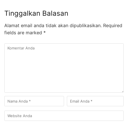
Tinggalkan Balasan
Alamat email anda tidak akan dipublikasikan.
Required
fields are marked
*