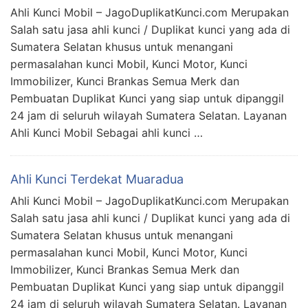
Ahli Kunci Mobil – JagoDuplikatKunci.com Merupakan
Salah satu jasa ahli kunci / Duplikat kunci yang ada di
Sumatera Selatan khusus untuk menangani
permasalahan kunci Mobil, Kunci Motor, Kunci
Immobilizer, Kunci Brankas Semua Merk dan
Pembuatan Duplikat Kunci yang siap untuk dipanggil
24 jam di seluruh wilayah Sumatera Selatan. Layanan
Ahli Kunci Mobil Sebagai ahli kunci …
Ahli Kunci Terdekat Muaradua
Ahli Kunci Mobil – JagoDuplikatKunci.com Merupakan
Salah satu jasa ahli kunci / Duplikat kunci yang ada di
Sumatera Selatan khusus untuk menangani
permasalahan kunci Mobil, Kunci Motor, Kunci
Immobilizer, Kunci Brankas Semua Merk dan
Pembuatan Duplikat Kunci yang siap untuk dipanggil
24 jam di seluruh wilayah Sumatera Selatan. Layanan