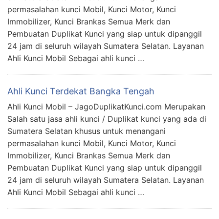
permasalahan kunci Mobil, Kunci Motor, Kunci
Immobilizer, Kunci Brankas Semua Merk dan
Pembuatan Duplikat Kunci yang siap untuk dipanggil
24 jam di seluruh wilayah Sumatera Selatan. Layanan
Ahli Kunci Mobil Sebagai ahli kunci …
Ahli Kunci Terdekat Bangka Tengah
Ahli Kunci Mobil – JagoDuplikatKunci.com Merupakan
Salah satu jasa ahli kunci / Duplikat kunci yang ada di
Sumatera Selatan khusus untuk menangani
permasalahan kunci Mobil, Kunci Motor, Kunci
Immobilizer, Kunci Brankas Semua Merk dan
Pembuatan Duplikat Kunci yang siap untuk dipanggil
24 jam di seluruh wilayah Sumatera Selatan. Layanan
Ahli Kunci Mobil Sebagai ahli kunci …