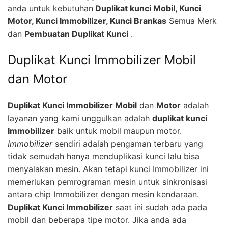
anda untuk kebutuhan
Duplikat kunci Mobil, Kunci
Motor, Kunci Immobilizer, Kunci Brankas
Semua Merk
dan
Pembuatan Duplikat Kunci
.
Duplikat Kunci Immobilizer Mobil
dan Motor
Duplikat Kunci Immobilizer Mobil
dan
Motor
adalah
layanan yang kami unggulkan adalah
duplikat kunci
Immobilizer
baik untuk mobil maupun motor.
Immobilizer
sendiri adalah pengaman terbaru yang
tidak semudah hanya menduplikasi kunci lalu bisa
menyalakan mesin. Akan tetapi kunci Immobilizer ini
memerlukan pemrograman mesin untuk sinkronisasi
antara chip Immobilizer dengan mesin kendaraan.
Duplikat Kunci Immobilizer
saat ini sudah ada pada
mobil dan beberapa tipe motor. Jika anda ada