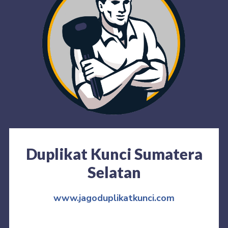
Duplikat Kunci Sumatera
Selatan
www.jagoduplikatkunci.com