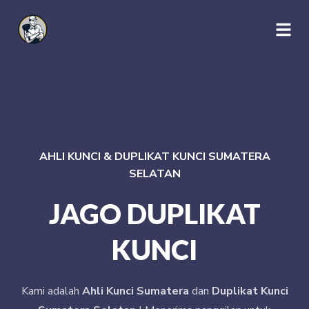
AHLI KUNCI & DUPLIKAT KUNCI SUMATERA
SELATAN
JAGO DUPLIKAT
KUNCI
Kami adalah
Ahli Kunci Sumatera
dan
Duplikat Kunci