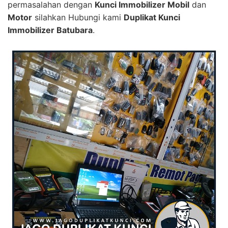
permasalahan dengan
Kunci Immobilizer Mobil
dan
Motor
silahkan Hubungi kami
Duplikat Kunci
Immobilizer Batubara
.