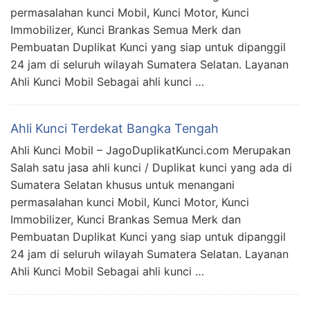
permasalahan kunci Mobil, Kunci Motor, Kunci
Immobilizer, Kunci Brankas Semua Merk dan
Pembuatan Duplikat Kunci yang siap untuk dipanggil
24 jam di seluruh wilayah Sumatera Selatan. Layanan
Ahli Kunci Mobil Sebagai ahli kunci …
Ahli Kunci Terdekat Bangka Tengah
Ahli Kunci Mobil – JagoDuplikatKunci.com Merupakan
Salah satu jasa ahli kunci / Duplikat kunci yang ada di
Sumatera Selatan khusus untuk menangani
permasalahan kunci Mobil, Kunci Motor, Kunci
Immobilizer, Kunci Brankas Semua Merk dan
Pembuatan Duplikat Kunci yang siap untuk dipanggil
24 jam di seluruh wilayah Sumatera Selatan. Layanan
Ahli Kunci Mobil Sebagai ahli kunci …