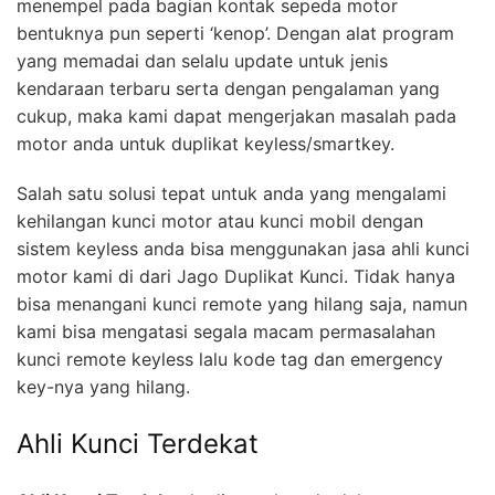
menempel pada bagian kontak sepeda motor
bentuknya pun seperti ‘kenop’. Dengan alat program
yang memadai dan selalu update untuk jenis
kendaraan terbaru serta dengan pengalaman yang
cukup, maka kami dapat mengerjakan masalah pada
motor anda untuk duplikat keyless/smartkey.
Salah satu solusi tepat untuk anda yang mengalami
kehilangan kunci motor atau kunci mobil dengan
sistem keyless anda bisa menggunakan jasa ahli kunci
motor kami di dari Jago Duplikat Kunci. Tidak hanya
bisa menangani kunci remote yang hilang saja, namun
kami bisa mengatasi segala macam permasalahan
kunci remote keyless lalu kode tag dan emergency
key-nya yang hilang.
Ahli Kunci Terdekat