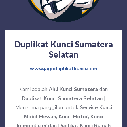
Duplikat Kunci Sumatera
Selatan
www.jagoduplikatkunci.com
Kami adalah
Ahli Kunci Sumatera
dan
Duplikat Kunci Sumatera Selatan
|
Menerima panggilan untuk
Service Kunci
Mobil Mewah, Kunci Motor, Kunci
Immobillizer
dan D
uplikat Kunci Rumah