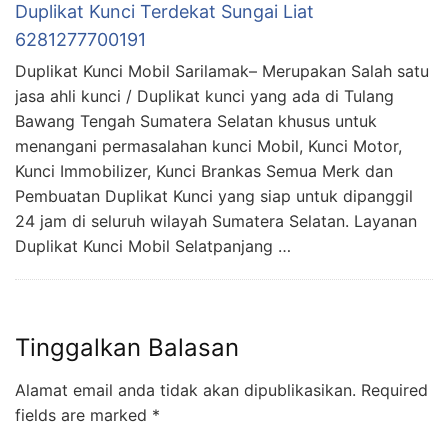
Duplikat Kunci Terdekat Sungai Liat
6281277700191
Duplikat Kunci Mobil Sarilamak– Merupakan Salah satu
jasa ahli kunci / Duplikat kunci yang ada di Tulang
Bawang Tengah Sumatera Selatan khusus untuk
menangani permasalahan kunci Mobil, Kunci Motor,
Kunci Immobilizer, Kunci Brankas Semua Merk dan
Pembuatan Duplikat Kunci yang siap untuk dipanggil
24 jam di seluruh wilayah Sumatera Selatan. Layanan
Duplikat Kunci Mobil Selatpanjang …
Tinggalkan Balasan
Alamat email anda tidak akan dipublikasikan.
Required
fields are marked
*