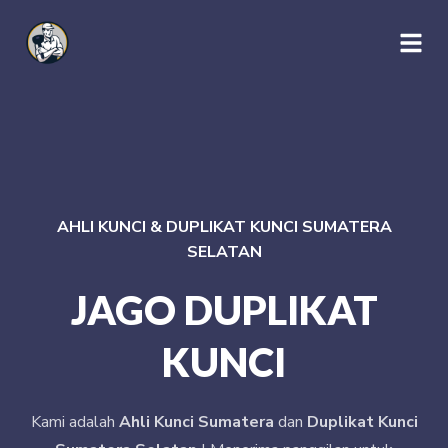
AHLI KUNCI & DUPLIKAT KUNCI SUMATERA
SELATAN
JAGO DUPLIKAT
KUNCI
Kami adalah
Ahli Kunci Sumatera
dan
Duplikat Kunci