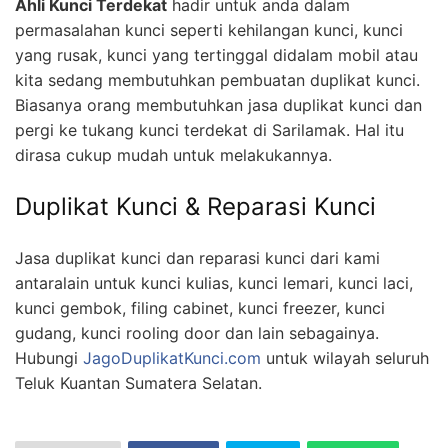
Ahli Kunci Terdekat
hadir untuk anda dalam
permasalahan kunci seperti kehilangan kunci, kunci
yang rusak, kunci yang tertinggal didalam mobil atau
kita sedang membutuhkan pembuatan duplikat kunci.
Biasanya orang membutuhkan jasa duplikat kunci dan
pergi ke tukang kunci terdekat di Sarilamak. Hal itu
dirasa cukup mudah untuk melakukannya.
Duplikat Kunci & Reparasi Kunci
Jasa duplikat kunci dan reparasi kunci dari kami
antaralain untuk kunci kulias, kunci lemari, kunci laci,
kunci gembok, filing cabinet, kunci freezer, kunci
gudang, kunci rooling door dan lain sebagainya.
Hubungi
JagoDuplikatKunci.com
untuk wilayah seluruh
Teluk Kuantan Sumatera Selatan.