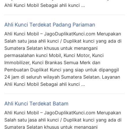
Ahli Kunci Mobil Sebagai ahli kunci …
Ahli Kunci Terdekat Padang Pariaman
Ahli Kunci Mobil – JagoDuplikatKunci.com Merupakan
Salah satu jasa ahli kunci / Duplikat kunci yang ada di
Sumatera Selatan khusus untuk menangani
permasalahan kunci Mobil, Kunci Motor, Kunci
Immobilizer, Kunci Brankas Semua Merk dan
Pembuatan Duplikat Kunci yang siap untuk dipanggil
24 jam di seluruh wilayah Sumatera Selatan. Layanan
Ahli Kunci Mobil Sebagai ahli kunci …
Ahli Kunci Terdekat Batam
Ahli Kunci Mobil – JagoDuplikatKunci.com Merupakan
Salah satu jasa ahli kunci / Duplikat kunci yang ada di
Sumatera Selatan khusus untuk menangani