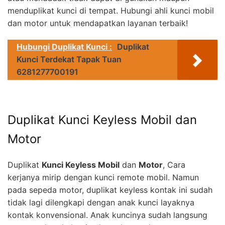
menduplikat kunci di tempat. Hubungi ahli kunci mobil
dan motor untuk mendapatkan layanan terbaik!
Hubungi Duplikat Kunci :
Duplikat
Kunci Terdekat Tapak Tuan
6281277700191
Duplikat Kunci Keyless Mobil dan
Motor
Duplikat
Kunci Keyless Mobil
dan
Motor
, Cara
kerjanya mirip dengan kunci remote mobil. Namun
pada sepeda motor, duplikat keyless kontak ini sudah
tidak lagi dilengkapi dengan anak kunci layaknya
kontak konvensional. Anak kuncinya sudah langsung