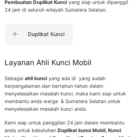
Pembuatan Duplikat Kunci
yang siap untuk dipanggil
24 jam di seluruh wilayah Sumatera Selatan.
Duplikat Kunci
Layanan Ahli Kunci Mobil
Sebagai
ahli kunci
yang ada di yang sudah
berpengalaman dan bertahun-tahun dalam
menyelesaikan masalah kunci, maka kami siap untuk
membantu anda warga & Sumatera Selatan untuk
menyelesaikan masalah kunci anda.
Kami siap untuk panggilan 24 jam dalam membantu
anda untuk kebutuhan
Duplikat kunci Mobil, Kunci