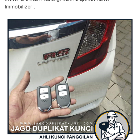
Immobilizer .