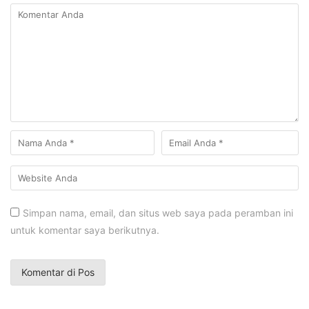
Simpan nama, email, dan situs web saya pada peramban ini
untuk komentar saya berikutnya.