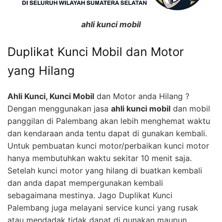
ahli kunci mobil
Duplikat Kunci Mobil dan Motor
yang Hilang
Ahli Kunci, Kunci Mobil
dan Motor anda Hilang ?
Dengan menggunakan jasa
ahli kunci mobil
dan mobil
panggilan di Palembang akan lebih menghemat waktu
dan kendaraan anda tentu dapat di gunakan kembali.
Untuk pembuatan kunci motor/perbaikan kunci motor
hanya membutuhkan waktu sekitar 10 menit saja.
Setelah kunci motor yang hilang di buatkan kembali
dan anda dapat mempergunakan kembali
sebagaimana mestinya. Jago Duplikat Kunci
Palembang juga melayani service kunci yang rusak
atau mendadak tidak dapat di gunakan maupun