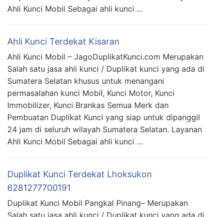
Ahli Kunci Mobil Sebagai ahli kunci …
Ahli Kunci Terdekat Kisaran
Ahli Kunci Mobil – JagoDuplikatKunci.com Merupakan
Salah satu jasa ahli kunci / Duplikat kunci yang ada di
Sumatera Selatan khusus untuk menangani
permasalahan kunci Mobil, Kunci Motor, Kunci
Immobilizer, Kunci Brankas Semua Merk dan
Pembuatan Duplikat Kunci yang siap untuk dipanggil
24 jam di seluruh wilayah Sumatera Selatan. Layanan
Ahli Kunci Mobil Sebagai ahli kunci …
Duplikat Kunci Terdekat Lhoksukon
6281277700191
Duplikat Kunci Mobil Pangkal Pinang– Merupakan
Salah satu jasa ahli kunci / Duplikat kunci yang ada di