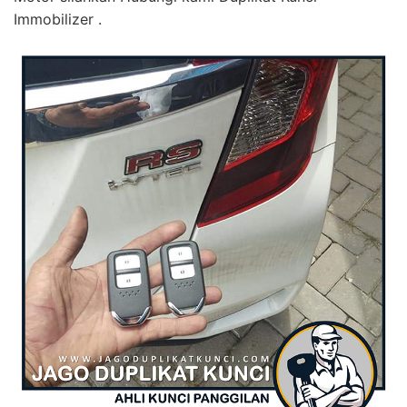
Immobilizer .