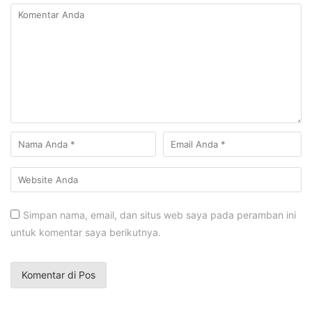
Simpan nama, email, dan situs web saya pada peramban ini
untuk komentar saya berikutnya.