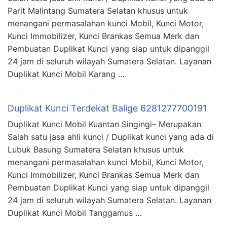
Parit Malintang Sumatera Selatan khusus untuk
menangani permasalahan kunci Mobil, Kunci Motor,
Kunci Immobilizer, Kunci Brankas Semua Merk dan
Pembuatan Duplikat Kunci yang siap untuk dipanggil
24 jam di seluruh wilayah Sumatera Selatan. Layanan
Duplikat Kunci Mobil Karang …
Duplikat Kunci Terdekat Balige 6281277700191
Duplikat Kunci Mobil Kuantan Singingi– Merupakan
Salah satu jasa ahli kunci / Duplikat kunci yang ada di
Lubuk Basung Sumatera Selatan khusus untuk
menangani permasalahan kunci Mobil, Kunci Motor,
Kunci Immobilizer, Kunci Brankas Semua Merk dan
Pembuatan Duplikat Kunci yang siap untuk dipanggil
24 jam di seluruh wilayah Sumatera Selatan. Layanan
Duplikat Kunci Mobil Tanggamus …