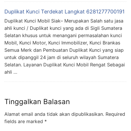
Duplikat Kunci Terdekat Langkat 6281277700191
Duplikat Kunci Mobil Siak– Merupakan Salah satu jasa
ahli kunci / Duplikat kunci yang ada di Sigli Sumatera
Selatan khusus untuk menangani permasalahan kunci
Mobil, Kunci Motor, Kunci Immobilizer, Kunci Brankas
Semua Merk dan Pembuatan Duplikat Kunci yang siap
untuk dipanggil 24 jam di seluruh wilayah Sumatera
Selatan. Layanan Duplikat Kunci Mobil Rengat Sebagai
ahli …
Tinggalkan Balasan
Alamat email anda tidak akan dipublikasikan.
Required
fields are marked
*