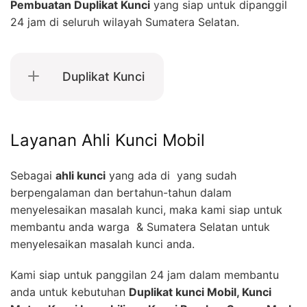
Pembuatan Duplikat Kunci
yang siap untuk dipanggil
24 jam di seluruh wilayah Sumatera Selatan.
Duplikat Kunci
Layanan Ahli Kunci Mobil
Sebagai
ahli kunci
yang ada di yang sudah
berpengalaman dan bertahun-tahun dalam
menyelesaikan masalah kunci, maka kami siap untuk
membantu anda warga & Sumatera Selatan untuk
menyelesaikan masalah kunci anda.
Kami siap untuk panggilan 24 jam dalam membantu
anda untuk kebutuhan
Duplikat kunci Mobil, Kunci