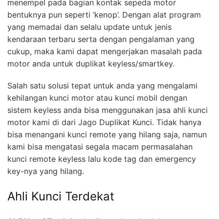
menempel pada bagian kontak sepeda motor
bentuknya pun seperti ‘kenop’. Dengan alat program
yang memadai dan selalu update untuk jenis
kendaraan terbaru serta dengan pengalaman yang
cukup, maka kami dapat mengerjakan masalah pada
motor anda untuk duplikat keyless/smartkey.
Salah satu solusi tepat untuk anda yang mengalami
kehilangan kunci motor atau kunci mobil dengan
sistem keyless anda bisa menggunakan jasa ahli kunci
motor kami di dari Jago Duplikat Kunci. Tidak hanya
bisa menangani kunci remote yang hilang saja, namun
kami bisa mengatasi segala macam permasalahan
kunci remote keyless lalu kode tag dan emergency
key-nya yang hilang.
Ahli Kunci Terdekat