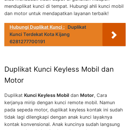
menduplikat kunci di tempat. Hubungi ahli kunci mobil
dan motor untuk mendapatkan layanan terbaik!
Hubungi Duplikat Kunci :
Duplikat
Kunci Terdekat Kota Kijang
6281277700191
Duplikat Kunci Keyless Mobil dan
Motor
Duplikat
Kunci Keyless Mobil
dan
Motor
, Cara
kerjanya mirip dengan kunci remote mobil. Namun
pada sepeda motor, duplikat keyless kontak ini sudah
tidak lagi dilengkapi dengan anak kunci layaknya
kontak konvensional. Anak kuncinya sudah langsung