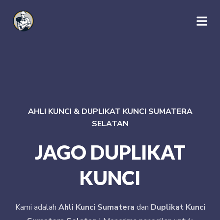
AHLI KUNCI & DUPLIKAT KUNCI SUMATERA
SELATAN
JAGO DUPLIKAT
KUNCI
Kami adalah
Ahli Kunci Sumatera
dan
Duplikat Kunci