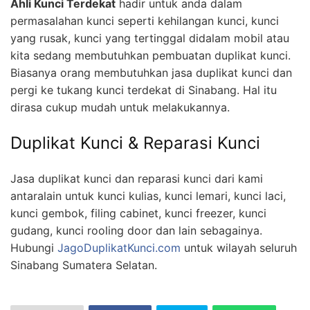
Ahli Kunci Terdekat
hadir untuk anda dalam
permasalahan kunci seperti kehilangan kunci, kunci
yang rusak, kunci yang tertinggal didalam mobil atau
kita sedang membutuhkan pembuatan duplikat kunci.
Biasanya orang membutuhkan jasa duplikat kunci dan
pergi ke tukang kunci terdekat di Sinabang. Hal itu
dirasa cukup mudah untuk melakukannya.
Duplikat Kunci & Reparasi Kunci
Jasa duplikat kunci dan reparasi kunci dari kami
antaralain untuk kunci kulias, kunci lemari, kunci laci,
kunci gembok, filing cabinet, kunci freezer, kunci
gudang, kunci rooling door dan lain sebagainya.
Hubungi
JagoDuplikatKunci.com
untuk wilayah seluruh
Sinabang Sumatera Selatan.