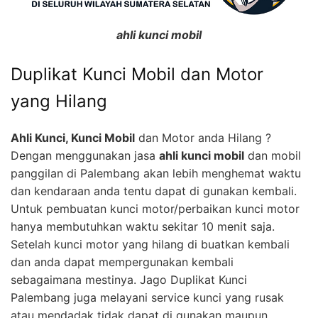
ahli kunci mobil
Duplikat Kunci Mobil dan Motor
yang Hilang
Ahli Kunci, Kunci Mobil
dan Motor anda Hilang ?
Dengan menggunakan jasa
ahli kunci mobil
dan mobil
panggilan di Palembang akan lebih menghemat waktu
dan kendaraan anda tentu dapat di gunakan kembali.
Untuk pembuatan kunci motor/perbaikan kunci motor
hanya membutuhkan waktu sekitar 10 menit saja.
Setelah kunci motor yang hilang di buatkan kembali
dan anda dapat mempergunakan kembali
sebagaimana mestinya. Jago Duplikat Kunci
Palembang juga melayani service kunci yang rusak
atau mendadak tidak dapat di gunakan maupun