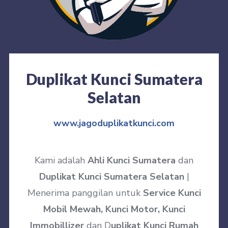
Duplikat Kunci Sumatera
Selatan
www.jagoduplikatkunci.com
Kami adalah
Ahli Kunci Sumatera
dan
Duplikat Kunci Sumatera Selatan
|
Menerima panggilan untuk
Service Kunci
Mobil Mewah, Kunci Motor, Kunci
Immobillizer
dan D
uplikat Kunci Rumah