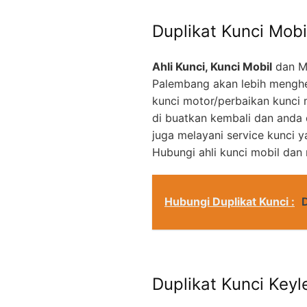
Duplikat Kunci Mobi
Ahli Kunci, Kunci Mobil
dan M
Palembang akan lebih menghe
kunci motor/perbaikan kunci 
di buatkan kembali dan anda
juga melayani service kunci 
Hubungi ahli kunci mobil dan
Hubungi Duplikat Kunci :
Duplikat Kunci Keyl