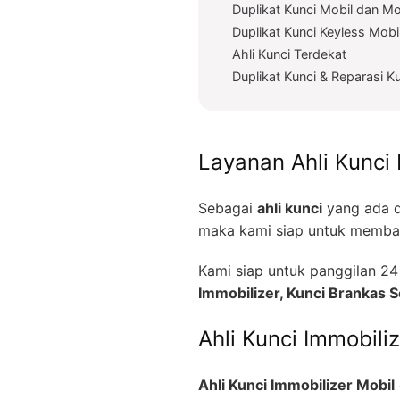
Duplikat Kunci Mobil dan Mo
Duplikat Kunci Keyless Mobi
Ahli Kunci Terdekat
Duplikat Kunci & Reparasi K
Layanan Ahli Kunci 
Sebagai
ahli kunci
yang ada d
maka kami siap untuk memban
Kami siap untuk panggilan 
Immobilizer, Kunci Brankas
Ahli Kunci Immobili
Ahli Kunci Immobilizer Mobil