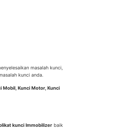
nyelesaikan masalah kunci,
asalah kunci anda.
i Mobil, Kunci Motor, Kunci
likat kunci Immobilizer
baik