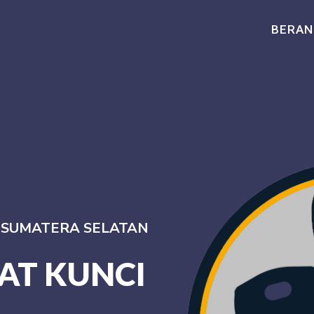
BERAN
I SUMATERA SELATAN
AT KUNCI