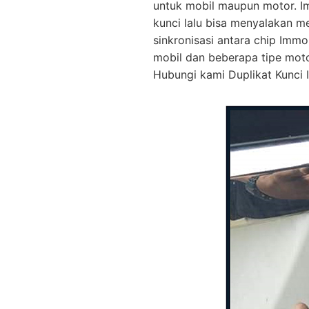
untuk mobil maupun motor. I
kunci lalu bisa menyalakan m
sinkronisasi antara chip Immo
mobil dan beberapa tipe mot
Hubungi kami Duplikat Kunci I