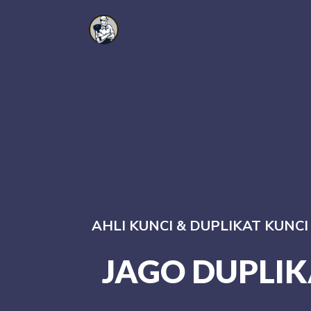
AHLI KUNCI & DUPLIKAT KUNC
JAGO DUPLIK