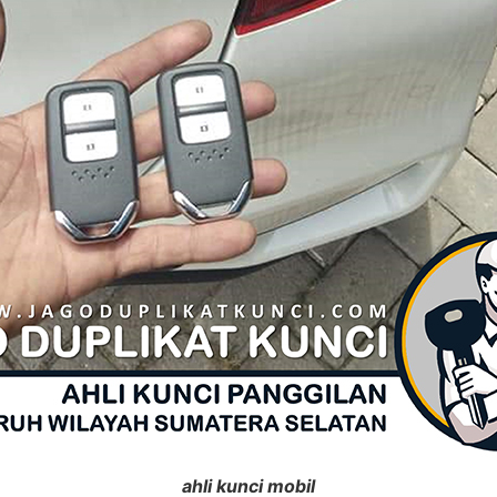
ahli kunci mobil