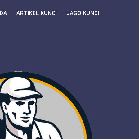
DA
ARTIKEL KUNCI
JAGO KUNCI