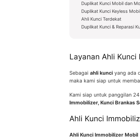
Duplikat Kunci Mobil dan Mo
Duplikat Kunci Keyless Mobi
Ahli Kunci Terdekat
Duplikat Kunci & Reparasi K
Layanan Ahli Kunci 
Sebagai
ahli kunci
yang ada d
maka kami siap untuk memban
Kami siap untuk panggilan 
Immobilizer, Kunci Brankas
Ahli Kunci Immobili
Ahli Kunci Immobilizer Mobil