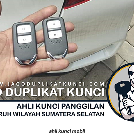
ahli kunci mobil