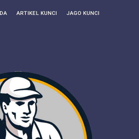
DA
ARTIKEL KUNCI
JAGO KUNCI