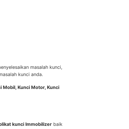
nyelesaikan masalah kunci,
asalah kunci anda.
i Mobil, Kunci Motor, Kunci
likat kunci Immobilizer
baik