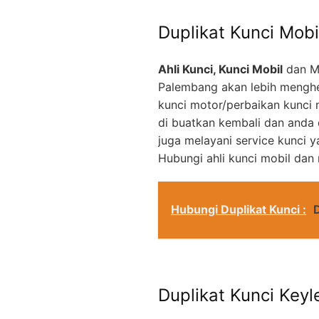
Duplikat Kunci Mobi
Ahli Kunci, Kunci Mobil
dan M
Palembang akan lebih menghe
kunci motor/perbaikan kunci 
di buatkan kembali dan anda
juga melayani service kunci 
Hubungi ahli kunci mobil dan
Hubungi Duplikat Kunci :
Duplikat Kunci Keyl