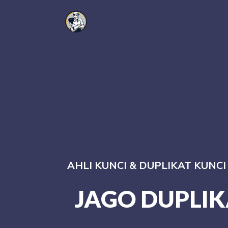
AHLI KUNCI & DUPLIKAT KUNC
JAGO DUPLIK