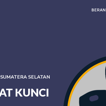
BERAN
I SUMATERA SELATAN
AT KUNCI