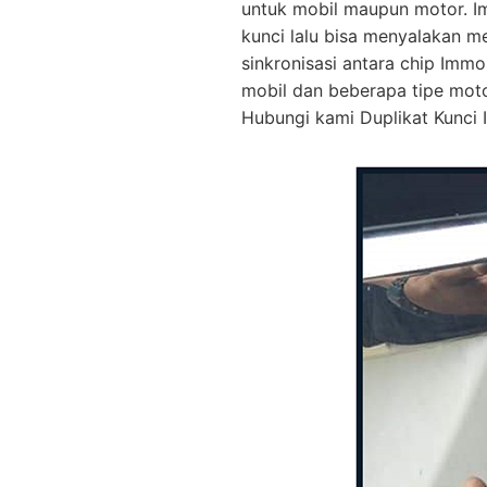
untuk mobil maupun motor. I
kunci lalu bisa menyalakan m
sinkronisasi antara chip Immo
mobil dan beberapa tipe mot
Hubungi kami Duplikat Kunci I