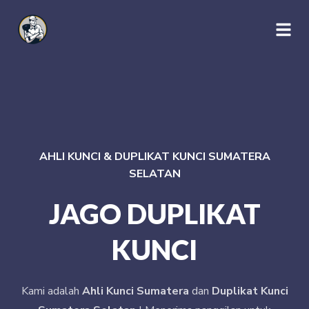
AHLI KUNCI & DUPLIKAT KUNCI SUMATERA
SELATAN
JAGO DUPLIKAT
KUNCI
Kami adalah
Ahli Kunci Sumatera
dan
Duplikat Kunci