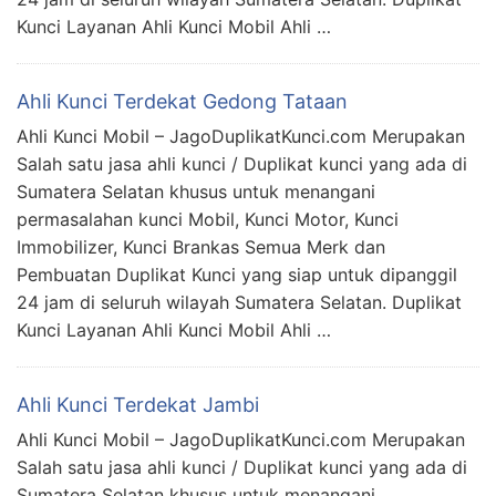
Kunci Layanan Ahli Kunci Mobil Ahli …
Ahli Kunci Terdekat Gedong Tataan
Ahli Kunci Mobil – JagoDuplikatKunci.com Merupakan
Salah satu jasa ahli kunci / Duplikat kunci yang ada di
Sumatera Selatan khusus untuk menangani
permasalahan kunci Mobil, Kunci Motor, Kunci
Immobilizer, Kunci Brankas Semua Merk dan
Pembuatan Duplikat Kunci yang siap untuk dipanggil
24 jam di seluruh wilayah Sumatera Selatan. Duplikat
Kunci Layanan Ahli Kunci Mobil Ahli …
Ahli Kunci Terdekat Jambi
Ahli Kunci Mobil – JagoDuplikatKunci.com Merupakan
Salah satu jasa ahli kunci / Duplikat kunci yang ada di
Sumatera Selatan khusus untuk menangani