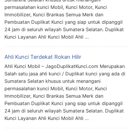
permasalahan kunci Mobil, Kunci Motor, Kunci
Immobilizer, Kunci Brankas Semua Merk dan
Pembuatan Duplikat Kunci yang siap untuk dipanggil
24 jam di seluruh wilayah Sumatera Selatan. Duplikat
Kunci Layanan Ahli Kunci Mobil Ahli …
Ahli Kunci Terdekat Rokan Hilir
Ahli Kunci Mobil – JagoDuplikatKunci.com Merupakan
Salah satu jasa ahli kunci / Duplikat kunci yang ada di
Sumatera Selatan khusus untuk menangani
permasalahan kunci Mobil, Kunci Motor, Kunci
Immobilizer, Kunci Brankas Semua Merk dan
Pembuatan Duplikat Kunci yang siap untuk dipanggil
24 jam di seluruh wilayah Sumatera Selatan. Duplikat
Kunci Layanan Ahli Kunci Mobil Ahli …