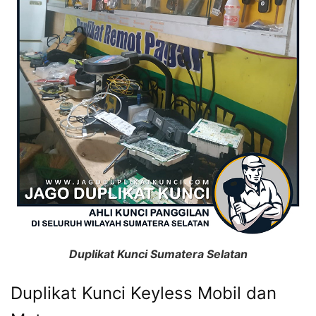
Duplikat Kunci Sumatera Selatan
Duplikat Kunci Keyless Mobil dan