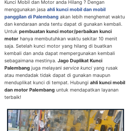
Kunci Mobil dan Motor anda Hilang ? Dengan
menggunakan jasa
ahli kunci mobil dan mobil
panggilan di Palembang
akan lebih menghemat waktu
dan kendaraan anda tentu dapat di gunakan kembali.
Untuk
pembuatan kunci motor/perbaikan kunci
motor
hanya membutuhkan waktu sekitar 10 menit
saja. Setelah kunci motor yang hilang di buatkan
kembali dan anda dapat mempergunakan kembali
sebagaimana mestinya.
Jago Duplikat Kunci
Palembang
juga melayani
service kunci
yang rusak
atau mendadak tidak dapat di gunakan maupun
menduplikat kunci di tempat. Hubungi
ahli kunci mobil
dan motor Palembang
untuk mendapatkan layanan
terbaik!