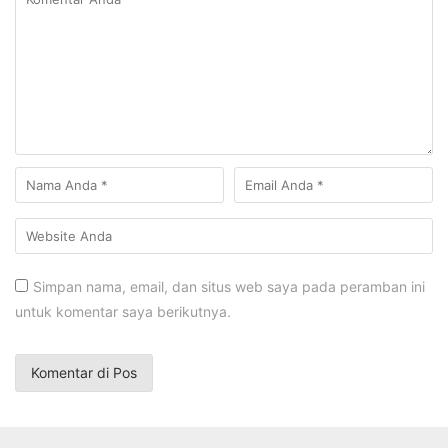
Simpan nama, email, dan situs web saya pada peramban ini
untuk komentar saya berikutnya.