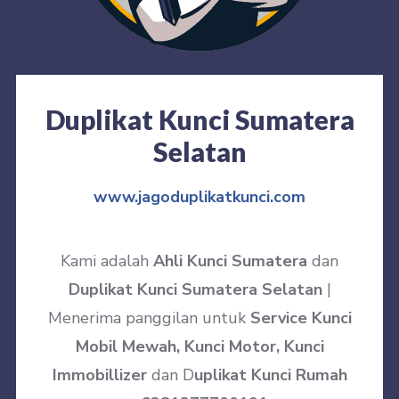
Duplikat Kunci Sumatera
Selatan
www.jagoduplikatkunci.com
Kami adalah
Ahli Kunci Sumatera
dan
Duplikat Kunci Sumatera Selatan
|
Menerima panggilan untuk
Service Kunci
Mobil Mewah, Kunci Motor, Kunci
Immobillizer
dan D
uplikat Kunci Rumah