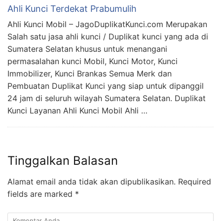
Ahli Kunci Terdekat Prabumulih
Ahli Kunci Mobil – JagoDuplikatKunci.com Merupakan
Salah satu jasa ahli kunci / Duplikat kunci yang ada di
Sumatera Selatan khusus untuk menangani
permasalahan kunci Mobil, Kunci Motor, Kunci
Immobilizer, Kunci Brankas Semua Merk dan
Pembuatan Duplikat Kunci yang siap untuk dipanggil
24 jam di seluruh wilayah Sumatera Selatan. Duplikat
Kunci Layanan Ahli Kunci Mobil Ahli …
Tinggalkan Balasan
Alamat email anda tidak akan dipublikasikan.
Required
fields are marked
*