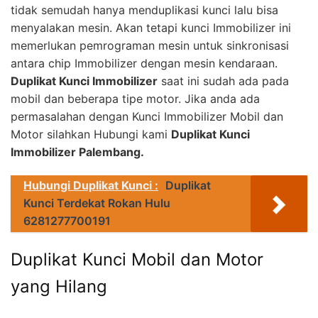
tidak semudah hanya menduplikasi kunci lalu bisa
menyalakan mesin. Akan tetapi kunci Immobilizer ini
memerlukan pemrograman mesin untuk sinkronisasi
antara chip Immobilizer dengan mesin kendaraan.
Duplikat Kunci Immobilizer
saat ini sudah ada pada
mobil dan beberapa tipe motor. Jika anda ada
permasalahan dengan Kunci Immobilizer Mobil dan
Motor silahkan Hubungi kami
Duplikat Kunci
Immobilizer Palembang.
Hubungi Duplikat Kunci :
Duplikat
Kunci Terdekat Rokan Hulu
6281277700191
Duplikat Kunci Mobil dan Motor
yang Hilang