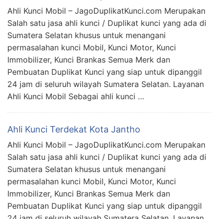
Ahli Kunci Mobil – JagoDuplikatKunci.com Merupakan
Salah satu jasa ahli kunci / Duplikat kunci yang ada di
Sumatera Selatan khusus untuk menangani
permasalahan kunci Mobil, Kunci Motor, Kunci
Immobilizer, Kunci Brankas Semua Merk dan
Pembuatan Duplikat Kunci yang siap untuk dipanggil
24 jam di seluruh wilayah Sumatera Selatan. Layanan
Ahli Kunci Mobil Sebagai ahli kunci …
Ahli Kunci Terdekat Kota Jantho
Ahli Kunci Mobil – JagoDuplikatKunci.com Merupakan
Salah satu jasa ahli kunci / Duplikat kunci yang ada di
Sumatera Selatan khusus untuk menangani
permasalahan kunci Mobil, Kunci Motor, Kunci
Immobilizer, Kunci Brankas Semua Merk dan
Pembuatan Duplikat Kunci yang siap untuk dipanggil
24 jam di seluruh wilayah Sumatera Selatan. Layanan