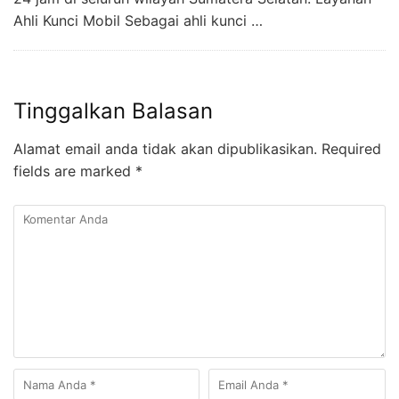
Ahli Kunci Mobil Sebagai ahli kunci …
Tinggalkan Balasan
Alamat email anda tidak akan dipublikasikan.
Required
fields are marked
*