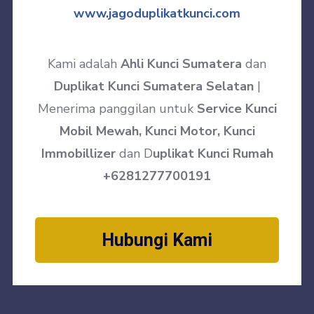
www.jagoduplikatkunci.com
Kami adalah
Ahli Kunci Sumatera
dan
Duplikat Kunci Sumatera Selatan
|
Menerima panggilan untuk
Service Kunci
Mobil Mewah, Kunci Motor, Kunci
Immobillizer
dan D
uplikat Kunci Rumah
+6281277700191
Hubungi Kami