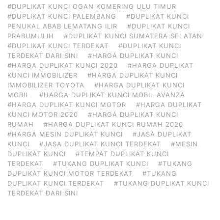
#DUPLIKAT KUNCI OGAN KOMERING ULU TIMUR
#DUPLIKAT KUNCI PALEMBANG
#DUPLIKAT KUNCI
PENUKAL ABAB LEMATANG ILIR
#DUPLIKAT KUNCI
PRABUMULIH
#DUPLIKAT KUNCI SUMATERA SELATAN
#DUPLIKAT KUNCI TERDEKAT
#DUPLIKAT KUNCI
TERDEKAT DARI SINI
#HARGA DUPLIKAT KUNCI
#HARGA DUPLIKAT KUNCI 2020
#HARGA DUPLIKAT
KUNCI IMMOBILIZER
#HARGA DUPLIKAT KUNCI
IMMOBILIZER TOYOTA
#HARGA DUPLIKAT KUNCI
MOBIL
#HARGA DUPLIKAT KUNCI MOBIL AVANZA
#HARGA DUPLIKAT KUNCI MOTOR
#HARGA DUPLIKAT
KUNCI MOTOR 2020
#HARGA DUPLIKAT KUNCI
RUMAH
#HARGA DUPLIKAT KUNCI RUMAH 2020
#HARGA MESIN DUPLIKAT KUNCI
#JASA DUPLIKAT
KUNCI
#JASA DUPLIKAT KUNCI TERDEKAT
#MESIN
DUPLIKAT KUNCI
#TEMPAT DUPLIKAT KUNCI
TERDEKAT
#TUKANG DUPLIKAT KUNCI
#TUKANG
DUPLIKAT KUNCI MOTOR TERDEKAT
#TUKANG
DUPLIKAT KUNCI TERDEKAT
#TUKANG DUPLIKAT KUNCI
TERDEKAT DARI SINI