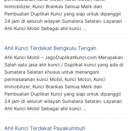
Immobilizer, Kunci Brankas Semua Merk dan
Pembuatan Duplikat Kunci yang siap untuk dipanggil
24 jam di seluruh wilayah Sumatera Selatan. Layanan
Ahli Kunci Mobil Sebagai ahli kunci …
Ahli Kunci Terdekat Bengkulu Tengah
Ahli Kunci Mobil – JagoDuplikatKunci.com Merupakan
Salah satu jasa ahli kunci / Duplikat kunci yang ada di
Sumatera Selatan khusus untuk menangani
permasalahan kunci Mobil, Kunci Motor, Kunci
Immobilizer, Kunci Brankas Semua Merk dan
Pembuatan Duplikat Kunci yang siap untuk dipanggil
24 jam di seluruh wilayah Sumatera Selatan. Layanan
Ahli Kunci Mobil Sebagai ahli kunci …
Ahli Kunci Terdekat Payakumbuh