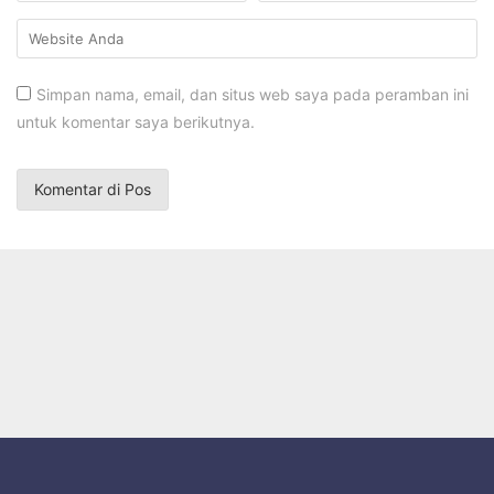
Simpan nama, email, dan situs web saya pada peramban ini
untuk komentar saya berikutnya.