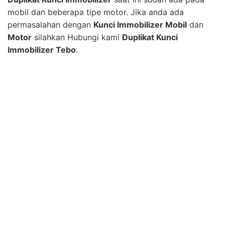
mobil dan beberapa tipe motor. Jika anda ada
permasalahan dengan
Kunci Immobilizer Mobil
dan
Motor
silahkan Hubungi kami
Duplikat Kunci
Immobilizer Tebo
.