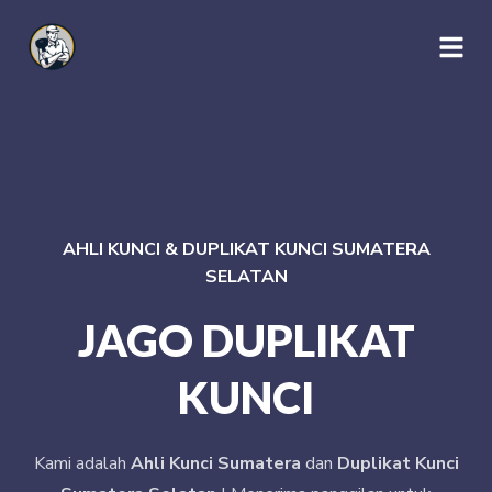
AHLI KUNCI & DUPLIKAT KUNCI SUMATERA
SELATAN
JAGO DUPLIKAT
KUNCI
Kami adalah
Ahli Kunci Sumatera
dan
Duplikat Kunci