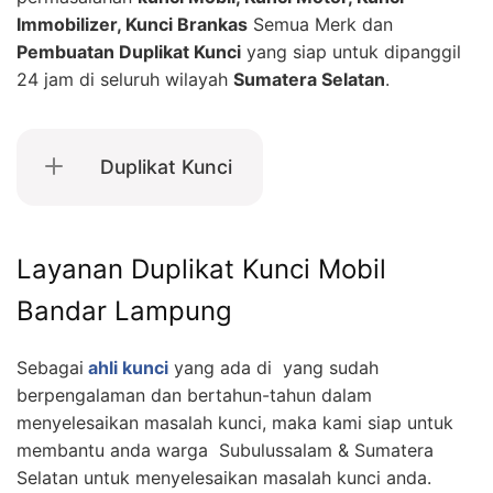
Immobilizer, Kunci Brankas
Semua Merk dan
Pembuatan Duplikat Kunci
yang siap untuk dipanggil
24 jam di seluruh wilayah
Sumatera Selatan
.
Duplikat Kunci
Layanan Duplikat Kunci Mobil
Bandar Lampung
Sebagai
ahli kunci
yang ada di yang sudah
berpengalaman dan bertahun-tahun dalam
menyelesaikan masalah kunci, maka kami siap untuk
membantu anda warga Subulussalam & Sumatera
Selatan untuk menyelesaikan masalah kunci anda.