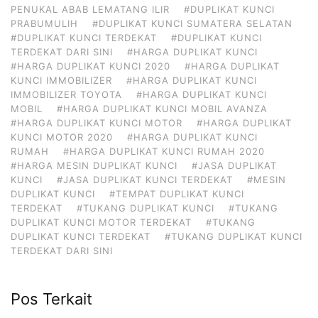
PENUKAL ABAB LEMATANG ILIR
#DUPLIKAT KUNCI
PRABUMULIH
#DUPLIKAT KUNCI SUMATERA SELATAN
#DUPLIKAT KUNCI TERDEKAT
#DUPLIKAT KUNCI
TERDEKAT DARI SINI
#HARGA DUPLIKAT KUNCI
#HARGA DUPLIKAT KUNCI 2020
#HARGA DUPLIKAT
KUNCI IMMOBILIZER
#HARGA DUPLIKAT KUNCI
IMMOBILIZER TOYOTA
#HARGA DUPLIKAT KUNCI
MOBIL
#HARGA DUPLIKAT KUNCI MOBIL AVANZA
#HARGA DUPLIKAT KUNCI MOTOR
#HARGA DUPLIKAT
KUNCI MOTOR 2020
#HARGA DUPLIKAT KUNCI
RUMAH
#HARGA DUPLIKAT KUNCI RUMAH 2020
#HARGA MESIN DUPLIKAT KUNCI
#JASA DUPLIKAT
KUNCI
#JASA DUPLIKAT KUNCI TERDEKAT
#MESIN
DUPLIKAT KUNCI
#TEMPAT DUPLIKAT KUNCI
TERDEKAT
#TUKANG DUPLIKAT KUNCI
#TUKANG
DUPLIKAT KUNCI MOTOR TERDEKAT
#TUKANG
DUPLIKAT KUNCI TERDEKAT
#TUKANG DUPLIKAT KUNCI
TERDEKAT DARI SINI
Pos Terkait