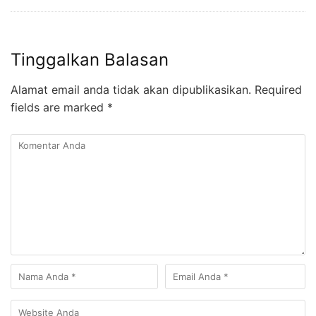
Tinggalkan Balasan
Alamat email anda tidak akan dipublikasikan.
Required
fields are marked
*