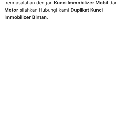
permasalahan dengan
Kunci Immobilizer Mobil
dan
Motor
silahkan Hubungi kami
Duplikat Kunci
Immobilizer Bintan
.