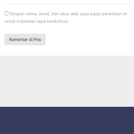
Simpan nama, email, dan situs web saya pada peramban ini
untuk komentar saya berikutnya.