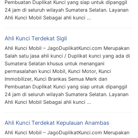
Pembuatan Duplikat Kunci yang siap untuk dipanggil
24 jam di seluruh wilayah Sumatera Selatan. Layanan
Ahli Kunci Mobil Sebagai ahli kunci …
Ahli Kunci Terdekat Sigli
Ahli Kunci Mobil – JagoDuplikatKunci.com Merupakan
Salah satu jasa ahli kunci / Duplikat kunci yang ada di
Sumatera Selatan khusus untuk menangani
permasalahan kunci Mobil, Kunci Motor, Kunci
Immobilizer, Kunci Brankas Semua Merk dan
Pembuatan Duplikat Kunci yang siap untuk dipanggil
24 jam di seluruh wilayah Sumatera Selatan. Layanan
Ahli Kunci Mobil Sebagai ahli kunci …
Ahli Kunci Terdekat Kepulauan Anambas
Ahli Kunci Mobil – JagoDuplikatKunci.com Merupakan