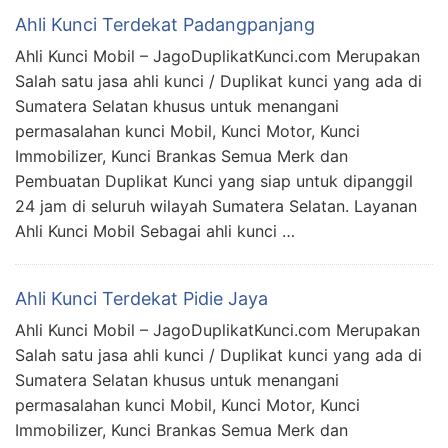
Ahli Kunci Terdekat Padangpanjang
Ahli Kunci Mobil – JagoDuplikatKunci.com Merupakan
Salah satu jasa ahli kunci / Duplikat kunci yang ada di
Sumatera Selatan khusus untuk menangani
permasalahan kunci Mobil, Kunci Motor, Kunci
Immobilizer, Kunci Brankas Semua Merk dan
Pembuatan Duplikat Kunci yang siap untuk dipanggil
24 jam di seluruh wilayah Sumatera Selatan. Layanan
Ahli Kunci Mobil Sebagai ahli kunci …
Ahli Kunci Terdekat Pidie Jaya
Ahli Kunci Mobil – JagoDuplikatKunci.com Merupakan
Salah satu jasa ahli kunci / Duplikat kunci yang ada di
Sumatera Selatan khusus untuk menangani
permasalahan kunci Mobil, Kunci Motor, Kunci
Immobilizer, Kunci Brankas Semua Merk dan