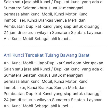
Salah satu jasa ahli kunci / Duplikat kunci yang ada di
Sumatera Selatan khusus untuk menangani
permasalahan kunci Mobil, Kunci Motor, Kunci
Immobilizer, Kunci Brankas Semua Merk dan
Pembuatan Duplikat Kunci yang siap untuk dipanggil
24 jam di seluruh wilayah Sumatera Selatan. Layanan
Ahli Kunci Mobil Sebagai ahli kunci …
Ahli Kunci Terdekat Tulang Bawang Barat
Ahli Kunci Mobil – JagoDuplikatKunci.com Merupakan
Salah satu jasa ahli kunci / Duplikat kunci yang ada di
Sumatera Selatan khusus untuk menangani
permasalahan kunci Mobil, Kunci Motor, Kunci
Immobilizer, Kunci Brankas Semua Merk dan
Pembuatan Duplikat Kunci yang siap untuk dipanggil
24 jam di seluruh wilayah Sumatera Selatan. Layanan
Ahli Kunci Mobil Sebagai ahli kunci …