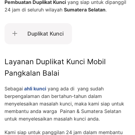
Pembuatan Duplikat Kunci
yang siap untuk dipanggil
24 jam di seluruh wilayah
Sumatera Selatan
.
Duplikat Kunci
Layanan Duplikat Kunci Mobil
Pangkalan Balai
Sebagai
ahli kunci
yang ada di yang sudah
berpengalaman dan bertahun-tahun dalam
menyelesaikan masalah kunci, maka kami siap untuk
membantu anda warga Painan & Sumatera Selatan
untuk menyelesaikan masalah kunci anda.
Kami siap untuk panggilan 24 jam dalam membantu