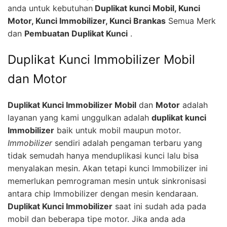
anda untuk kebutuhan
Duplikat kunci Mobil, Kunci
Motor, Kunci Immobilizer, Kunci Brankas
Semua Merk
dan
Pembuatan Duplikat Kunci
.
Duplikat Kunci Immobilizer Mobil
dan Motor
Duplikat Kunci Immobilizer Mobil
dan
Motor
adalah
layanan yang kami unggulkan adalah
duplikat kunci
Immobilizer
baik untuk mobil maupun motor.
Immobilizer
sendiri adalah pengaman terbaru yang
tidak semudah hanya menduplikasi kunci lalu bisa
menyalakan mesin. Akan tetapi kunci Immobilizer ini
memerlukan pemrograman mesin untuk sinkronisasi
antara chip Immobilizer dengan mesin kendaraan.
Duplikat Kunci Immobilizer
saat ini sudah ada pada
mobil dan beberapa tipe motor. Jika anda ada