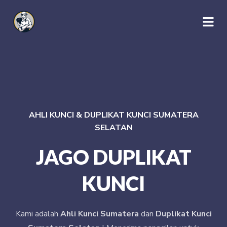
AHLI KUNCI & DUPLIKAT KUNCI SUMATERA
SELATAN
JAGO DUPLIKAT
KUNCI
Kami adalah
Ahli Kunci Sumatera
dan
Duplikat Kunci