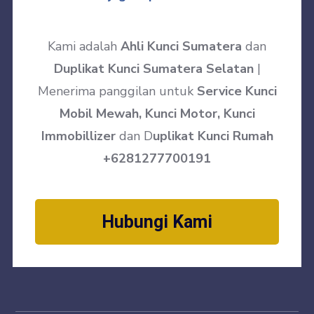
Kami adalah
Ahli Kunci Sumatera
dan
Duplikat Kunci Sumatera Selatan
|
Menerima panggilan untuk
Service Kunci
Mobil Mewah, Kunci Motor, Kunci
Immobillizer
dan D
uplikat Kunci Rumah
+6281277700191
Hubungi Kami