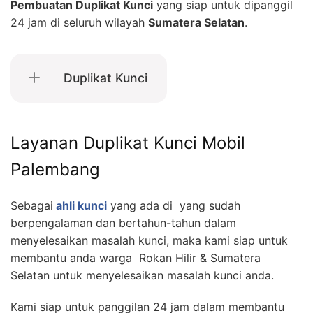
Pembuatan Duplikat Kunci
yang siap untuk dipanggil
24 jam di seluruh wilayah
Sumatera Selatan
.
Duplikat Kunci
Layanan Duplikat Kunci Mobil
Palembang
Sebagai
ahli kunci
yang ada di yang sudah
berpengalaman dan bertahun-tahun dalam
menyelesaikan masalah kunci, maka kami siap untuk
membantu anda warga Rokan Hilir & Sumatera
Selatan untuk menyelesaikan masalah kunci anda.
Kami siap untuk panggilan 24 jam dalam membantu