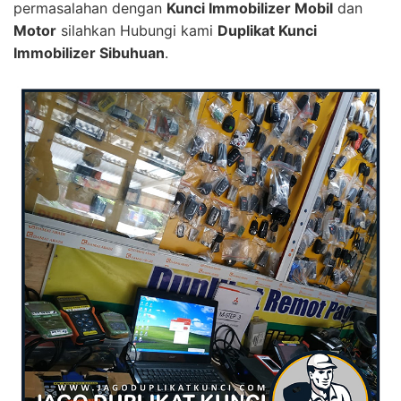
permasalahan dengan
Kunci Immobilizer Mobil
dan
Motor
silahkan Hubungi kami
Duplikat Kunci
Immobilizer Sibuhuan
.