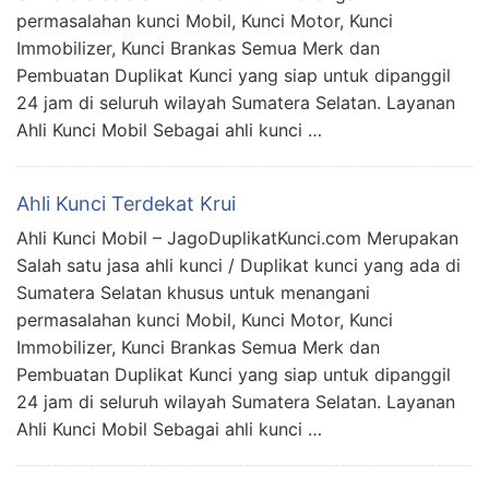
permasalahan kunci Mobil, Kunci Motor, Kunci
Immobilizer, Kunci Brankas Semua Merk dan
Pembuatan Duplikat Kunci yang siap untuk dipanggil
24 jam di seluruh wilayah Sumatera Selatan. Layanan
Ahli Kunci Mobil Sebagai ahli kunci …
Ahli Kunci Terdekat Krui
Ahli Kunci Mobil – JagoDuplikatKunci.com Merupakan
Salah satu jasa ahli kunci / Duplikat kunci yang ada di
Sumatera Selatan khusus untuk menangani
permasalahan kunci Mobil, Kunci Motor, Kunci
Immobilizer, Kunci Brankas Semua Merk dan
Pembuatan Duplikat Kunci yang siap untuk dipanggil
24 jam di seluruh wilayah Sumatera Selatan. Layanan
Ahli Kunci Mobil Sebagai ahli kunci …