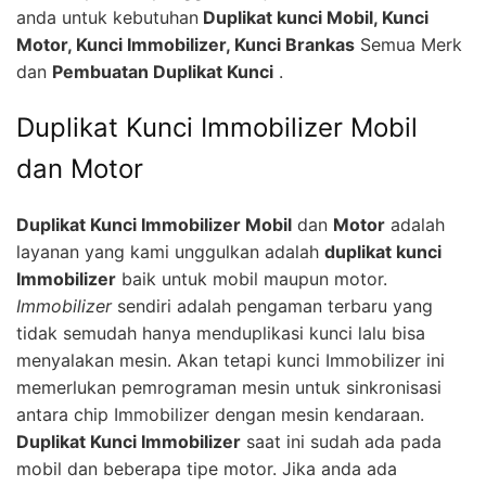
anda untuk kebutuhan
Duplikat kunci Mobil, Kunci
Motor, Kunci Immobilizer, Kunci Brankas
Semua Merk
dan
Pembuatan Duplikat Kunci
.
Duplikat Kunci Immobilizer Mobil
dan Motor
Duplikat Kunci Immobilizer Mobil
dan
Motor
adalah
layanan yang kami unggulkan adalah
duplikat kunci
Immobilizer
baik untuk mobil maupun motor.
Immobilizer
sendiri adalah pengaman terbaru yang
tidak semudah hanya menduplikasi kunci lalu bisa
menyalakan mesin. Akan tetapi kunci Immobilizer ini
memerlukan pemrograman mesin untuk sinkronisasi
antara chip Immobilizer dengan mesin kendaraan.
Duplikat Kunci Immobilizer
saat ini sudah ada pada
mobil dan beberapa tipe motor. Jika anda ada