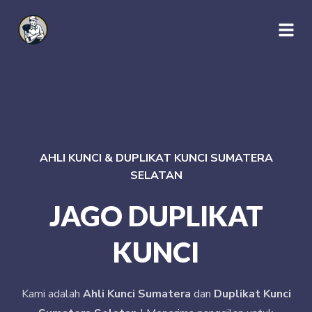
AHLI KUNCI & DUPLIKAT KUNCI SUMATERA
SELATAN
JAGO DUPLIKAT
KUNCI
Kami adalah
Ahli Kunci Sumatera
dan
Duplikat Kunci