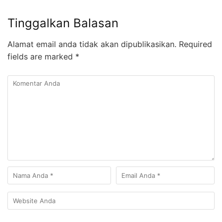
Tinggalkan Balasan
Alamat email anda tidak akan dipublikasikan.
Required
fields are marked
*