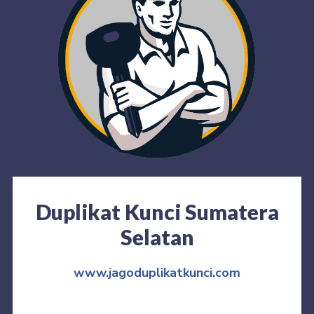
Duplikat Kunci Sumatera
Selatan
www.jagoduplikatkunci.com