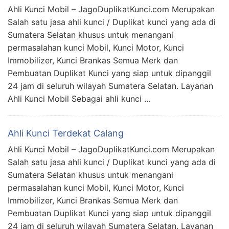
Ahli Kunci Mobil – JagoDuplikatKunci.com Merupakan
Salah satu jasa ahli kunci / Duplikat kunci yang ada di
Sumatera Selatan khusus untuk menangani
permasalahan kunci Mobil, Kunci Motor, Kunci
Immobilizer, Kunci Brankas Semua Merk dan
Pembuatan Duplikat Kunci yang siap untuk dipanggil
24 jam di seluruh wilayah Sumatera Selatan. Layanan
Ahli Kunci Mobil Sebagai ahli kunci …
Ahli Kunci Terdekat Calang
Ahli Kunci Mobil – JagoDuplikatKunci.com Merupakan
Salah satu jasa ahli kunci / Duplikat kunci yang ada di
Sumatera Selatan khusus untuk menangani
permasalahan kunci Mobil, Kunci Motor, Kunci
Immobilizer, Kunci Brankas Semua Merk dan
Pembuatan Duplikat Kunci yang siap untuk dipanggil
24 jam di seluruh wilayah Sumatera Selatan. Layanan