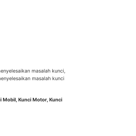
nyelesaikan masalah kunci,
enyelesaikan masalah kunci
i Mobil, Kunci Motor, Kunci