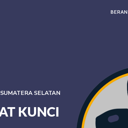
BERAN
I SUMATERA SELATAN
AT KUNCI