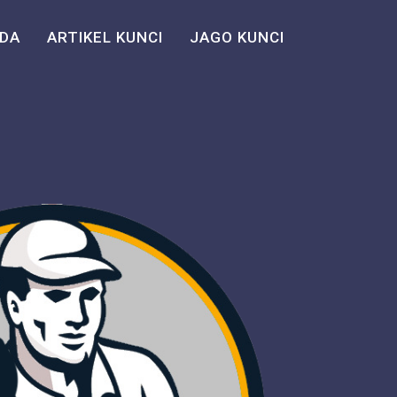
DA
ARTIKEL KUNCI
JAGO KUNCI