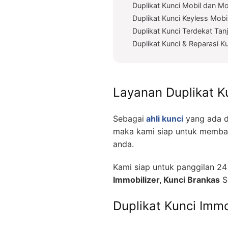
Duplikat Kunci Mobil dan Mo
Duplikat Kunci Keyless Mobi
Duplikat Kunci Terdekat Tan
Duplikat Kunci & Reparasi 
Layanan Duplikat K
Sebagai
ahli kunci
yang ada d
maka kami siap untuk memban
anda.
Kami siap untuk panggilan 2
Immobilizer, Kunci Brankas
S
Duplikat Kunci Immo