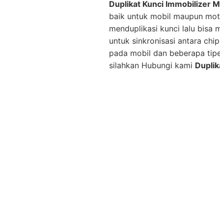
Duplikat Kunci Immobilizer M
baik untuk mobil maupun mot
menduplikasi kunci lalu bisa
untuk sinkronisasi antara ch
pada mobil dan beberapa tip
silahkan Hubungi kami
Duplik