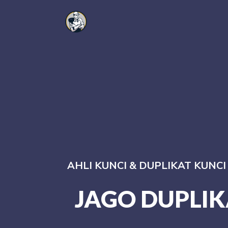
AHLI KUNCI & DUPLIKAT KUNC
JAGO DUPLIK