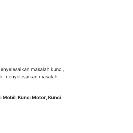
nyelesaikan masalah kunci,
uk menyelesaikan masalah
i Mobil, Kunci Motor, Kunci