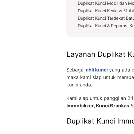
Duplikat Kunci Mobil dan Mo
Duplikat Kunci Keyless Mobi
Duplikat Kunci Terdekat Ba
Duplikat Kunci & Reparasi K
Layanan Duplikat K
Sebagai
ahli kunci
yang ada d
maka kami siap untuk memban
kunci anda.
Kami siap untuk panggilan 2
Immobilizer, Kunci Brankas
S
Duplikat Kunci Immo