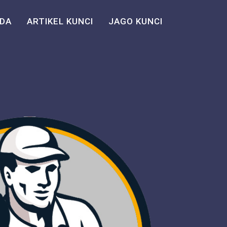
DA
ARTIKEL KUNCI
JAGO KUNCI