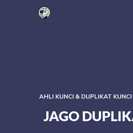
AHLI KUNCI & DUPLIKAT KUNC
JAGO DUPLIK