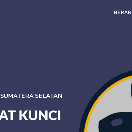
BERAN
I SUMATERA SELATAN
AT KUNCI