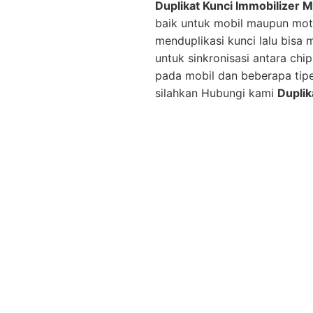
Duplikat Kunci Immobilizer M
baik untuk mobil maupun mot
menduplikasi kunci lalu bisa
untuk sinkronisasi antara ch
pada mobil dan beberapa tip
silahkan Hubungi kami
Duplik