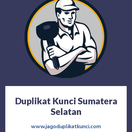
Duplikat Kunci Sumatera
Selatan
www.jagoduplikatkunci.com