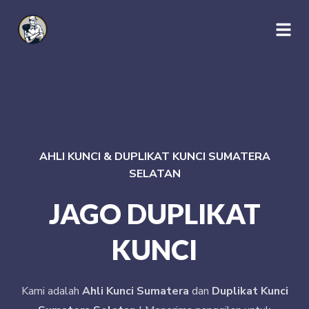
AHLI KUNCI & DUPLIKAT KUNCI SUMATERA
SELATAN
JAGO DUPLIKAT
KUNCI
Kami adalah
Ahli Kunci Sumatera
dan
Duplikat Kunci