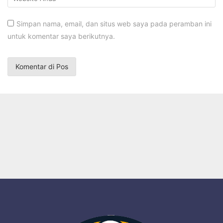
Simpan nama, email, dan situs web saya pada peramban ini
untuk komentar saya berikutnya.