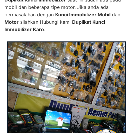
mobil dan beberapa tipe motor. Jika anda ada
permasalahan dengan
Kunci Immobilizer Mobil
dan
Motor
silahkan Hubungi kami
Duplikat Kunci
Immobilizer Karo
.