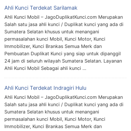
Ahli Kunci Terdekat Sarilamak
Ahli Kunci Mobil – JagoDuplikatKunci.com Merupakan
Salah satu jasa ahli kunci / Duplikat kunci yang ada di
Sumatera Selatan khusus untuk menangani
permasalahan kunci Mobil, Kunci Motor, Kunci
Immobilizer, Kunci Brankas Semua Merk dan
Pembuatan Duplikat Kunci yang siap untuk dipanggil
24 jam di seluruh wilayah Sumatera Selatan. Layanan
Ahli Kunci Mobil Sebagai ahli kunci …
Ahli Kunci Terdekat Indragiri Hulu
Ahli Kunci Mobil – JagoDuplikatKunci.com Merupakan
Salah satu jasa ahli kunci / Duplikat kunci yang ada di
Sumatera Selatan khusus untuk menangani
permasalahan kunci Mobil, Kunci Motor, Kunci
Immobilizer, Kunci Brankas Semua Merk dan