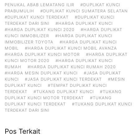
PENUKAL ABAB LEMATANG ILIR
#DUPLIKAT KUNCI
PRABUMULIH
#DUPLIKAT KUNCI SUMATERA SELATAN
#DUPLIKAT KUNCI TERDEKAT
#DUPLIKAT KUNCI
TERDEKAT DARI SINI
#HARGA DUPLIKAT KUNCI
#HARGA DUPLIKAT KUNCI 2020
#HARGA DUPLIKAT
KUNCI IMMOBILIZER
#HARGA DUPLIKAT KUNCI
IMMOBILIZER TOYOTA
#HARGA DUPLIKAT KUNCI
MOBIL
#HARGA DUPLIKAT KUNCI MOBIL AVANZA
#HARGA DUPLIKAT KUNCI MOTOR
#HARGA DUPLIKAT
KUNCI MOTOR 2020
#HARGA DUPLIKAT KUNCI
RUMAH
#HARGA DUPLIKAT KUNCI RUMAH 2020
#HARGA MESIN DUPLIKAT KUNCI
#JASA DUPLIKAT
KUNCI
#JASA DUPLIKAT KUNCI TERDEKAT
#MESIN
DUPLIKAT KUNCI
#TEMPAT DUPLIKAT KUNCI
TERDEKAT
#TUKANG DUPLIKAT KUNCI
#TUKANG
DUPLIKAT KUNCI MOTOR TERDEKAT
#TUKANG
DUPLIKAT KUNCI TERDEKAT
#TUKANG DUPLIKAT KUNCI
TERDEKAT DARI SINI
Pos Terkait