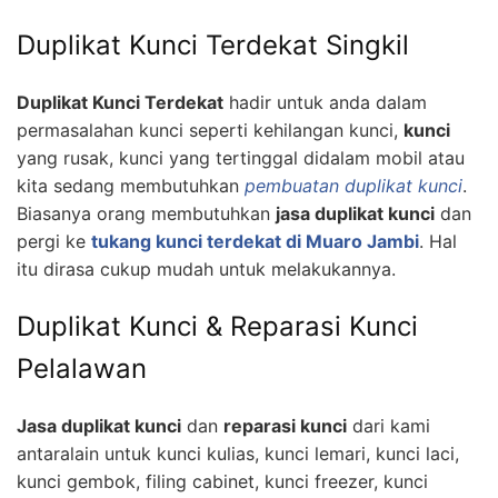
Duplikat Kunci Terdekat Singkil
Duplikat Kunci Terdekat
hadir untuk anda dalam
permasalahan kunci seperti kehilangan kunci,
kunci
yang rusak, kunci yang tertinggal didalam mobil atau
kita sedang membutuhkan
pembuatan duplikat kunci
.
Biasanya orang membutuhkan
jasa duplikat kunci
dan
pergi ke
tukang kunci terdekat di Muaro Jambi
. Hal
itu dirasa cukup mudah untuk melakukannya.
Duplikat Kunci & Reparasi Kunci
Pelalawan
Jasa duplikat kunci
dan
reparasi kunci
dari kami
antaralain untuk kunci kulias, kunci lemari, kunci laci,
kunci gembok, filing cabinet, kunci freezer, kunci