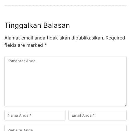
Tinggalkan Balasan
Alamat email anda tidak akan dipublikasikan.
Required
fields are marked
*