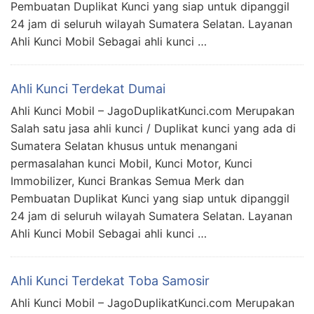
Pembuatan Duplikat Kunci yang siap untuk dipanggil
24 jam di seluruh wilayah Sumatera Selatan. Layanan
Ahli Kunci Mobil Sebagai ahli kunci …
Ahli Kunci Terdekat Dumai
Ahli Kunci Mobil – JagoDuplikatKunci.com Merupakan
Salah satu jasa ahli kunci / Duplikat kunci yang ada di
Sumatera Selatan khusus untuk menangani
permasalahan kunci Mobil, Kunci Motor, Kunci
Immobilizer, Kunci Brankas Semua Merk dan
Pembuatan Duplikat Kunci yang siap untuk dipanggil
24 jam di seluruh wilayah Sumatera Selatan. Layanan
Ahli Kunci Mobil Sebagai ahli kunci …
Ahli Kunci Terdekat Toba Samosir
Ahli Kunci Mobil – JagoDuplikatKunci.com Merupakan