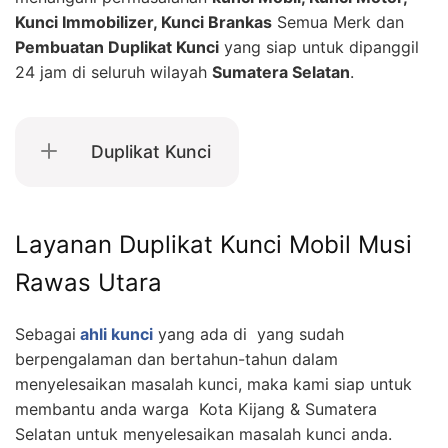
Kunci Immobilizer, Kunci Brankas
Semua Merk dan
Pembuatan Duplikat Kunci
yang siap untuk dipanggil
24 jam di seluruh wilayah
Sumatera Selatan
.
Duplikat Kunci
Layanan Duplikat Kunci Mobil Musi
Rawas Utara
Sebagai
ahli kunci
yang ada di yang sudah
berpengalaman dan bertahun-tahun dalam
menyelesaikan masalah kunci, maka kami siap untuk
membantu anda warga Kota Kijang & Sumatera
Selatan untuk menyelesaikan masalah kunci anda.