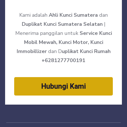
Kami adalah
Ahli Kunci Sumatera
dan
Duplikat Kunci Sumatera Selatan
|
Menerima panggilan untuk
Service Kunci
Mobil Mewah, Kunci Motor, Kunci
Immobillizer
dan D
uplikat Kunci Rumah
+6281277700191
Hubungi Kami