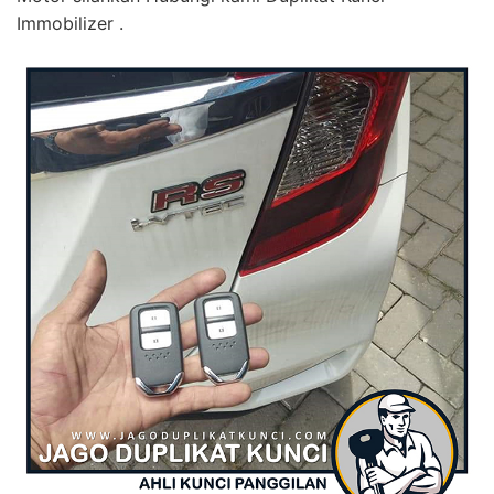
Immobilizer .