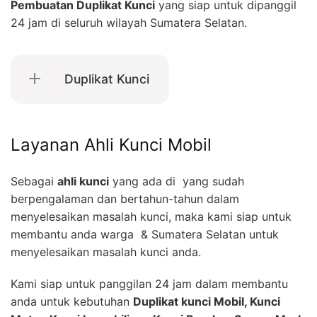
Pembuatan Duplikat Kunci
yang siap untuk dipanggil
24 jam di seluruh wilayah Sumatera Selatan.
Duplikat Kunci
Layanan Ahli Kunci Mobil
Sebagai
ahli kunci
yang ada di yang sudah
berpengalaman dan bertahun-tahun dalam
menyelesaikan masalah kunci, maka kami siap untuk
membantu anda warga & Sumatera Selatan untuk
menyelesaikan masalah kunci anda.
Kami siap untuk panggilan 24 jam dalam membantu
anda untuk kebutuhan
Duplikat kunci Mobil, Kunci