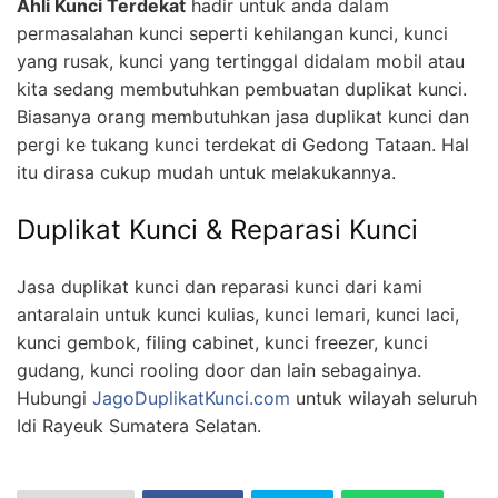
Ahli Kunci Terdekat
hadir untuk anda dalam
permasalahan kunci seperti kehilangan kunci, kunci
yang rusak, kunci yang tertinggal didalam mobil atau
kita sedang membutuhkan pembuatan duplikat kunci.
Biasanya orang membutuhkan jasa duplikat kunci dan
pergi ke tukang kunci terdekat di Gedong Tataan. Hal
itu dirasa cukup mudah untuk melakukannya.
Duplikat Kunci & Reparasi Kunci
Jasa duplikat kunci dan reparasi kunci dari kami
antaralain untuk kunci kulias, kunci lemari, kunci laci,
kunci gembok, filing cabinet, kunci freezer, kunci
gudang, kunci rooling door dan lain sebagainya.
Hubungi
JagoDuplikatKunci.com
untuk wilayah seluruh
Idi Rayeuk Sumatera Selatan.