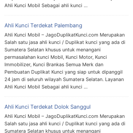
Ahli Kunci Mobil Sebagai ahli kunci …
Ahli Kunci Terdekat Palembang
Ahli Kunci Mobil – JagoDuplikatKunci.com Merupakan
Salah satu jasa ahli kunci / Duplikat kunci yang ada di
Sumatera Selatan khusus untuk menangani
permasalahan kunci Mobil, Kunci Motor, Kunci
Immobilizer, Kunci Brankas Semua Merk dan
Pembuatan Duplikat Kunci yang siap untuk dipanggil
24 jam di seluruh wilayah Sumatera Selatan. Layanan
Ahli Kunci Mobil Sebagai ahli kunci …
Ahli Kunci Terdekat Dolok Sanggul
Ahli Kunci Mobil – JagoDuplikatKunci.com Merupakan
Salah satu jasa ahli kunci / Duplikat kunci yang ada di
Sumatera Selatan khusus untuk menangani