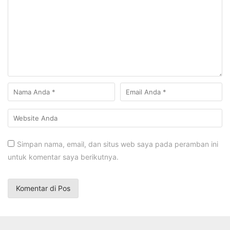
Simpan nama, email, dan situs web saya pada peramban ini
untuk komentar saya berikutnya.