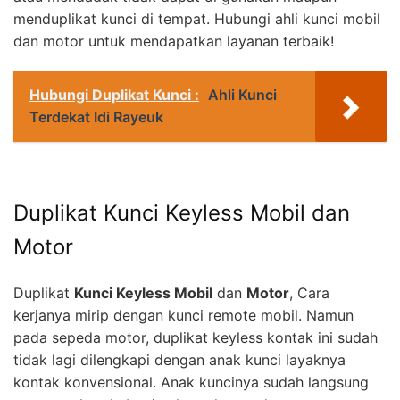
menduplikat kunci di tempat. Hubungi ahli kunci mobil
dan motor untuk mendapatkan layanan terbaik!
Hubungi Duplikat Kunci :
Ahli Kunci
Terdekat Idi Rayeuk
Duplikat Kunci Keyless Mobil dan
Motor
Duplikat
Kunci Keyless Mobil
dan
Motor
, Cara
kerjanya mirip dengan kunci remote mobil. Namun
pada sepeda motor, duplikat keyless kontak ini sudah
tidak lagi dilengkapi dengan anak kunci layaknya
kontak konvensional. Anak kuncinya sudah langsung