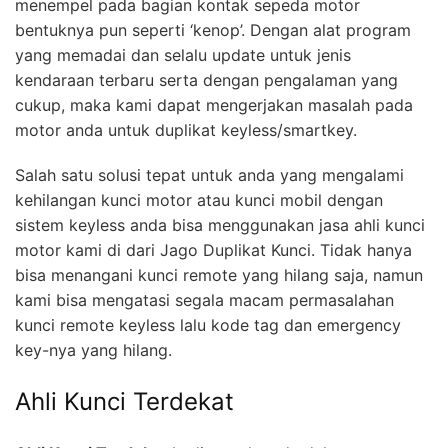
menempel pada bagian kontak sepeda motor
bentuknya pun seperti ‘kenop’. Dengan alat program
yang memadai dan selalu update untuk jenis
kendaraan terbaru serta dengan pengalaman yang
cukup, maka kami dapat mengerjakan masalah pada
motor anda untuk duplikat keyless/smartkey.
Salah satu solusi tepat untuk anda yang mengalami
kehilangan kunci motor atau kunci mobil dengan
sistem keyless anda bisa menggunakan jasa ahli kunci
motor kami di dari Jago Duplikat Kunci. Tidak hanya
bisa menangani kunci remote yang hilang saja, namun
kami bisa mengatasi segala macam permasalahan
kunci remote keyless lalu kode tag dan emergency
key-nya yang hilang.
Ahli Kunci Terdekat