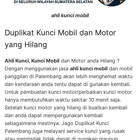
ahli kunci mobil
Duplikat Kunci Mobil dan Motor
yang Hilang
Ahli Kunci, Kunci Mobil
dan Motor anda Hilang ?
Dengan menggunakan jasa
ahli kunci mobil
dan mobil
panggilan di Palembang akan lebih menghemat waktu
dan kendaraan anda tentu dapat di gunakan kembali.
Untuk pembuatan kunci motor/perbaikan kunci motor
hanya membutuhkan waktu sekitar 10 menit saja.
Setelah kunci motor yang hilang di buatkan kembali
dan anda dapat mempergunakan kembali
sebagaimana mestinya. Jago Duplikat Kunci
Palembang juga melayani service kunci yang rusak
atau mendadak tidak dapat di gunakan maupun