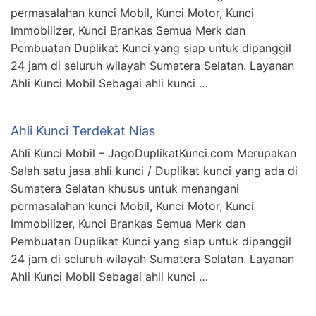
permasalahan kunci Mobil, Kunci Motor, Kunci
Immobilizer, Kunci Brankas Semua Merk dan
Pembuatan Duplikat Kunci yang siap untuk dipanggil
24 jam di seluruh wilayah Sumatera Selatan. Layanan
Ahli Kunci Mobil Sebagai ahli kunci …
Ahli Kunci Terdekat Nias
Ahli Kunci Mobil – JagoDuplikatKunci.com Merupakan
Salah satu jasa ahli kunci / Duplikat kunci yang ada di
Sumatera Selatan khusus untuk menangani
permasalahan kunci Mobil, Kunci Motor, Kunci
Immobilizer, Kunci Brankas Semua Merk dan
Pembuatan Duplikat Kunci yang siap untuk dipanggil
24 jam di seluruh wilayah Sumatera Selatan. Layanan
Ahli Kunci Mobil Sebagai ahli kunci …