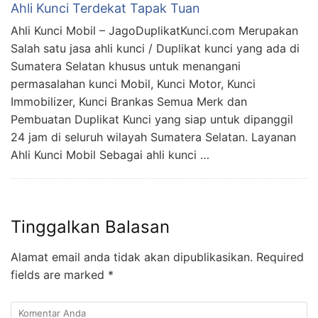
Ahli Kunci Terdekat Tapak Tuan
Ahli Kunci Mobil – JagoDuplikatKunci.com Merupakan
Salah satu jasa ahli kunci / Duplikat kunci yang ada di
Sumatera Selatan khusus untuk menangani
permasalahan kunci Mobil, Kunci Motor, Kunci
Immobilizer, Kunci Brankas Semua Merk dan
Pembuatan Duplikat Kunci yang siap untuk dipanggil
24 jam di seluruh wilayah Sumatera Selatan. Layanan
Ahli Kunci Mobil Sebagai ahli kunci …
Tinggalkan Balasan
Alamat email anda tidak akan dipublikasikan.
Required
fields are marked
*