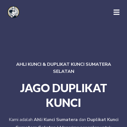
AHLI KUNCI & DUPLIKAT KUNCI SUMATERA
SELATAN
JAGO DUPLIKAT
KUNCI
Kami adalah
Ahli Kunci Sumatera
dan
Duplikat Kunci