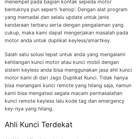
menempel pada bagian kontak sepeda motor
bentuknya pun seperti ‘kenop’. Dengan alat program
yang memadai dan selalu update untuk jenis
kendaraan terbaru serta dengan pengalaman yang
cukup, maka kami dapat mengerjakan masalah pada
motor anda untuk duplikat keyless/smartkey.
Salah satu solusi tepat untuk anda yang mengalami
kehilangan kunci motor atau kunci mobil dengan
sistem keyless anda bisa menggunakan jasa ahli kunci
motor kami di dari Jago Duplikat Kunci. Tidak hanya
bisa menangani kunci remote yang hilang saja, namun
kami bisa mengatasi segala macam permasalahan
kunci remote keyless lalu kode tag dan emergency
key-nya yang hilang.
Ahli Kunci Terdekat