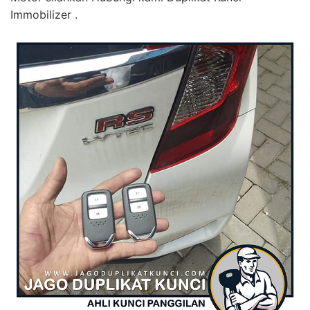
Immobilizer .