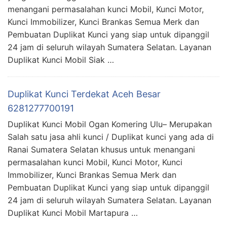
menangani permasalahan kunci Mobil, Kunci Motor,
Kunci Immobilizer, Kunci Brankas Semua Merk dan
Pembuatan Duplikat Kunci yang siap untuk dipanggil
24 jam di seluruh wilayah Sumatera Selatan. Layanan
Duplikat Kunci Mobil Siak …
Duplikat Kunci Terdekat Aceh Besar
6281277700191
Duplikat Kunci Mobil Ogan Komering Ulu– Merupakan
Salah satu jasa ahli kunci / Duplikat kunci yang ada di
Ranai Sumatera Selatan khusus untuk menangani
permasalahan kunci Mobil, Kunci Motor, Kunci
Immobilizer, Kunci Brankas Semua Merk dan
Pembuatan Duplikat Kunci yang siap untuk dipanggil
24 jam di seluruh wilayah Sumatera Selatan. Layanan
Duplikat Kunci Mobil Martapura …