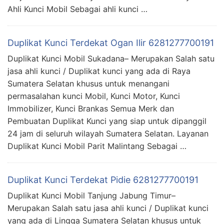
Ahli Kunci Mobil Sebagai ahli kunci …
Duplikat Kunci Terdekat Ogan Ilir 6281277700191
Duplikat Kunci Mobil Sukadana– Merupakan Salah satu
jasa ahli kunci / Duplikat kunci yang ada di Raya
Sumatera Selatan khusus untuk menangani
permasalahan kunci Mobil, Kunci Motor, Kunci
Immobilizer, Kunci Brankas Semua Merk dan
Pembuatan Duplikat Kunci yang siap untuk dipanggil
24 jam di seluruh wilayah Sumatera Selatan. Layanan
Duplikat Kunci Mobil Parit Malintang Sebagai …
Duplikat Kunci Terdekat Pidie 6281277700191
Duplikat Kunci Mobil Tanjung Jabung Timur–
Merupakan Salah satu jasa ahli kunci / Duplikat kunci
yang ada di Lingga Sumatera Selatan khusus untuk