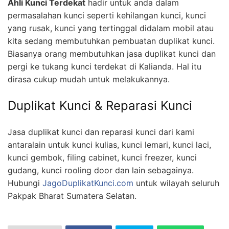
Ahli Kunci Terdekat
hadir untuk anda dalam
permasalahan kunci seperti kehilangan kunci, kunci
yang rusak, kunci yang tertinggal didalam mobil atau
kita sedang membutuhkan pembuatan duplikat kunci.
Biasanya orang membutuhkan jasa duplikat kunci dan
pergi ke tukang kunci terdekat di Kalianda. Hal itu
dirasa cukup mudah untuk melakukannya.
Duplikat Kunci & Reparasi Kunci
Jasa duplikat kunci dan reparasi kunci dari kami
antaralain untuk kunci kulias, kunci lemari, kunci laci,
kunci gembok, filing cabinet, kunci freezer, kunci
gudang, kunci rooling door dan lain sebagainya.
Hubungi
JagoDuplikatKunci.com
untuk wilayah seluruh
Pakpak Bharat Sumatera Selatan.