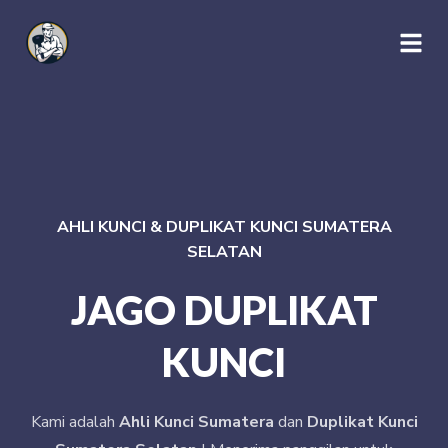
AHLI KUNCI & DUPLIKAT KUNCI SUMATERA
SELATAN
JAGO DUPLIKAT
KUNCI
Kami adalah
Ahli Kunci Sumatera
dan
Duplikat Kunci