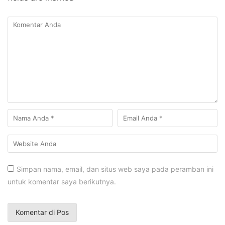
Simpan nama, email, dan situs web saya pada peramban ini
untuk komentar saya berikutnya.