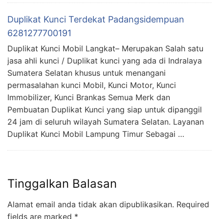
Duplikat Kunci Terdekat Padangsidempuan
6281277700191
Duplikat Kunci Mobil Langkat– Merupakan Salah satu
jasa ahli kunci / Duplikat kunci yang ada di Indralaya
Sumatera Selatan khusus untuk menangani
permasalahan kunci Mobil, Kunci Motor, Kunci
Immobilizer, Kunci Brankas Semua Merk dan
Pembuatan Duplikat Kunci yang siap untuk dipanggil
24 jam di seluruh wilayah Sumatera Selatan. Layanan
Duplikat Kunci Mobil Lampung Timur Sebagai …
Tinggalkan Balasan
Alamat email anda tidak akan dipublikasikan.
Required
fields are marked
*