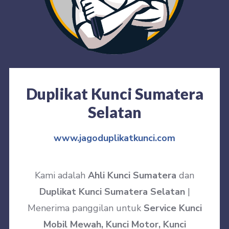
Duplikat Kunci Sumatera
Selatan
www.jagoduplikatkunci.com
Kami adalah
Ahli Kunci Sumatera
dan
Duplikat Kunci Sumatera Selatan
|
Menerima panggilan untuk
Service Kunci
Mobil Mewah, Kunci Motor, Kunci