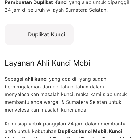
Pembuatan Duplikat Kunci
yang siap untuk dipanggil
24 jam di seluruh wilayah Sumatera Selatan.
Duplikat Kunci
Layanan Ahli Kunci Mobil
Sebagai
ahli kunci
yang ada di yang sudah
berpengalaman dan bertahun-tahun dalam
menyelesaikan masalah kunci, maka kami siap untuk
membantu anda warga & Sumatera Selatan untuk
menyelesaikan masalah kunci anda.
Kami siap untuk panggilan 24 jam dalam membantu
anda untuk kebutuhan
Duplikat kunci Mobil, Kunci