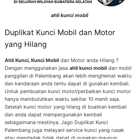
ahli kunci mobil
Duplikat Kunci Mobil dan Motor
yang Hilang
Ahli Kunci, Kunci Mobil
dan Motor anda Hilang ?
Dengan menggunakan jasa
ahli kunci mobil
dan mobil
panggilan di Palembang akan lebih menghemat waktu
dan kendaraan anda tentu dapat di gunakan kembali.
Untuk pembuatan kunci motor/perbaikan kunci motor
hanya membutuhkan waktu sekitar 10 menit saja.
Setelah kunci motor yang hilang di buatkan kembali
dan anda dapat mempergunakan kembali
sebagaimana mestinya. Jago Duplikat Kunci
Palembang juga melayani service kunci yang rusak
atau mendadak tidak dapat di gunakan maupun