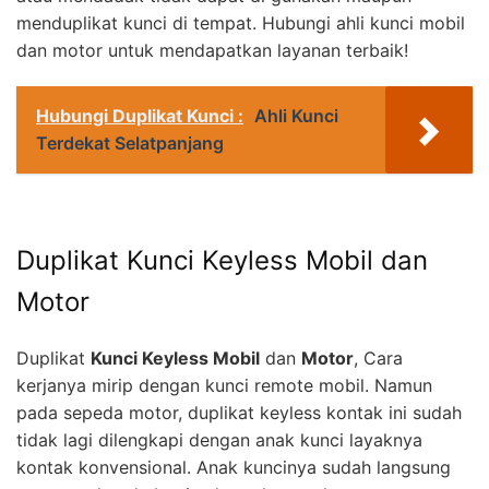
menduplikat kunci di tempat. Hubungi ahli kunci mobil
dan motor untuk mendapatkan layanan terbaik!
Hubungi Duplikat Kunci :
Ahli Kunci
Terdekat Selatpanjang
Duplikat Kunci Keyless Mobil dan
Motor
Duplikat
Kunci Keyless Mobil
dan
Motor
, Cara
kerjanya mirip dengan kunci remote mobil. Namun
pada sepeda motor, duplikat keyless kontak ini sudah
tidak lagi dilengkapi dengan anak kunci layaknya
kontak konvensional. Anak kuncinya sudah langsung