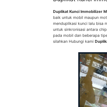
Duplikat Kunci Immobilizer M
baik untuk mobil maupun mot
menduplikasi kunci lalu bisa
untuk sinkronisasi antara ch
pada mobil dan beberapa tip
silahkan Hubungi kami
Duplik