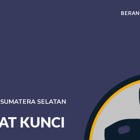
BERAN
I SUMATERA SELATAN
AT KUNCI