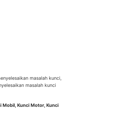
nyelesaikan masalah kunci,
yelesaikan masalah kunci
i Mobil, Kunci Motor, Kunci