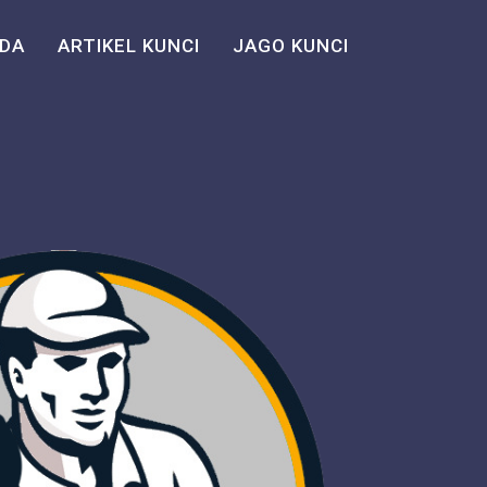
DA
ARTIKEL KUNCI
JAGO KUNCI