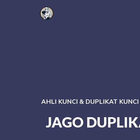
AHLI KUNCI & DUPLIKAT KUNC
JAGO DUPLIK