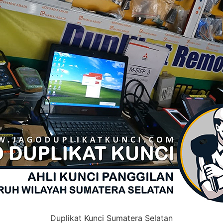
Duplikat Kunci Sumatera Selatan