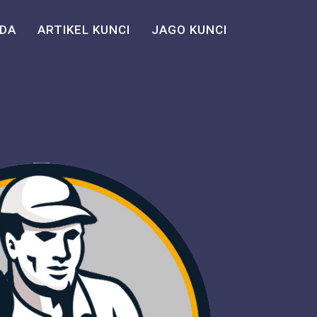
DA
ARTIKEL KUNCI
JAGO KUNCI