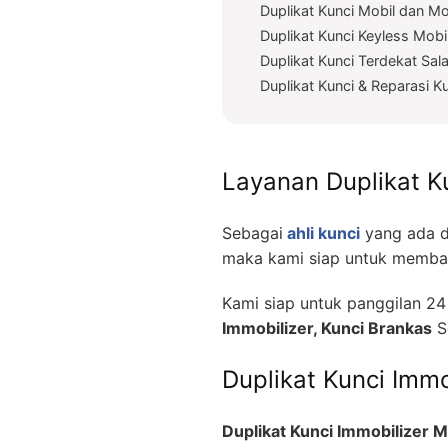
Duplikat Kunci Mobil dan Mo
Duplikat Kunci Keyless Mobi
Duplikat Kunci Terdekat Sal
Duplikat Kunci & Reparasi K
Layanan Duplikat K
Sebagai
ahli kunci
yang ada d
maka kami siap untuk memban
Kami siap untuk panggilan 2
Immobilizer, Kunci Brankas
S
Duplikat Kunci Immo
Duplikat Kunci Immobilizer M