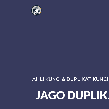
AHLI KUNCI & DUPLIKAT KUNC
JAGO DUPLIK