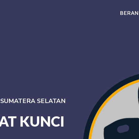
BERAN
I SUMATERA SELATAN
AT KUNCI