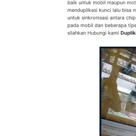
baik untuk mobil maupun mot
menduplikasi kunci lalu bisa
untuk sinkronisasi antara ch
pada mobil dan beberapa tip
silahkan Hubungi kami
Duplik